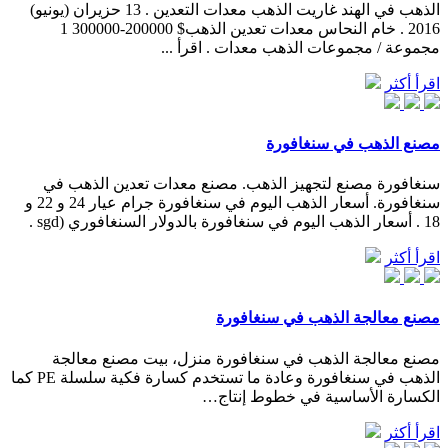
الذهب في الهند غاريت الذهب معدات التعدين . 13 حزيران (يونيو)
2016 . خام النحاس معدات تعدين الذهب$ 200000-300000 1
مجموعة / مجموعات الذهب معدات . اقرأ ...
اقرأ أكثر
مصنع الذهب في سنغافورة
سنغافورة مصنع لتجهيز الذهب. مصنع معدات تعدين الذهب في
سنغافورة. أسعار الذهب اليوم في سنغافورة جرام عيار 24 و 22 و
18 . أسعار الذهب اليوم في سنغافورة بالدولار السنغافوري (sgd .
اقرأ أكثر
مصنع معالجة الذهب في سنغافورة
مصنع معالجة الذهب في سنغافورة منزل، بيت مصنع معالجة
الذهب في سنغافورة وعادة ما تستخدم كسارة فكية سلسلة PE كما
الكسارة الأساسية في خطوط إنتاج…
اقرأ أكثر