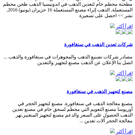
مطحنة محطم خام لتعدين الذهب في اندونيسيا الذهب طحن محطم
المستعملة, الذهب إثراء مصنع المستعملة 16 حزيران (يونيو) 2016,
نشر >> احصل على تسعيرة
اقرأ أكثر
شركات تعدين الذهب في سنغافورة
مصادر شركات تصنيع الذهب والمجوهرات في سنغافورة والذهب ...
اتصل بنا الإعلان عن الذهب مصنع لتجهيز والتعدين
اقرأ أكثر
مصنع لتجهيز الذهب في سنغافورة
مصنع معالجة الذهب في سنغافورة. مصنع لتجهيز الحجر في
أوريوسا مصنع التعويم التي محطم لسحق خام في مصنع تعدين
الذهب الحصول على السعر والدعم مصنع لتجهيز المنغنيز,نهر
معالجة الحجر آلات تعدين ...
اقرأ أكثر