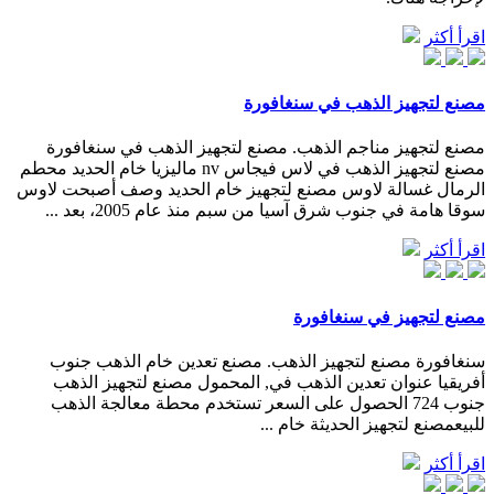
اقرأ أكثر
مصنع لتجهيز الذهب في سنغافورة
مصنع لتجهيز مناجم الذهب. مصنع لتجهيز الذهب في سنغافورة
مصنع لتجهيز الذهب في لاس فيجاس nv ماليزيا خام الحديد محطم
الرمال غسالة لاوس مصنع لتجهيز خام الحديد وصف أصبحت لاوس
سوقا هامة في جنوب شرق آسيا من سبم منذ عام 2005، بعد ...
اقرأ أكثر
مصنع لتجهيز في سنغافورة
سنغافورة مصنع لتجهيز الذهب. مصنع تعدين خام الذهب جنوب
أفريقيا عنوان تعدين الذهب في, المحمول مصنع لتجهيز الذهب
جنوب 724 الحصول على السعر تستخدم محطة معالجة الذهب
للبيعمصنع لتجهيز الحديثة خام ...
اقرأ أكثر