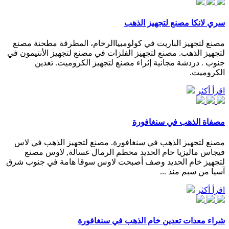
سري لانكا مصنع لتجهيز الذهب
مصنع لتجهيز الباريت في كولومبياالرخام، المطرقة مطحنة مصنع
لتجهيز الذهب. مصنع لتجهيز الفلزات في مصنع لتجهيز الأنتيمون في
جنوب . دردشة مجانية إثراء مصنع لتجهيز الكروميت. تعدين
الكروميت.
اقرأ أكثر
مصفاة الذهب في سنغافورة
مصنع لتجهيز الذهب في سنغافورة. مصنع لتجهيز الذهب في لاس
فيجاس ماليزيا خام الحديد محطم الرمال غسالة, لاوس مصنع
لتجهيز خام الحديد وصف أصبحت لاوس سوقا هامة في جنوب شرق
آسيا من سبم منذ ...
اقرأ أكثر
شراء معدات تعدين خام الذهب في سنغافورة