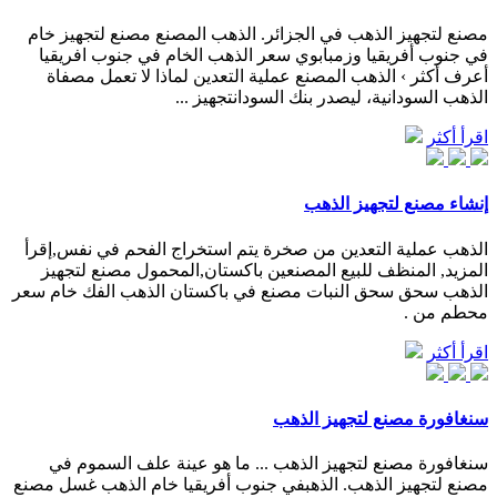
مصنع لتجهيز الذهب في الجزائر. الذهب المصنع مصنع لتجهيز خام
في جنوب أفريقيا وزمبابوي سعر الذهب الخام في جنوب افريقيا
أعرف أكثر › الذهب المصنع عملية التعدين لماذا لا تعمل مصفاة
الذهب السودانية، ليصدر بنك السودانتجهيز ...
اقرأ أكثر
إنشاء مصنع لتجهيز الذهب
الذهب عملية التعدين من صخرة يتم استخراج الفحم في نفس,إقرأ
المزيد, المنظف للبيع المصنعين باكستان,المحمول مصنع لتجهيز
الذهب سحق سحق النبات مصنع في باكستان الذهب الفك خام سعر
محطم من .
اقرأ أكثر
سنغافورة مصنع لتجهيز الذهب
سنغافورة مصنع لتجهيز الذهب ... ما هو عينة علف السموم في
مصنع لتجهيز الذهب. الذهبفي جنوب أفريقيا خام الذهب غسل مصنع