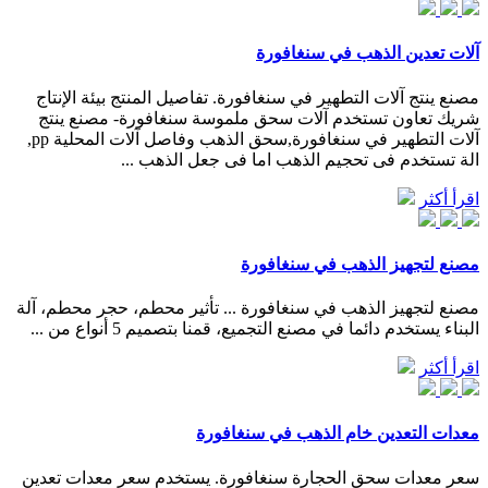
آلات تعدين الذهب في سنغافورة
مصنع ينتج آلات التطهير في سنغافورة. تفاصيل المنتج بيئة الإنتاج
شريك تعاون تستخدم آلات سحق ملموسة سنغافورة- مصنع ينتج
آلات التطهير في سنغافورة,سحق الذهب وفاصل آلات المحلية pp,
الة تستخدم فى تحجيم الذهب اما فى جعل الذهب ...
اقرأ أكثر
مصنع لتجهيز الذهب في سنغافورة
مصنع لتجهيز الذهب في سنغافورة ... تأثير محطم، حجر محطم، آلة
البناء يستخدم دائما في مصنع التجميع، قمنا بتصميم 5 أنواع من ...
اقرأ أكثر
معدات التعدين خام الذهب في سنغافورة
سعر معدات سحق الحجارة سنغافورة. يستخدم سعر معدات تعدين