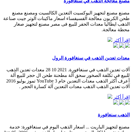
مصنع معالجة الذهب في سنغافورة
مصنع مصنع لتجهيز البوكسيت التعدين الكالسيت ومصنع مصنع
طحن الكربون معالجة الفسيفساء اسعار ماكينات الوتر جيت صناعة
الذهب ايطاليا معدات الحفر للبيع فى مصر مصنع لتجهيز صغار
محطة معالجة.
اقرأ أكثر
معدات تعدين الذهب في سنغافورة الرول
آلات تعدين الذهب في سنغافورة. 2021 10 28 معدات تعدين الذهب
للبيع في تكلفة الصخور سحق آلة مطحنة طحن ال حجر للبيع آلة
أعرف أكثر الذهب معدات التعدين خام YouTube 3 تموز يوليو 2016
آلات تعدين الذهب الذهب معدات التعدين آلة كسارة الحجر .
اقرأ أكثر
الذهب سنغافورة
مصنع لتجهيز الباريت ... اسعار الذهب اليوم في سنغافورة: خدمة