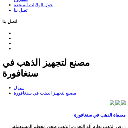
حول الولايات المتحدة
اتصل بنا
اتصل بنا
مصنع لتجهيز الذهب في
سنغافورة
منزل
مصنع لتجهيز الذهب في سنغافورة
مصفاة الذهب في سنغافورة
ن ض الذهب نظام آلة التعدين. الذهب طحن محطم المستعملة.