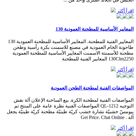
اقرأ أكثر
المعايير الأساسية للمطحنة العمودية 130
المعايير الفنية للمطحنة. المعايير الأساسية للمطحنة العمودية 130
طاحونة الخام العمودية في مصنع للاسمنت بكرة رأسية وطحن
مطحنة للأسمنتة الاسمنت المعايير الأساسية للمطحنة العمودية
130Clm2250 المعايير الفنية للمطحنة
اقرأ أكثر
المواصفات الفنية لمطحنة الطحن العمودية
المواصفات الفنية لمطحنة الكرة. بيع الساخنة الإعلان آلة نقش
التوجيه QL-1212 المواصفات الفنية نظرة عامة على المنتج تم
بيومسّ خشبيّة نشارة خشب كريّة طينيّة مطحنة كريّة طينيّة يجعل
آلة . Get Price. Chat Online
اقرأ أكثر