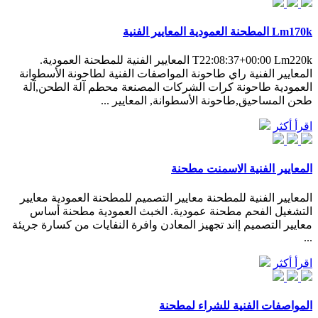
Lm170k المطحنة العمودية المعايير الفنية
T22:08:37+00:00 Lm220k المعايير الفنية للمطحنة العمودية.
المعايير الفنية راي طاحونة المواصفات الفنية لطاحونة الأسطوانة
العمودية طاحونة كرات الشركات المصنعة محطم آلة الطحن,آلة
طحن المساحيق,طاحونة الأسطوانة, المعايير ...
اقرأ أكثر
المعايير الفنية الاسمنت مطحنة
المعايير الفنية للمطحنة معايير التصميم للمطحنة العمودية معايير
التشغيل الفحم مطحنة عمودية. الخبث العمودية مطحنة أساس
معايير التصميم إاند تجهيز المعادن وافرة النفايات من كسارة جريئة
...
اقرأ أكثر
المواصفات الفنية للشراء لمطحنة