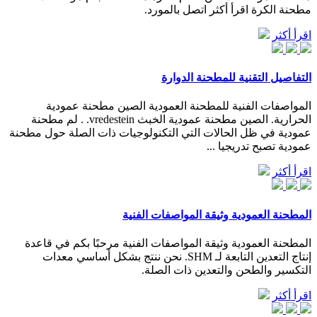
مطحنة الكرة اقرأ أكثر اتصل بالمورد.
اقرأ أكثر
التفاصيل التقنية للمطحنة الدوارة
المواصفات الفنية للمطحنة العمودية الصين مطحنة عمودية
الحرارية. الصين مطحنة عمودية الخبث vredestein. . لم مطحنة
عمودية في ظل الحالات التي التكنولوجيات ذات الصلة حول مطحنة
عمودية تصبح تدريجيا ...
اقرأ أكثر
المطحنة العمودية وثيقة المواصفات الفنية
المطحنة العمودية وثيقة المواصفات الفنية مرحبًا بكم في قاعدة
إنتاج التعدين التابعة لـ SHM. نحن ننتج بشكل أساسي معدات
التكسير والطحن والتعدين ذات الصلة.
اقرأ أكثر