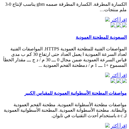
الكسارة المطرقة. الكسارة المطرقة صممه gbm يناسب لإنتاج 0-3
ملم منتجات…
اقرأ أكثر
السعودية للمطحنة العمودية
المواصفات الفنية للمطحنة العمودية HTTPS. المواصفات الفنية
لعداد السرعة العمودية ا يعمل العداد حتى ارتفاع 30 كم ب مدى
قياس السرعة العمودية ضمن مجال 0 ـــ 30 م / د ج ـــ مقدار الخطأ
المسموح +1 ـــ 1 م / دمطحنة الفحم العمودية ...
اقرأ أكثر
مواصفات المطحنة الأسطوانية العمودية للمقياس الكبير
مواصفات مطحنة الأسطوانة العمودية. مطحنة الفحم العمودية
والبطانة. مطحنة الأسطوانة العمودية. المطحنة الأسطوانية العمودية
لـ a c باستخدام أحدث التقنيات في تايوان.
اقرأ أكثر