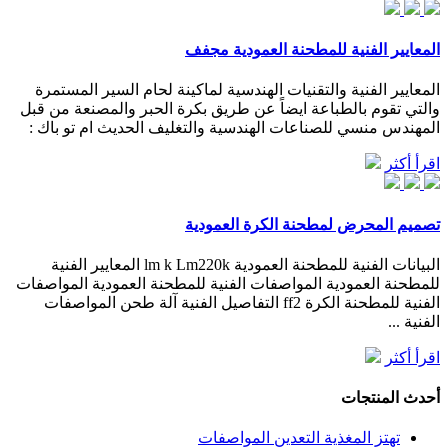
المعايير الفنية للمطحنة العمودية مجفف
المعايير الفنية والتقنيات الهندسية لماكينة لحام السير المستمرة
والتي تقوم بالطباعة ايضاً عن طريق بكرة الحبر والمصنعة من قبل
المهندس منسي للصناعات الهندسية والتغليف الحديث ام تو باك :
اقرأ أكثر
تصميم المحرض لمطحنة الكرة العمودية
البيانات الفنية للمطحنة العمودية lm k Lm220k المعايير الفنية
للمطحنة العمودية المواصفات الفنية للمطحنة العمودية المواصفات
الفنية للمطحنة الكرة ff2 التفاصيل الفنية آلة طحن المواصفات
الفنية ...
اقرأ أكثر
أحدث المنتجات
تهتز المغذية التعدين المواصفات