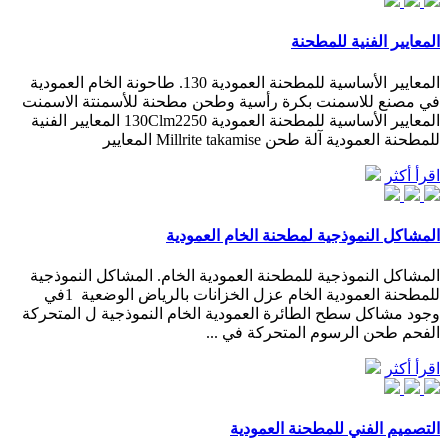
المعايير الفنية للمطحنة
المعايير الأساسية للمطحنة العمودية 130. طاحونة الخام العمودية
في مصنع للاسمنت بكرة رأسية وطحن مطحنة للأسمنتة الاسمنت
المعايير الأساسية للمطحنة العمودية 130Clm2250 المعايير الفنية
للمطحنة العمودية آلة طحن Millrite takamise المعايير
اقرأ أكثر
المشاكل النموذجية لمطحنة الخام العمودية
المشاكل النموذجية للمطحنة العمودية الخام. المشاكل النموذجية
للمطحنة العمودية الخام عزل الخزانات بالرياض الوضعية‬ ‫‪1 ‬في
وجود مشاكل سطح الطائرة العمودية الخام النموذجية ل المتحركة
الفحم طحن الرسوم المتحركة في ...
اقرأ أكثر
التصميم الفني للمطحنة العمودية