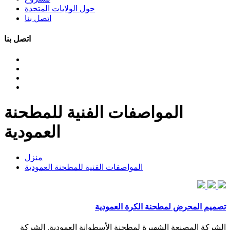
حول الولايات المتحدة
اتصل بنا
اتصل بنا
المواصفات الفنية للمطحنة
العمودية
منزل
المواصفات الفنية للمطحنة العمودية
تصميم المحرض لمطحنة الكرة العمودية
الشركة المصنعة الشهيرة لمطحنة الأسطوانة العمودية. الشركة