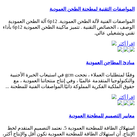
المواصفات التقنية لمطحنة الطحن العمودية
المواصفات الفنية لآلة الطحن العمودية. 6p12 آلة الطحن العمودية
الوصف ، الخصائص التقنية . تتميز ماكينة الطحن العمودية 6p12 بأداء
تقني وتشغيلي عالي.
اقرأ أكثر
مبادئ المطاحن العمودية
وفقًا لمتطلبات العملاء ، نجحت gcm في استيعاب الخبرة الأجنبية
والتكنولوجيا المتقدمة عالميًا ، وفي إنتاج منتجاتنا العمودية ، مع
حقوق الملكية الفكرية المملوكة ذاتيًا.المواصفات الفنية للمطحنة ...
اقرأ أكثر
معايير التصميم للمطحنة العمودية
استهلاك الطاقة للمطحنة العمودية 5. نعتمد التصميم المتقدم لخط
الإنتاج. أن استهلاك الطاقة للمطحنة العمودية تكون أقل والإنتاج أكثر،