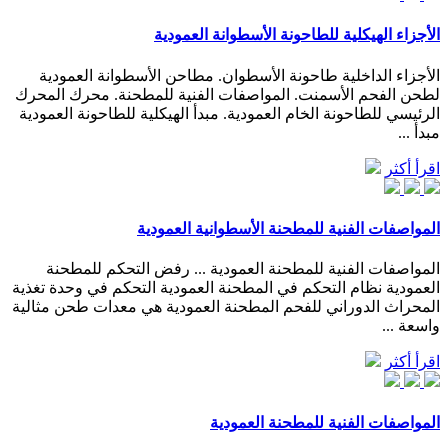
الأجزاء الهيكلية للطاحونة الأسطوانة العمودية
الأجزاء الداخلية طاحونة الأسطوان. مطاحن الأسطوانة العمودية
لطحن الفحم الأسمنت. المواصفات الفنية للمطحنة. محرك المحرك
الرئيسي للطاحونة الخام العمودية. مبدأ الهيكلية للطاحونة العمودية
مبدأ ...
اقرأ أكثر
المواصفات الفنية للمطحنة الأسطوانية العمودية
المواصفات الفنية للمطحنة العمودية ... رفض التحكم للمطحنة
العمودية نظام التحكم في المطحنة العمودية التحكم في وحدة تغذية
المحراث الدوراني للفحم المطحنة العمودية هي معدات طحن مثالية
واسعة ...
اقرأ أكثر
المواصفات الفنية للمطحنة العمودية