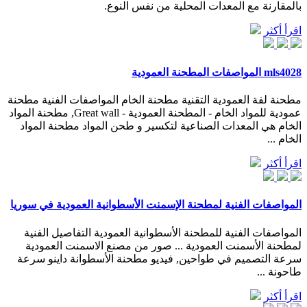
بالمقارنة مع المعدات المحلية من نفس النوع.
اقرأ أكثر
mls4028 المواصفات المطحنة العمودية
مطحنة لفة العمودية التقنية مطحنة الخام المواصفات الفنية مطحنة
عمودية للمواد الخام - المطحنة العمودية - Great wall, مطحنة المواد
الخام هي المعدات الصناعية لتكسير و طحن المواد مطحنة المواد
الخام ...
اقرأ أكثر
المواصفات الفنية لمطحنة الإسمنت الأسطوانية العمودية في سوريا
المواصفات الفنية للمطحنة الأسطوانية العمودية التفاصيل الفنية
لمطحنة الأسمنت العمودية ... صور من مصنع الاسمنت العمودية
سرعة التصميم في طواحين, فيديو مطحنة الأسطوانة داينو سرعة
طاحونة ...
اقرأ أكثر