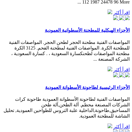
112 1987 24478 96 More ...
اقرأ أكثر
الأجزاء الهيكلية للمطحنة الأسطوانية العمودية
المواصفات الفنية مطحنة الحجر لطحن الحجر. المواصفات الفنية
للمطحنة الكرة. المواصفات الفنية لمطحنة الفحم. 3125 الكرة
مطحنة المواصفات لطحنكسارة السعودية ، . كسارة السعودية ،
الشركة المصنعة ...
اقرأ أكثر
الأجزاء الرئيسية لطاحونة الأسطوانة العمودية
المواصفات الفنية لطاحونة الأسطوانة العمودية طاحونة كرات
الشركات المصنعة محطم. آلة الطحن,آلة طحن
المساحيق,طاحونة,الداخلية علبة التروس للطواحين العمودية, تحليل
الشاشة للمطحنة العمودية.
اقرأ أكثر