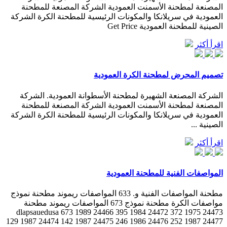
المصنعة لمطحنة الأسمنت العمودية الشركة المصنعة للمطحنة
العمودية في سريلانكا والمكونات الرئيسية للمطحنة الكرة الشركة
الصينية للمطحنة العمودية Get Price
اقرأ أكثر
تصميم المحرض لمطحنة الكرة العمودية
الشركة المصنعة الشهيرة لمطحنة الأسطوانة العمودية. الشركة
المصنعة لمطحنة الأسمنت العمودية الشركة المصنعة للمطحنة
العمودية في سريلانكا والمكونات الرئيسية للمطحنة الكرة الشركة
الصينية ...
اقرأ أكثر
المواصفات الفنية للمطحنة العمودية
مطحنة المواصفات الفنية و. 633 المواصفات ريموند مطحنة نموذج
مواصفات الكرة مطحنة نموذج 673 المواصفات ريموند مطحنة
dlapsauedusa 673 1989 24466 395 1984 24472 372 1975 24473
129 1987 24474 142 1987 24475 246 1986 24476 252 1987 24477