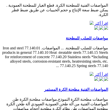
المواصفات الفنية للمطحنة الكرة. قطع الغيار للمطحنة العمودية .
يمكن ضبط سعة الإنتاج و حجم الحبيبات عن طريق ضبط قطر
الكرة.
اقرأ أكثر
مواصفات للصلب للمطحنة
مواصفات للصلب للمطحنة. ... المواصفات. 77.140.01 Iron and steel
products in general 77.140.10 Heat -treatable steels 77.140.15 Steels
for reinforcement of concrete 77.140.20 Stainless steels *Including
alloyed steels, corrosion-resistant steels, heatresisting steels, etc.
77.140.25 Spring steels 77.140 ...
اقرأ أكثر
المواصفات الفنية مطحنة الكرة المستمر
مواصفات مطحنة الكرة النموذج,مواصفات مطحنة الكرة طن
المواصفات الفنية من آلة طحن العمودية العمودي آلة طحن الكرة
مطحنة المواصفات طن نظام الكرة مطحنة أحجام مواصفات