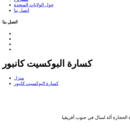
حول الولايات المتحدة
اتصل بنا
اتصل بنا
كسارة البوكسيت كانبور
منزل
كسارة البوكسيت كانبور