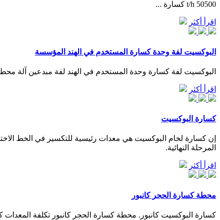
50500 t/h كسارة ...
اقرأ أكثر
البوكسيت لفة وحدة كسارة المستخدم في الهند المؤسسة
البوكسيت لفة كسارة وحدة المستخدم في الهند لفة مبدعين آلة محطم 
اقرأ أكثر
كسارة البوكسيت
إن كسارة لخام البوكسيت هي معدات رئيسية للتكسير في الخط الاختيا
المرحلة النهائية.
اقرأ أكثر
محطة كسارة الحجر كانبور