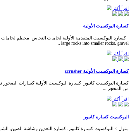
اقرأ أكثر
كسارة البوكسيت الأولية
large rocks into smaller rocks, gravel ...
اقرأ أكثر
كسارة البوكسيت الأولية zcrusher
من المحجر ...
اقرأ أكثر
البوكسيت كسارة كانبور