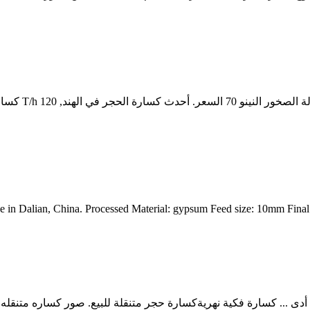
ine in Dalian, China. Processed Material: gypsum Feed size: 10mm Fi