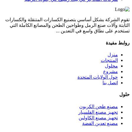
تقوم الشركة بشكل أساسي بتصنيع الكسارات المتنقلة والكسارات
الثابتة وآلات صنع الرمل وطواحين الطحن والمصانع الكاملة التي
تستخدم على نطاق واسع في التعدين ...
روابط مفيدة
منزل
المنتجات
محلول
مشروع
حول الولايات المتحدة
اتصل بنا
حلول
مصنع طحن الكربون
تجهيز مصنع الفلسبار
تجهيز مصنع الكاولين
مصنع تعدين الفضة