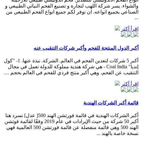
والشواء. يسر شركة اللهب لتجارة و تصنيع الفحم النباتي الطبيعي و
الصناعي بجميع انواعه. ان توفر لكم جميع انواع الفحم الطبيعي من
...
اقرأ أكثر
أكبر الدول المنتجة للفحم وأكبر شركات التنقيب عنه
أكبر 5 شركات لتعدين الفحم في العالم. الشركة. نبذة عنها. 1- "كول
إنديا" Coal India - هي شركة هندية مملوكة للدولة تعمل في مجال
التنقيب عن الفحم، وهي أكبر منتج فردي للفحم في العالم بحجم …
اقرأ أكثر
قائمة أكبر الشركات الهندية
أكبر الشركات الهندية في قائمة فورتشن الهند 500[ عدل] نسرد هنا
أكبر 50 شركة من حيث الإيرادات في عام 2019 وفقًا لقائمة فوتشن
الهند 500 وهي قائمة منفصلة عن قائمة فورتشن 500 العالمية فهي
نسخة خاصة بالهند ...