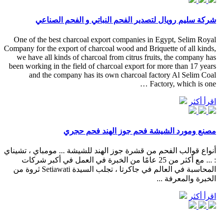
شركة سليم رويال لتصدير الفحم النباتي و الفحم الصناعي
One of the best charcoal export companies in Egypt, Selim Royal
Company for the export of charcoal wood and Briquette of all kinds,
we have all kinds of charcoal from citrus fruits, the company has
been working in the field of charcoal export for more than 17 years
and the company has its own charcoal factory Al Selim Coal
Factory, which is one …
اقرأ أكثر
مصنع ومورد الشيشة فحم جوز الهند فحم حجري
أنواع قوالب الفحم من قشرة جوز الهند للشيشة ... مومباي ، تشيناي
: ... مع أكثر من 25 عامًا من الخبرة في العمل في أكبر شركات
المحاسبة في العالم في جاكرتا ، تجلب السيدة Setiawati ثروة من
الخبرة والمعرفة ...
اقرأ أكثر