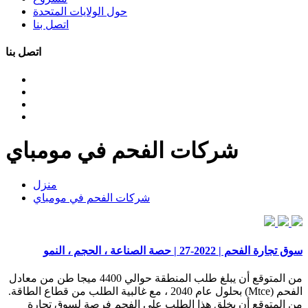
حول الولايات المتحدة
اتصل بنا
اتصل بنا
شركات الفحم في مومباي
منزل
شركات الفحم في مومباي
سوق تجارة الفحم | 2022-27 | حصة الصناعة ، الحجم ، النمو
من المتوقع أن يبلغ طلب المنطقة حوالي 4400 ميجا طن من معادل
الفحم (Mtce) بحلول عام 2040 ، مع غالبية الطلب من قطاع الطاقة.
من المتوقع أن يخلق هذا الطلب على الفحم فرصة لسوق تجارة