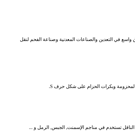
 واسع في التعدين والصناعات المعدنية وصناعة الفحم لنقل
لناقل تستخدم في مناجم الإسمنت, الجبس, الرمل و ...