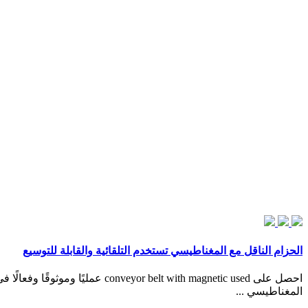
الحزام الناقل مع المغناطيسي تستخدم التلقائية والقابلة للتوسيع
المغناطيسي ...