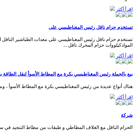
اقرأ أكثر
تستخدم حزام ناقل رئيس المغناطيسي على
تستخدم حزام ناقل رئيس المغناطيسي على معدات الطباشير الناقل الف
الموادكيلووات حزام المحرك ناقل ...
اقرأ أكثر
بيع بالجملة رئيس المغناطيسي بكرة مع المطاط الأسوأ لنقل الطاقة ب
هناك أنواع عديدة من رئيس المغناطيسي بكرة مع المطاط الأسوأ ، ومن الأمثلة على ذلك بكرات الحزام
اقرأ أكثر
شركة
الحزام الناقل مع الغلاف المطاطي و طبقات من مطاط التنجيد في سماك