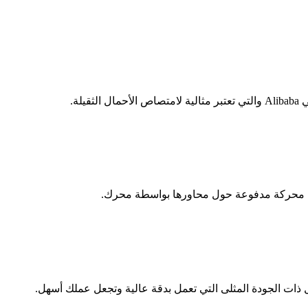
ة.
رات محركة مدفوعة حول محاورها بواسطة محرك.