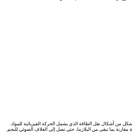
كل من أشكال نقل الطاقة الذي يشمل الحركة الفيزيائية للمواد.
مقارنة بما تبقى من البلازما، حتى تصل إلى الغلاف الضوئي للنجم.