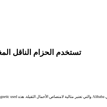
تستخدم الحزام الناقل ال