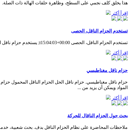
هذا يخلق كلف نجمي على السطح، وظاهرة حلقات الهالة ذات الصلة.
اقرأ أكثر
تستخدم الحزام الناقل، الحصى
تستخدم الحزام الناقل، الحصى t15:04:03+00:00; يستخدم حزام ناقل المحجر في مصر. أنظمة حزام الرمل الناقل للبيع
اقرأ أكثر
حزام ناقل مغناطيسي
حزام ناقل مغناطيسي. حزام ناقل الحل الحزام الناقل المحمول حزام سير
المواد ويمكن أن يزيد من ...
اقرأ أكثر
بحث حول الحزام الناقال للحركة
ملاحظات المحاضرة على نظام الحزام الناقل بدف. بحث شعبية، خدمة ذ