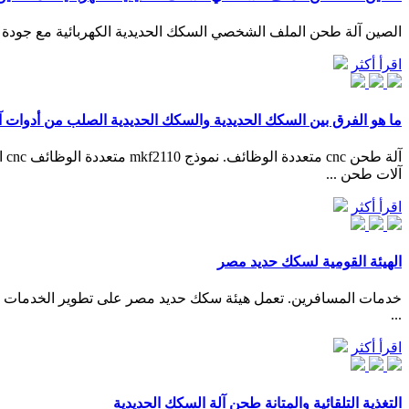
الصين آلة طحن الملف الشخصي السكك الحديدية الكهربائية مع جودة عا
اقرأ أكثر
ما هو الفرق بين السكك الحديدية والسكك الحديدية الصلب من أدوات آ
آلات طحن ...
اقرأ أكثر
الهيئة القومية لسكك حديد مصر
خدمات المسافرين. تعمل هيئة سكك حديد مصر على تطوير الخدمات المق
...
اقرأ أكثر
التغذية التلقائية والمتانة طحن آلة السكك الحديدية