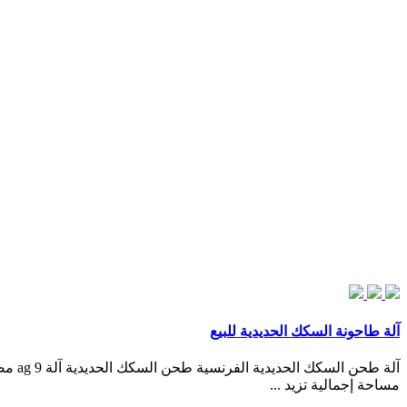
آلة طاحونة السكك الحديدية للبيع
مساحة إجمالية تزيد ...