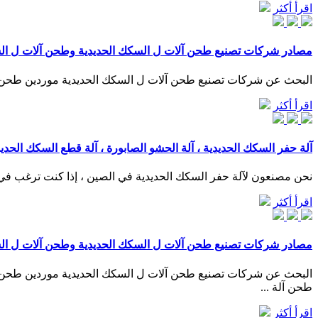
اقرأ أكثر
مصادر شركات تصنيع طحن آلات ل السكك الحديدية وطحن آلات ل الس
البحث عن شركات تصنيع طحن آلات ل السكك الحديدية موردين طحن آلات 
اقرأ أكثر
آلة حفر السكك الحديدية ، آلة الحشو الصابورة ، آلة قطع السكك الحديد
نحن مصنعون لآلة حفر السكك الحديدية في الصين ، إذا كنت ترغب في شر
اقرأ أكثر
مصادر شركات تصنيع طحن آلات ل السكك الحديدية وطحن آلات ل الس
طحن آلة ...
اقرأ أكثر