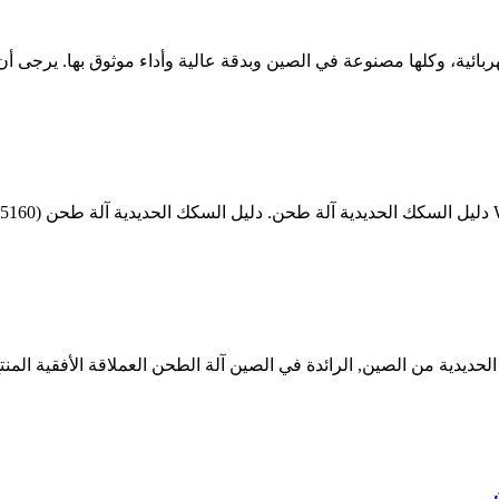
ائية، وكلها مصنوعة في الصين وبدقة عالية وأداء موثوق بها. يرجى أن 