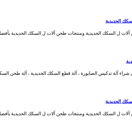
كك الحديدية
ل السكك الحديدية ومنتجات طحن آلات ل السكك الحديدية بأفضل الأسعا
ية
اء آلة تدكيس الصابورة ، آلة قطع السكك الحديدية ، آلة طحن السكك ا
كك الحديدية