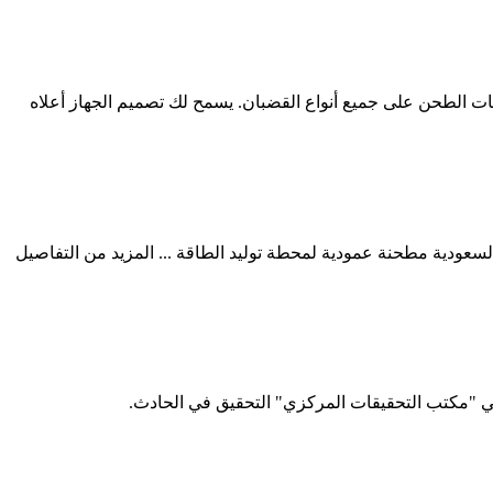
لي "مكتب التحقيقات المركزي" التحقيق في الحادث.