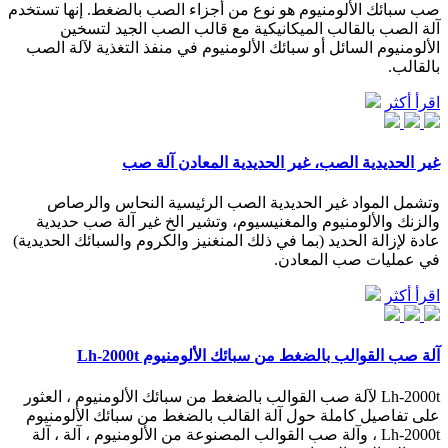
صب سبائك الألومنيوم هو نوع من أجزاء الصب بالضغط. إنها تستخدم
آلة الصب بالقالب الميكانيكية مع قالب الصب الجيد لتسخين
الألومنيوم السائل أو سبائك الألومنيوم في منفذ التغذية لآلة الصب
بالقالب.
اقرأ أكثر
غير الحديدية الصب، غير الحديدية المعادن آلة صب
وتشمل المواد غير الحديدية الصب الرئيسية النحاس والرصاص
والزنك والألومنيوم والمغنيسيوم، وتشير الخ غير آلة صب حديدية
عادة لإزالة الحديد (بما في ذلك المنغنيز والكروم والسبائك الحديدية)
في عمليات صب المعادن.
اقرأ أكثر
آلة صب القوالب بالضغط من سبائك الألومنيوم Lh-2000t
Lh-2000t لآلة صب القوالب بالضغط من سبائك الألومنيوم ، العثور
على تفاصيل كاملة حول آلة القالب بالضغط من سبائك الألومنيوم
Lh-2000t ، وآلة صب القوالب المصنوعة من الألومنيوم ، آلة ، آلة