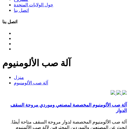
حول الولايات المتحدة
اتصل بنا
اتصل بنا
آلة صب الألومنيوم
منزل
آلة صب الألومنيوم
آلة صب الألومنيوم المخصصة لمصنعي وموردي مروحة السقف
الدوار
آلة صب الألومنيوم المخصصة لدوار مروحة السقف متاحة أيضًا.
ابحث عن المصنعين والموردين المحترفين لآلة صب الألمنيوم