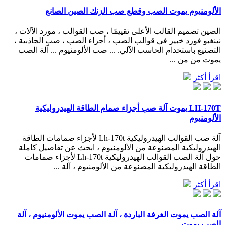
الألومنيوم يموت الصب وقطع صب الزنك الصين الصانع
الصين تصميم القالب الأعلى تقييمًا ، صب القوالب ، مورد الآلات ،
نينغبو فورد خبير في قوالب الصب ، أجزاء الصب ، صب الجاذبية ،
التصنيع باستخدام الحاسب الآلي. ... صب الألومنيوم ... آلة الصب
يموت من من ...
اقرأ أكثر
LH-170T يموت آلة صب أجزاء صمام الطاقة الهيدروليكية
الألومنيوم
آلة صب القوالب الهيدروليكية Lh-170t لأجزاء صمامات الطاقة
الهيدروليكية المصنوعة من الألومنيوم ، ابحث عن تفاصيل كاملة
حول آلة الصب القوالب الهيدروليكية Lh-170t لأجزاء صمامات
الطاقة الهيدروليكية المصنوعة من الألومنيوم ، آلة ...
اقرأ أكثر
آلة الصب يموت الغرفة الباردة ، آلة الصب يموت الألومنيوم ، آلة
الصب يموت