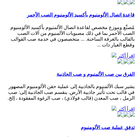
قاعدة اتصال الألومنيوم بأكسيد الألومنيوم الصب الأحمر
مُصنِّع وموزع مخصص لقاعدة اتصال الألمنيوم بأكسيد الألومنيوم
الصب الأحمر بما في ذلك مصبوبات الألمنيوم من آلات الصب
بالقالب بالغرفة الساخنة. ... متخصصون في خدمة صب القوالب
وقطع الغيار ذات ...
اقرأ أكثر
الفرق بين صب الألمنيوم و صب الجاذبية
يشير سبك الألمنيوم بالجاذبية إلى عملية حقن الألومنيوم المصهور
في قالب تحت تأثير جاذبية الأرض. ينقسم صب الجاذبية إلى: صب
الرمل ، صب المعدن (قالب فولاذي) ، صب الرغوة المفقودة ، إلخ.
اقرأ أكثر
تدفق عملية صب الألومنيوم