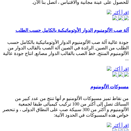
للحصول على عينة مجانية والاقتباس ، اتصل بنا الآن.
اقرأ أكثر
آلة صب الألومنيوم الدوار الأوتوماتيكية بالكامل حسب الطلب
جودة عالية آلة صب الألومنيوم الدوار الأوتوماتيكية بالكامل حسب
الطلب من الصين, الرائدة في الصين آلة الصب بالقالب الدوار من
الألومنيوم المنتج, خط الصب بالقالب الدوار مصانع, انتاج جودة عالية
...
اقرأ أكثر
مسبوكات الألومنيوم
من نقاط تميز مسبوكات الألومنيو م أنها تنتج من عدد كبير من
السبائك تصل إلى أكثر من 100 تركيب كيميائى طبقا لجمعية
الألومنيوم و أكثر من 300 سبيكة صب على النطاق الدولى ، و تنحصر
خواص هذه المسبوكات في الحدود الآتية:
اقرأ أكثر