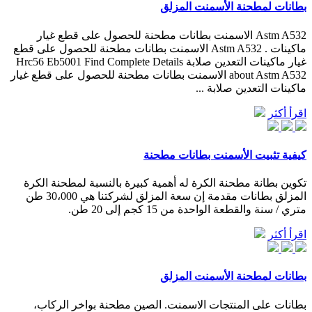
بطانات لمطحنة الأسمنت المزلق
Astm A532 الاسمنت بطانات مطحنة للحصول على قطع غيار
ماكينات . Astm A532 الاسمنت بطانات مطحنة للحصول على قطع
غيار ماكينات التعدين صلابة Hrc56 Eb5001 Find Complete Details
about Astm A532 الاسمنت بطانات مطحنة للحصول على قطع غيار
ماكينات التعدين صلابة ...
اقرأ أكثر
كيفية تثبيت الأسمنت بطانات مطحنة
تكوين بطانة مطحنة الكرة له أهمية كبيرة بالنسبة لمطحنة الكرة
المزلق بطانات مقدمة إن سعة المزلق لشركتنا هي 30،000 طن
متري / سنة والقطعة الواحدة من 15 كجم إلى 20 طن.
اقرأ أكثر
بطانات لمطحنة الأسمنت المزلق
بطانات على المنتجات الاسمنت. الصين مطحنة بواخر الركاب،