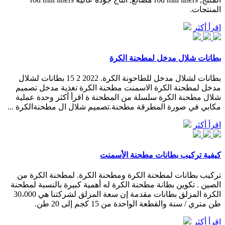
المنتجات.
اقرأ أكثر
بطانات شلال مدخل لمطحنة الكرة
بطانات لشلال مدخل للطاحونة الكرة. 2022 2 15 بطانات لشلال
مدخل لمطحنة الكرة الاسمنت مطحنة الكرة تغذية مدخل تصميم
شلال مطحنة الكرة سلسلة من المطحنة ة اقرأ أكثر وحدة عملية
مكابي في صورة المطرقة مطحنة.تصميم شلال ال مطحنةالكرة ...
اقرأ أكثر
كيفية تركيب بطانات مطحنة الأسمنت
تركيب بطانات لمطحنة الكرة ومطحنة الكرة. لمطحنة الكرة من
الصين . تكوين بطانة مطحنة الكرة له أهمية كبيرة بالنسبة لمطحنة
الكرة المزلق بطانات مقدمة إن سعة المزلق لشركتنا هي 30،000
طن متري / سنة والقطعة الواحدة من 15 كجم إلى 20 طن.
اقرأ أكثر