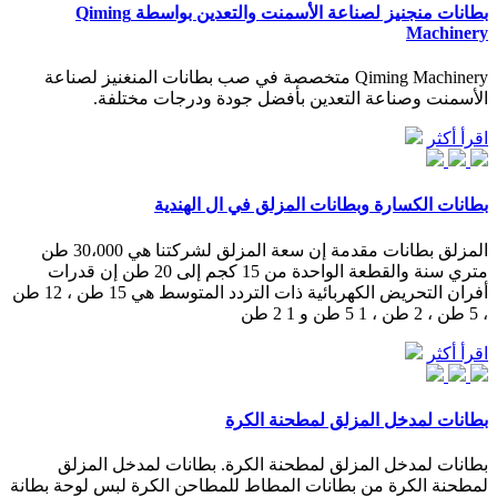
بطانات منجنيز لصناعة الأسمنت والتعدين بواسطة Qiming
Machinery
Qiming Machinery متخصصة في صب بطانات المنغنيز لصناعة
الأسمنت وصناعة التعدين بأفضل جودة ودرجات مختلفة.
اقرأ أكثر
بطانات الكسارة وبطانات المزلق في ال الهندية
المزلق بطانات مقدمة إن سعة المزلق لشركتنا هي 30،000 طن
متري سنة والقطعة الواحدة من 15 كجم إلى 20 طن إن قدرات
أفران التحريض الكهربائية ذات التردد المتوسط هي 15 طن ، 12 طن
، 5 طن ، 2 طن ، 1 5 طن و 1 2 طن
اقرأ أكثر
بطانات لمدخل المزلق لمطحنة الكرة
بطانات لمدخل المزلق لمطحنة الكرة. بطانات لمدخل المزلق
لمطحنة الكرة من بطانات المطاط للمطاحن الكرة لبس لوحة بطانة