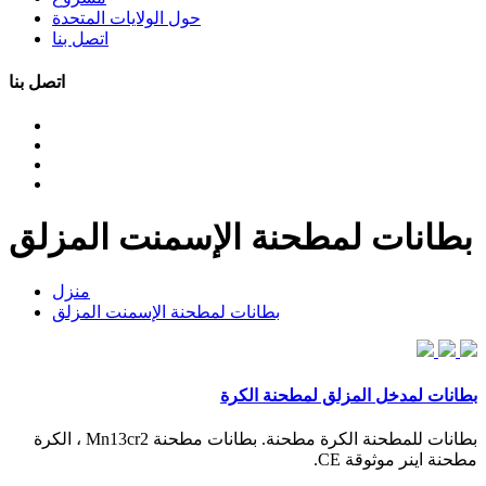
حول الولايات المتحدة
اتصل بنا
اتصل بنا
بطانات لمطحنة الإسمنت المزلق
منزل
بطانات لمطحنة الإسمنت المزلق
بطانات لمدخل المزلق لمطحنة الكرة
بطانات للمطحنة الكرة مطحنة. بطانات مطحنة Mn13cr2 ، الكرة
مطحنة اينر موثوقة CE.