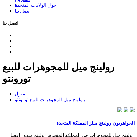
حول الولايات المتحدة
اتصل بنا
اتصل بنا
رولينج ميل للمجوهرات للبيع
تورونتو
منزل
رولينج ميل للمجوهرات للبيع تورونتو
الجواهريون رولينج ميلز المملكة المتحدة
رولينج ميل للمجوهرات في المملكة المتحدة. رولينج ميدوز أفضل