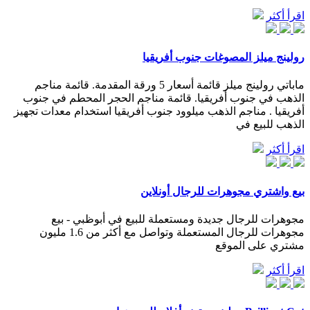
اقرأ أكثر
رولينج ميلز المصوغات جنوب أفريقيا
ماباتي رولينج ميلز قائمة أسعار 5 ورقة المقدمة. قائمة مناجم
الذهب في جنوب أفريقيا. قائمة مناجم الحجر المحطم في جنوب
أفريقيا . مناجم الذهب ميلوود جنوب أفريقيا استخدام معدات تجهيز
الذهب للبيع في
اقرأ أكثر
بيع واشتري مجوهرات للرجال أونلاين
مجوهرات للرجال جديدة ومستعملة للبيع في أبوظبي - بيع
مجوهرات للرجال المستعملة وتواصل مع أكثر من 1.6 مليون
مشتري على الموقع
اقرأ أكثر