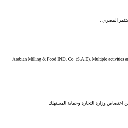
تثمر المصري .
Arabian Milling & Food IND. Co. (S.A.E). Multiple activities a
 اختصاص وزارة التجارة وحماية المستهلك.