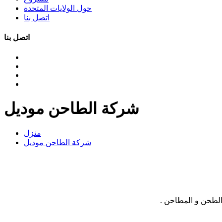
حول الولايات المتحدة
اتصل بنا
اتصل بنا
شركة الطاحن موديل
منزل
شركة الطاحن موديل