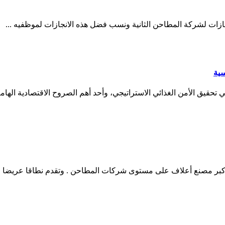
سية
قيق الأمن الغذائي الاستراتيجي، وأحد أهم الصروح الاقتصادية الهامة
ك أكبر مصنع أعلاف على مستوى شركات المطاحن . وتقدم نطاقا عريضا م