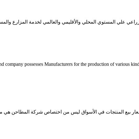
اعي علي المستوي المحلي والأقليمي والعالمي لخدمة المزارع والمس
nd company possesses Manufacturers for the production of various kin
سعار بيع المنتجات في الأسواق ليس من اختصاص شركة المطاحن هي من