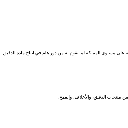
 على مستوى المملكة لما تقوم به من دور هام في انتاج مادة الدقيق
ن منتجات الدقيق، والأعلاف، والقمح.