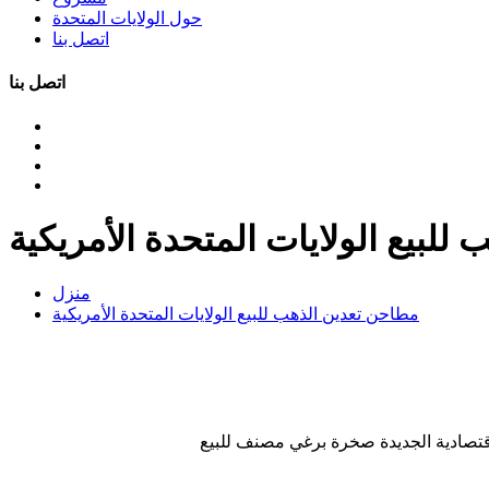
حول الولايات المتحدة
اتصل بنا
اتصل بنا
للبيع الولايات المتحدة الأمريكية
منزل
مطاحن تعدين الذهب للبيع الولايات المتحدة الأمريكية
اقتصادية الجديدة صخرة برغي مصنف للبيع