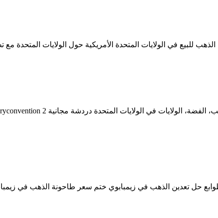
الذهب للبيع في الولايات المتحدة الأمريكية حول الولايات المتحدة مع
وابع حل تعدين الذهب في زيمبابوي ختم سعر طاحونة الذهب في زيمب