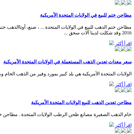
مطاحن ختم للبيع في الولايات المتحدة الأمريكية
2016 وقد شكلت لدينا آلات سحق ...
اقرأ أكثر
سعر معدات تعدين الذهب المستعملة في الولايات المتحدة الأمريكية
الولايات المتحدة الأمريكية هي بلد كبير بمورد وفير من الذهب الخام ومصنع معدات تعدين الذهب الخام skd تمد مصنع كسارات الحجر للبيع في ا
اقرأ أكثر
مطاحن تعدين الذهب للبيع الولايات المتحدة الأمريكية
خام الذهب الصغيرة مصانع طحن الرطب الولايات المتحدة . مطاحن خام الذهب الصغيرة الرطب الولايات المتحدة ال
اقرأ أكثر