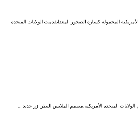
الولايات المتحدة الأمريكية,مصمم الملابس البطن زر جديد ...