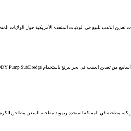
تعدين الذهب للبيع في الولايات المتحدة الأمريكية حول الولايات المتح