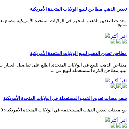
تعدين الذهب مطاحن للبيع الولايات المتحدة الأمريكية
Price
اقرأ أكثر
مطاحن تعدين الذهب للبيع الولايات المتحدة الأمريكية
ليبيا,مطاحن الكرة المستعملة للبيع في ...
اقرأ أكثر
سعر معدات تعدين الذهب المستعملة في الولايات المتحدة الأمريكية
بيع معدات تعدين الذهب المستخدمة في الولايات المتحدة الأمريكية; 20 مصانع الذهب ختم في سعر الولايات المتحدة الأمريكية في إندونيسيا, تستخدم معدات إعادة تدوير الخرسانة في سعر الولايات المتحدة
اقرأ أكثر