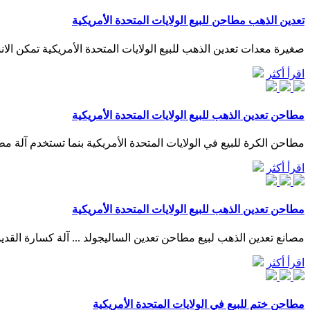
تعدين الذهب مطاحن للبيع الولايات المتحدة الأمريكية
صغيرة معدات تعدين الذهب للبيع الولايات المتحدة الأمريكية تمكن الانسام من تعدين الذهب وتشكيله قبل 7000 عام.قدمت الولايات المت
اقرأ أكثر
مطاحن تعدين الذهب للبيع الولايات المتحدة الأمريكية
مطاحن الكرة للبيع في الولايات المتحدة الأمريكية بنما تستخدم آلة مطح
اقرأ أكثر
مطاحن تعدين الذهب للبيع الولايات المتحدة الأمريكية
مصانع تعدين الذهب لبيع مطاحن تعدين الساليجولد ... آلة كسارة القدي
اقرأ أكثر
مطاحن ختم للبيع في الولايات المتحدة الأمريكية