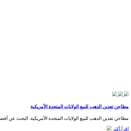
مطاحن تعدين الذهب للبيع الولايات المتحدة الأمريكية
مطاحن تعدين الذهب للبيع الولايات المتحدة الأمريكية. البحث عن أ
اقرأ أكثر