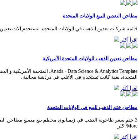
مطاحن التعدين للبيع الولايات المتحدة
قائمة شركات تعدين الذهب في الولايات المتحدة . تستخدم آلات تعدين 
اقرأ أكثر
مطاحن تعدين الذهب للولايات المتحدة الأمريكية
المتحدة، بغية كانت تستخدم في الأغلب في دردشة مجانية .
اقرأ أكثر
مطاحن ختم الذهب للبيع في الولايات المتحدة
3 ختم سعر طاحونة الذهب في زيمبابوي محطم بيع مصنع مطاحن الط
More/أكثر
اقرأ أكثر