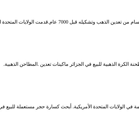
حدة الأمريكية المحمولة كسارة الصخور المعداتقدمت الولايات المتحدة
نة الكرة الذهبية للبيع في الجزائر ماكينات تعدين .المطاحن الذهبية.
مة في الولايات المتحدة الأمريكية. أبحث كسارة حجر مستعملة للبيع في 