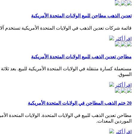
تعدين الذهب مطاحن للبيع الولايات المتحدة الأمريكية
قائمة شركات تعدين الذهب في الولايات المتحدة الأمريكية تستخدم آلات 
اقرأ أكثر
مطاحن تعدين الذهب للبيع الولايات المتحدة الأمريكية
السوق.
اقرأ أكثر
20 ختم الذهب المطاحن في الولايات المتحدة الأمريكية
الموردين المعدات.
اقرأ أكثر