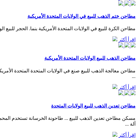
مطاحن ختم الذهب للبيع في الولايات المتحدة الأمريكية
مطاحن الكرة للبيع في الولايات المتحدة الأمريكية بنما. الحجر للبيع ال
اقرأ أكثر
مطاحن الذهب للبيع الولايات المتحدة الأمريكية
...
اقرأ أكثر
مطاحن تعدين الذهب للبيع الولايات المتحدة
آلة ...
اقرأ أكثر