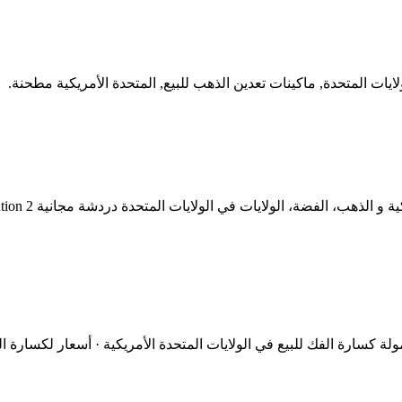
ولايات المتحدة, ماكينات تعدين الذهب للبيع, المتحدة الأمريكية مطحنة.