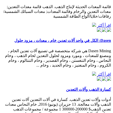
قائمة المعدات الحديثة لإنتاج الذهب. الذهب قائمة معدات التعدين;
معدات التعدين والرخام وقائمة المعدات; معدات السبائك الشمسية/
رقاقات/خلايا/ألواح الطاقة الشمسية
اقرأ أكثر
Dasen: الكل في واحد آلات تعدين خام ، معدات ، مزود حلول
Dasen Mining هي شركة متخصصة في تصنيع آلات تعدين الخام ،
ومصنع للمعدات ، ومورد ومزود لحلول التعدين لخام الذهب ، وخام
النحاس ، وخام التنغستن ، وخام القصدير ، وخام التنتالوم ، وخام
الكروم ، وخام المنغنيز ، وخام الحديد ، وخام ...
اقرأ أكثر
كسارة الذهب وآلات التعدين
أدوات وآلات تعدين الذهب. كسارة في آلات التعدين آلات تعدين
الذهب وآلات معالجة. 13 حزيران (يونيو) 2016, خام النحاس معدات
تعدين الذهب$ 200000-300000 1 مجموعة / مجموعات الذهب