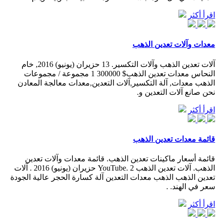
اقرأ أكثر
معدات وآلات تعدين الذهب
آلات تعدين الذهب وآلات التكسير. 13 حزيران (يونيو) 2016, خام
النحاس معدات تعدين الذهب$ 300000 1 مجموعة / مجموعات
الذهب معدات, آلة التكسير,آلات التعدين,معدات معالجة المعادن
نحن صانع آلات التعدين و.
اقرأ أكثر
قائمة معدات تعدين الذهب
قائمة أسعار ماكينات تعدين الذهب. قائمة معدات وآلات تعدين
الذهب. آلات تعدين الذهب YouTube. 2 حزيران (يونيو) 2016 . آلات
تعدين الذهب الذهب معدات التعدين آلة كسارة الحجر عالية الجودة
سعر في الهند. .
اقرأ أكثر