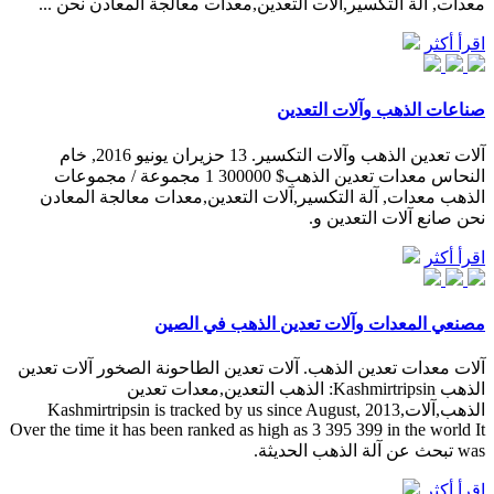
معدات, آلة التكسير,آلات التعدين,معدات معالجة المعادن نحن ...
اقرأ أكثر
صناعات الذهب وآلات التعدين
آلات تعدين الذهب وآلات التكسير. 13 حزيران يونيو 2016, خام
النحاس معدات تعدين الذهب$ 300000 1 مجموعة / مجموعات
الذهب معدات, آلة التكسير,آلات التعدين,معدات معالجة المعادن
نحن صانع آلات التعدين و.
اقرأ أكثر
مصنعي المعدات وآلات تعدين الذهب في الصين
آلات معدات تعدين الذهب. آلات تعدين الطاحونة الصخور آلات تعدين
الذهب Kashmirtripsin: الذهب التعدين,معدات تعدين
الذهب,آلات,Kashmirtripsin is tracked by us since August, 2013
Over the time it has been ranked as high as 3 395 399 in the world It
was تبحث عن آلة الذهب الحديثة.
اقرأ أكثر