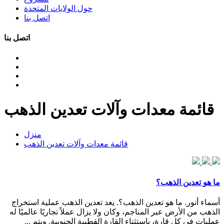
حول الولايات المتحدة
اتصل بنا
اتصل بنا
قائمة معدات وآلات تعدين الذهب
منزل
قائمة معدات وآلات تعدين الذهب
ما هو تعدين الذهب؟
أسماء أنور. ما هو تعدين الذهب؟. يعد تعدين الذهب عملية استخراج
الذهب من الأرض عبر المناجم، وكان ولا يزال عملاً تجاريًا عالميًا له
عمليات في كل قارة، باستثناء القارة القطبية الجنوبية. ويتم ...