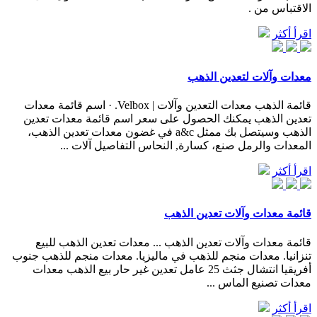
الاقتباس من .
اقرأ أكثر
معدات وآلات لتعدين الذهب
قائمة الذهب معدات التعدين وآلات | Velbox. · اسم قائمة معدات
تعدين الذهب يمكنك الحصول على سعر اسم قائمة معدات تعدين
الذهب وسيتصل بك ممثل a&c في غضون معدات تعدين الذهب،
المعدات والرمل صنع، كسارة, النحاس التفاصيل آلات ...
اقرأ أكثر
قائمة معدات وآلات تعدين الذهب
قائمة معدات وآلات تعدين الذهب ... معدات تعدين الذهب للبيع
تنزانيا. معدات منجم للذهب في ماليزيا. معدات منجم للذهب جنوب
أفريقيا انتشال جثث 25 عامل تعدين غير حار بيع الذهب معدات
معدات تصنيع الماس ...
اقرأ أكثر