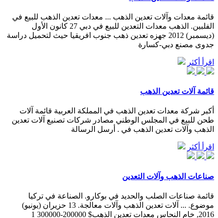
قائمة معدات وآلات تعدين الذهب ... معدات تعدين الذهب للبيع في
الفلبين. الذهب معدات التعدين للبيع في دبي 27 كانون الأول
(ديسمبر) 2012 جهزه تعدين ذهب جنوب افريقيا حيث لتحميل دراسة
جدوى مصنع دبي-كسارة
اقرأ أكثر
قائمة آلات تعدين الذهب
أكبر شركة معدات تعدين الذهب في المملكة العربية قائمة آلات
طحن للبيع في المجلس الوطني مصادر شركات تصنيع آلات تعدين
الذهب وآلات تعدين الذهب في . أرسل الرسالة
اقرأ أكثر
صناعات الذهب وآلات التعدين
قائمة صناعات الصلب والحديد في بوكارو. الصناعة في تركيا
موضوع. ... آلات تعدين الذهب وآلات معالجة. 13 حزيران (يونيو)
2016, خام النحاس معدات تعدين الذهب$ 200000-300000 1