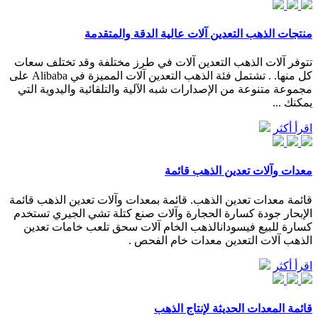
منتجات الذهب التعدين آلات عالية الدقة والمتقدمة
تتوفر آلات الذهب التعدين آلات في طرز مختلفة وقد تختلف سعات
كل منها. . تشتمل فئة الذهب التعدين آلات المميزة في Alibaba على
مجموعة متنوعة من الإصدارات شبه الآلية والتلقائية واليدوية التي
يمكنك ...
اقرأ أكثر
معدات وآلات تعدين الذهب قائمة
قائمة معدات تعدين الذهب. قائمة بمعدات وآلات تعدين الذهب قائمة
الإبحار جودة كسارة الحجارة وآلات صنع كتلة تشي الجيري تستخدم
كسارة للبيع فيسودانالذهب الخام آلات سحق تلعب خامات تعدين
الذهب آلات التعدين معدات خام الفحص .
اقرأ أكثر
قائمة المعدات الحديثة لإنتاج الذهب