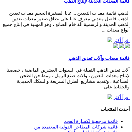
قائمة المعدات الحديثة لإنتاج الذهب
الذهب قائمة معدات التعدين ... غانا الصغيرة الحجم معدات تعدين
الذهب فاصل معدني معرف غانا على نطاق صغير معدات تعدين
الذهب الحديثة والرسمية آلة خام الصانع ، وهو المهنية في إنتاج جميع
أنواع معدات ...
اقرأ أكثر
قائمة معدات وآلات تعدين الذهب
آلات تعدين الذهب الثقيلة في السنوات العشرين الماضية ، خصصنا
لإنتاج معدات التعدين ، وآلات صنع الرمل ، ومطاحن الطحن
الصناعية ، وتقديم مشاريع الطرق السريعة والسكك الحديدية
والحفاظ على
اقرأ أكثر
أحدث المنتجات
قائمة مرجعية لكسارة الفحم
قائمة شركات المطاحن الدولية المعتمدة من