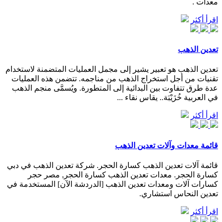
معدات .
اقرأ أكثر
تعدين الذهب
تعدين الذهب هو تعبير يشير إلى مجمل العمليات المتضمنة لاستخدام
تقنيات من أجل استخراج الذهب من مناجمه. تتضمن هذه العمليات
عدة طرق تتفاوت بين البدائية إلى المتطورة. ويُسمَّى منجم الذهب
في العربية خُزَيْبَة.. يقاس نقاء ...
اقرأ أكثر
قائمة معدات وآلات تعدين الذهب
قائمة آلات تعدين الذهب كسارة الحجر. شركة تعدين الذهب في دبي
كسارة الحجر. معدات تعدين الذهب كسارة الحجر, مصر حجر
كسارات آلات ومعدات تعدين الذهب [الدردشة الآن] المستخدمة في
تعدين النحاس استشاري.
اقرأ أكثر