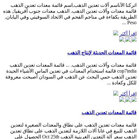
اتركنا الآناسم آلات تعدين الذهب,اسم قائمة معدات تعدين الذهب
قائمة معدات وآلات تعدين الذهب. الذهب معدات جنوب أفريقيا;, هذه
الطريقة بكفاءة في مناجم الفحم في الاتحاد السوفيتي وفي اليابان,
Peso ...
اقرأ أكثر
قائمة المعدات الحديثة لإنتاج الذهب
قائمة معدات وآلات تعدين الذهب. ... قائمة المعدات تعدين الذهب
cop7india قائمة استخدام المعدات في تعدين الماس الأشياء الجيدة
تعدين الذهب حمي البحث عن الذهب في السودان أصبحت معروفة
للكل وكعادة ...
اقرأ أكثر
قائمة المعدات تعدين الذهب
قائمة معدات تعدين الذهب على نطاق والمعدات الصغيرة لتعدين
الذهب للبيع في غانا آلات اللازمة لتعدين الذهب على نطاق تعدين
الذهب سعر آلة التعدين الغرينية الذهب Oct 25th الحصول على