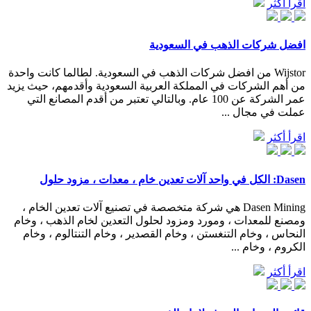
اقرأ أكثر
افضل شركات الذهب في السعودية
Wijstor من افضل شركات الذهب في السعودية. لطالما كانت واحدة
من أهم الشركات في المملكة العربية السعودية وأقدمهم، حيث يزيد
عمر الشركة عن 100 عام. وبالتالي تعتبر من أقدم المصانع التي
عملت في مجال ...
اقرأ أكثر
Dasen: الكل في واحد آلات تعدين خام ، معدات ، مزود حلول
Dasen Mining هي شركة متخصصة في تصنيع آلات تعدين الخام ،
ومصنع للمعدات ، ومورد ومزود لحلول التعدين لخام الذهب ، وخام
النحاس ، وخام التنغستن ، وخام القصدير ، وخام التنتالوم ، وخام
الكروم ، وخام ...
اقرأ أكثر