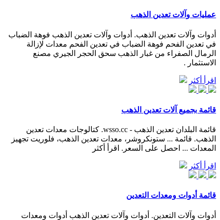
عمليات وآلات تعدين الذهب
أدوات وآلات تعدين الذهب. أدوات وآلات تعدين الذهب فوهة الضباب
في تعدين الفحم فوهة الضباب في تعدين الفحم معدات لإزالة
الرمال الصفراء من غبار الذهب سحق الحجر الجيري مصنع
الاستثمار .
اقرأ أكثر
قائمة بجميع آلات تعدين الذهب
قائمة البلدان تعدين الذهب - wsso.cc. كتالوجات معدات تعدين
الذهب. قائمة ... ستونكروشر، معدات تعدين الذهب، فلوريت تجهيز
المعدات ... احصل على السعر. اقرأ أكثر
اقرأ أكثر
قائمة أدوات ومعدات التعدين
أدوات وآلات التعدين. أدوات وآلات تعدين الذهب أدوات ومعدات