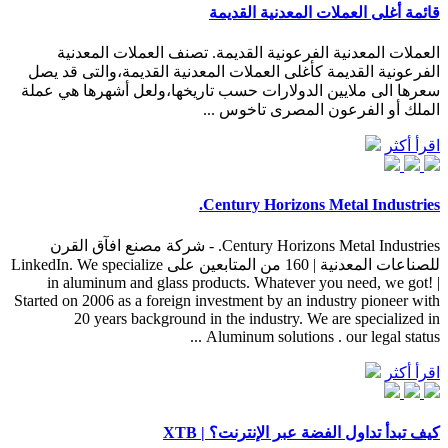
قائمة أغلى العملات المعدنية القديمة
العملات المعدنية الفرعونية القديمة. تصنف العملات المعدنية
الفرعونية القديمة كأغلى العملات المعدنية القديمة،والتى قد يصل
سعرها الى ملايين الدولارات حسب تاريخها،ولعل أشهرها هي عملة
الملك أو الفرعون المصرى تاخوس ...
اقرأ أكثر
Century Horizons Metal Industries.
Century Horizons Metal Industries. - شركة مصنع افآق القرن
للصناعات المعدنية | 160 من المتابعين على LinkedIn. We specialize
in aluminum and glass products. Whatever you need, we got! |
Started on 2006 as a foreign investment by an industry pioneer with
20 years background in the industry. We are specialized in
Aluminum solutions . our legal status ...
اقرأ أكثر
كيف تبدأ تداول الفضة عبر الإنترنت؟ | XTB