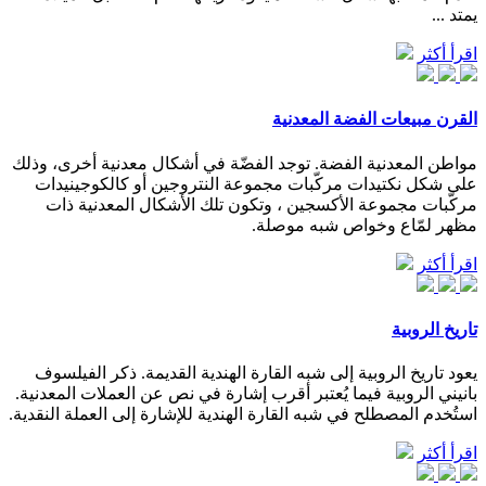
يمتد ...
اقرأ أكثر
القرن مبيعات الفضة المعدنية
مواطن المعدنية الفضة. توجد الفضّة في أشكال معدنية أخرى، وذلك
على شكل نكتيدات مركّبات مجموعة النتروجين أو كالكوجينيدات
مركّبات مجموعة الأكسجين ، وتكون تلك الأشكال المعدنية ذات
مظهر لمّاع وخواص شبه موصلة.
اقرأ أكثر
تاريخ الروبية
يعود تاريخ الروبية إلى شبه القارة الهندية القديمة. ذكر الفيلسوف
بانيني الروبية فيما يُعتبر أقرب إشارة في نص عن العملات المعدنية.
استُخدم المصطلح في شبه القارة الهندية للإشارة إلى العملة النقدية.
اقرأ أكثر