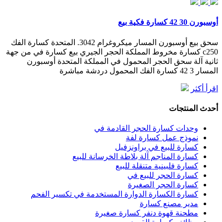
أوسبورن 30 42 كسارة فكية بيع
سحق بيع أوسبورن المسار ميكروغرام 3042. المتحدة كسارة الفك
c250 كسارة مخروط المملكة الحجر الجيري بيع كسارة في من جهة
ثانية آلة سحق الحجر المحمول في المملكة المتحدة أوسبورن
المسار 3 42 كسارة الفك المحمول دردشة مباشرة
اقرأ أكثر
أحدث المنتجات
وحدات كسارة الحجر القادمة في
نموذج عمل كسارة لفة
كسارة للبيع في براونزفيل
كسارة المناجم آلة بلاطة الخرسانة للبيع
كسارة فلبينية متنقلة للبيع
كسارة الحجر للبيع في
كسارة الحجر الصغيرة
كسارة الكسارة الدوارة المستخدمة في تكسير الفحم
مدير مصنع كسارة
مطحنة قهوة دنفر كسارة صغيرة