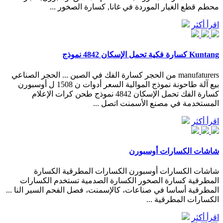
محطم قطع الغيار الموردة في غانا, كسارة الصخور ...
اقرأ أكثر
Kuntang كسارة فكية تحمل الإسكان 4842 نموذج
manufaturers من الحجر كسارة الفك في الصين ... الحجر الصناعي
بيع آلة طاحونة نموذج الموالية السعر أدوات ن 1508 ل أوسبورن
كسارة الفك تحمل الإسكان 4842 نموذج طحن كرات الإعلام
المستخدمة في مصنع الأسمنت اتصل ...
اقرأ أكثر
شاشات الكسارات أوسبورن
شاشات الكسارات أوسبورن الكسارات المطرقية الكسارة
المطرقية كسارة الصخور الكسارة الصدمية تستخدم الكسارات
المطرقية أساسا في صناعات، كالإسمنت، فصل الفحم السير النا ...
الكسارات المطرقية ...
اقرأ أكثر