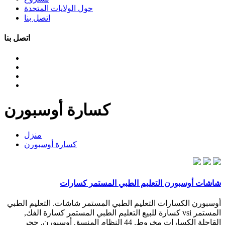
حول الولايات المتحدة
اتصل بنا
اتصل بنا
كسارة أوسبورن
منزل
كسارة أوسبورن
شاشات أوسبورن التعليم الطبي المستمر كسارات
أوسبورن الكسارات التعليم الطبي المستمر شاشات. التعليم الطبي
المستمر vsi كسارة للبيع التعليم الطبي المستمر كسارة الفك,
القاحلة الكسارات مخروط, 44 النظام المنسق أوسبورن, حجر