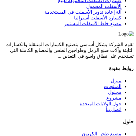
كسارات الأسفلت المحمولة للبيع
الأسفلت المحمول
آلة إعادة تدوير الأسفلت في المستخدمة
كسارة الأسفلت أستراليا
مصنع خلط الأسفلت المستمر
تقوم الشركة بشكل أساسي بتصنيع الكسارات المتنقلة والكسارات
الثابتة وآلات صنع الرمل وطواحين الطحن والمصانع الكاملة التي
تستخدم على نطاق واسع في التعدين ...
روابط مفيدة
منزل
المنتجات
محلول
مشروع
حول الولايات المتحدة
اتصل بنا
حلول
مصنع طحن الكربون