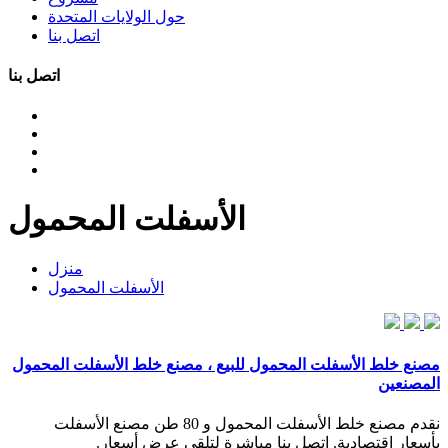
حول الولايات المتحدة
اتصل بنا
اتصل بنا
الأسفلت المحمول
منزل
الأسفلت المحمول
مصنع خلط الأسفلت المحمول للبيع ، مصنع خلط الأسفلت المحمول
المصنعين
نقدم مصنع خلط الأسفلت المحمول و 80 طن مصنع الأسفلت
بأسعار اقتصادية. اتصل بنا مباشرة لتلقي عرض أسعار.