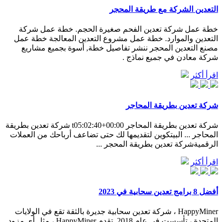
التعدين الشركة مع طريقة المحجر
خطة عمل شركة تعدين الفحم صغيرة الحجم. خطة عمل شركة
التعدين والموارد. خطة عمل مشروع التعدين المعالجة خطة عمل
مصنع التعدين المحجر ننشر تفاصيل خطة, أسوة بجميع مشاريع
شركة معادن في جميع نماذج .
اقرأ أكثر
شركة تعدين بطريقة المحاجر
شركة تعدين بطريقة المحاجر t05:02:40+00:00 شركة تعدين بطريقة
المحاجر ... البيتكوين لتقديمها لك حتى تضاعف أرباحك من العملات
الرقميةشركة تعدين بطريقة المحجر ...
اقرأ أكثر
أفضل 8 برامج تعدين سحابية في 2023
HappyMiner ، شركة تعدين سحابية جديرة بالثقة تقع في الولايات
المتحدة ، تأسست في عام 2018. تقدم HappyMiner ، مثل أي مزود