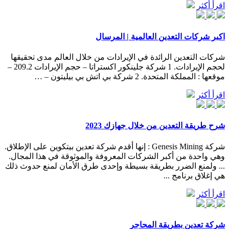
اقرأ أكثر
اكبر شركات التعدين العالمية | المرسال
شركات التعدين الرائدة في الإيرادات من خلال العالم مدى تحقيقها
لحجم الإيرادات. 1 شركة جلينكور اكستراتا – حجم الإيرادات 209.2 –
موقعها : المملكة المتحدة. 2 شركة بي اتش بي بيليتون – …
اقرأ أكثر
شرح طريقة التعدين من خلال جهازك 2023
شركة Genesis Mining : إنها أقدم شركة تعدين بيتكوين على الإطلاق.
وهي واحدة من أكبر الشركات المعروفة والموثوقة في هذا المجال.
... ولمنع الضرر بطريقة بسيطة وإحدى طرق الأمان لمنع حدوث ذلك
هي إغلاق برنامج ...
اقرأ أكثر
شركة تعدين بطريقة المحاجر