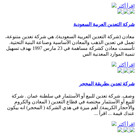
اقرأ أكثر
شركة التعدين العربية السعودية
معادن (شركة التعدين العربية السعودية)، هي شركة تعدين متنوعة،
تعمل في تعدين الذهب والمعادن الأساسية وصناعة البنية التحتية.
تأسست معادن كشركة مساهمة في 23 مارس 1997 بهدف تسهيل
تنمية الموارد المعدنية الس
اقرأ أكثر
شركة تعدين بطريقة المحجر
وصف. شركة تعدين للبيع أو الأستثمار في سلطنة عمان . شركة
للبيع أو الأستثمار مختصة في قطاع التعدين ( المعادن والكروم
والأحجار الكريمة). أهم ميزة في هذي الشركة ( المحجر) انه بيكون
عندك قيمة ... اقرأ ...
اقرأ أكثر