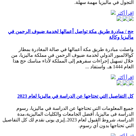
التجول في ماليزيا مهمة سهلة.
اقرأ أكثر
حج / مبادرة طريق مكة تواصل أعمالها لخدمة ضيوف الرحمن في
ماليزيا وكالة
واصلت مبادرة طريق مكة أعمالها في صالة المغادرة بمطار
كوالالمبور الدولي لخدمة ضيوف الرحمن في مملكة ماليزيا، من
خلال تسهيل إجراءات سفرهم إلى المملكة لأداء مناسك حج هذا
العام 1444 هـ. واستفاد ...
اقرأ أكثر
كل التفاصيل التي تحتاجها عن الدراسة في ماليزيا لعام 2023
جميع المعلومات التى تحتاجها عن الدراسة في ماليزيا، رسوم
الدراسة فى ماليزيا، أفضل الجامعات والكليات الماليزية،مدة
الدراسة، شروط القبول لعام 2023..إيزى يونى نقدم لك كل التفاصيل
التي تحتاجها بدون أي رسوم.