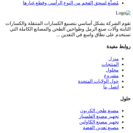
مُصنِّع لسحق الفحم من النوع الرأسي وقطع غيارها
تقوم الشركة بشكل أساسي بتصنيع الكسارات المتنقلة والكسارات
الثابتة وآلات صنع الرمل وطواحين الطحن والمصانع الكاملة التي
تستخدم على نطاق واسع في التعدين ...
روابط مفيدة
منزل
المنتجات
محلول
مشروع
حول الولايات المتحدة
اتصل بنا
حلول
مصنع طحن الكربون
تجهيز مصنع الفلسبار
تجهيز مصنع الكاولين
مصنع تعدين الفضة