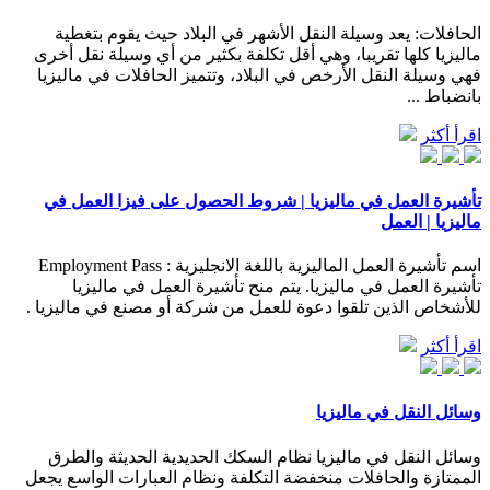
الحافلات: يعد وسيلة النقل الأشهر في البلاد حيث يقوم بتغطية
ماليزيا كلها تقريبا، وهي أقل تكلفة بكثير من أي وسيلة نقل أخرى
فهي وسيلة النقل الأرخص في البلاد، وتتميز الحافلات في ماليزيا
بانضباط ...
اقرأ أكثر
تأشيرة العمل في ماليزيا | شروط الحصول على فيزا العمل في
ماليزيا | العمل
اسم تأشيرة العمل الماليزية باللغة الانجليزية : Employment Pass
تأشيرة العمل في ماليزيا. يتم منح تأشيرة العمل في ماليزيا
للأشخاص الذين تلقوا دعوة للعمل من شركة أو مصنع في ماليزيا .
اقرأ أكثر
وسائل النقل في ماليزيا
وسائل النقل في ماليزيا نظام السكك الحديدية الحديثة والطرق
الممتازة والحافلات منخفضة التكلفة ونظام العبارات الواسع يجعل