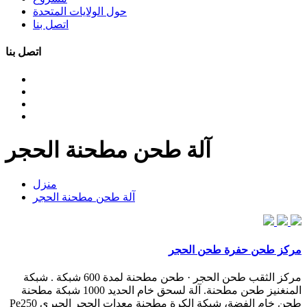
حول الولايات المتحدة
اتصل بنا
اتصل بنا
آلة طحن مطحنة الحجر
منزل
آلة طحن مطحنة الحجر
مركز طحن حفرة طحن الحجر
مركز الثقب طحن الحجر · طحن مطحنة لمدة 600 شبكة . شبكة
المنغنيز طحن مطحنة. آلة لسحق خام الحديد 1000 شبكة مطحنة
طحن خام الفضة، شبكة الكرة مطحنة معدات الحجر الجيري Pe250