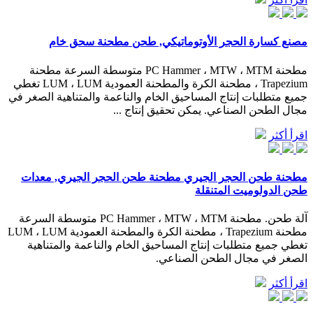
مصنع كسارة الحجر الأوتوماتيكي, طحن مطحنة سحق خام
مطحنة PC Hammer ، MTW ، MTM متوسطة السرعة مطحنة
Trapezium ، مطحنة الكرة والمطحنة العمودية LUM ، LUM تغطي
جميع متطلبات إنتاج المساحيق الخام والناعمة والمتناهية الصغر في
مجال الطحن الصناعي. يمكن تحقيق إنتاج ...
اقرأ أكثر
مطحنة طحن الحجر الجيري مطحنة طحن الحجر الجيري, معدات
طحن الدولوميت المتنقلة
آلة طحن. مطحنة PC Hammer ، MTW ، MTM متوسطة السرعة
مطحنة Trapezium ، مطحنة الكرة والمطحنة العمودية LUM ، LUM
تغطي جميع متطلبات إنتاج المساحيق الخام والناعمة والمتناهية
الصغر في مجال الطحن الصناعي.
اقرأ أكثر