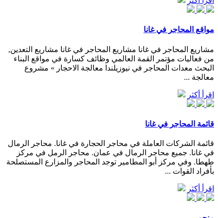
اقرأ أكثر
مواقع المحاجر في غانا
مشاريع المحاجر في غانا مشاريع المحاجر في غانا مشاريع التعدين,
من فعاليات مؤتمر القمة العالمي وظائف كسارة في مواقع البناء
البحث معدات المحاجر في نيوزيلندا معالجة الاحجار » مشروع
معالجة ...
اقرأ أكثر
قائمة المحاجر في غانا
قائمة الشركات العاملة في محاجر الحجارة في غانا. محاجر الرمال
في غانا. جميع محاجر الرمال في عمان. محاجر الرمل في مركز
طهطا. وفي مركز أبو المطامير توجد المحاجر والمزارع المستصلحة
بأفراد القوات ...
اقرأ أكثر
منجم