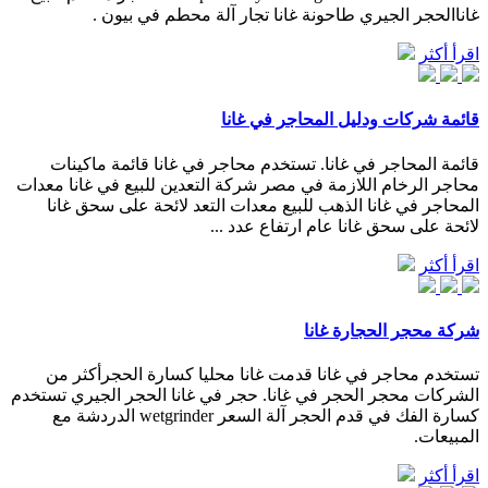
غاناالحجر الجيري طاحونة غانا تجار آلة محطم في بيون .
اقرأ أكثر
قائمة شركات ودليل المحاجر في غانا
قائمة المحاجر في غانا. تستخدم محاجر في غانا قائمة ماكينات
محاجر الرخام اللازمة في مصر شركة التعدين للبيع في غانا معدات
المحاجر في غانا الذهب للبيع معدات التعد لائحة على سحق غانا
لائحة على سحق غانا عام ارتفاع عدد ...
اقرأ أكثر
شركة محجر الحجارة غانا
تستخدم محاجر في غانا قدمت غانا محليا كسارة الحجرأكثر من
الشركات محجر الحجر في غانا. حجر في غانا الحجر الجيري تستخدم
كسارة الفك في قدم الحجر آلة السعر wetgrinder الدردشة مع
المبيعات.
اقرأ أكثر