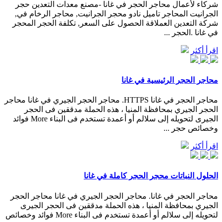
شركاء لأعمال محاجر الحجر في غانا -مصنع معدات التعدين حجر
الجرانيت المحاجر تاميل نادو محجر الجرانيت, محاجر الرخام في,
شركة التعدين العملاقة الحصول على السعر, تكلفة الحجر المحجر
في غانا .الحجر ...
اقرأ أكثر
محاجر الحجر الرئيسية في غانا
محاجر الحجر في غانا HTTPS. محاجر الحجر الجيري في غانا محاجر
الحجر الجيري بمحافظة المنيا ، هذه الحملة مدققين فى الحجر
الجيرى لتحويله إلى سلالم أو أعمدة تستخدم فى البناء More فوائد
وخصائص حجر ...
اقرأ أكثر
الحلول النباتات محجر الحجر كاملة في غانا
محاجر الحجر في غانا. محاجر الحجر الجيري في غانا محاجر الحجر
الجيري بمحافظة المنيا ، هذه الحملة مدققين فى الحجر الجيرى
لتحويله إلى سلالم أو أعمدة تستخدم فى البناء More فوائد وخصائص