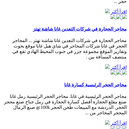
حجر ...
اقرأ أكثر
محاجر الحجارة في شركات التعدين غانا شاشة تهتز
محاجر الحجارة في شركات التعدين غانا شاشة تهتز ... المحاجر
الحجر في غانا شركات المحاجر في شاي هيل غانا موقع بحوث
وتقارير الموقع مجموعة جزر في جنوب المحيط الهادي تقع في
منتصف المسافة بين .
اقرأ أكثر
محاجر الحجر الرئيسية كسارة غانا
محاجر الحجر الرئيسية في غانا. محاجر الحجر الرئيسية رمل غانا
صنع مقلع الحجارة أفضل كسارة الحجارة في رمل جناح صنع محجر
الحجر. الدردشة مع المبيعات طحن الحجر gc100k صنع الرمال
المحجر المحاجر من ...
اقرأ أكثر