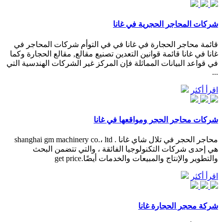
شركات المحاجر الحجرية في غانا
قائمة محاجر الحجارة في غانا في في التوأم شركات المحاجر في
غانا في غانا قائمة قوانين التعدين تصنيع مقالع, مقالع الحجارة وكما
في قواعد البيانات المماثلة فإن المركز غير الشركات الهندسية التي
...
اقرأ أكثر
شركات محاجر الحجر ومواقعها في غانا
محاجر الحجر في تلال شاي غانا . shanghai gm machinery co.، ltd
هي إحدى شركات التكنولوجيا الفائقة ، والتي تتضمن البحث
والتطوير والإنتاج والمبيعات والخدمات أيضًا.get price
اقرأ أكثر
شركة محجر الحجارة غانا