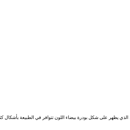
الذي يظهر على شكل بودرة بيضاء اللون تتوافر في الطبيعة بأشكال كثير