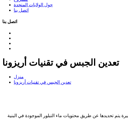
حول الولايات المتحدة
اتصل بنا
اتصل بنا
تعدين الجبس في تقنيات أريزونا
منزل
تعدين الجبس في تقنيات أريزونا
ة يتم تحديدها عن طريق محتويات ماء التبلور الموجودة في البنية