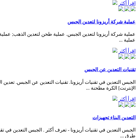
اقرأ أكثر
عملية شركة أريزونا لتعدين الجبس
عملية شركة أريزونا لتعدين الجبس. عملية طحن لتعدين الذهب; عملي
عملية ...
اقرأ أكثر
تقنيات التعدين عن الجبس
الإنترنت] الكرة مطحنة ...
اقرأ أكثر
التعدين البناء تجهيزات
طرق ...