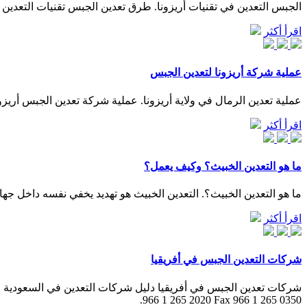
الجبس التعدين في تقنيات أريزونا. طرق تعدين الجبس تقنيات التعدين 
اقرأ أكثر
عملية شركة أريزونا لتعدين الجبس
عملية تعدين الرمال في ولاية أريزونا. عملية شركة تعدين الجبس أريزونا الخطوا
اقرأ أكثر
ما هو التعدين الخبيث؟ وكيف يعمل؟
ما هو التعدين الخبيث؟. التعدين الخبيث هو تهديد يخفي نفسه داخل جها
اقرأ أكثر
شركات التعدين الجبس في أفريقيا
966 1 265 2020 Fax 966 1 265 0350.