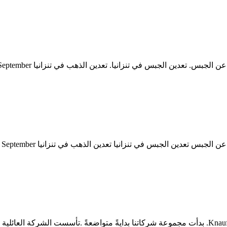
الجبس التعدين في تقنيات أ
الجبس التعدين في تقنيات أريز