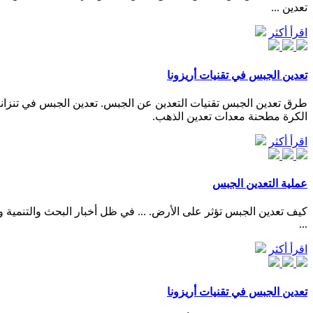
تعدين ...
اقرأ أكثر
تعدين الجبس في تقنيات أريزونا
الكرة مطحنة معدات تعدين الذهب.
اقرأ أكثر
عملية التعدين الجبس
...
اقرأ أكثر
تعدين الجبس في تقنيات أريزونا