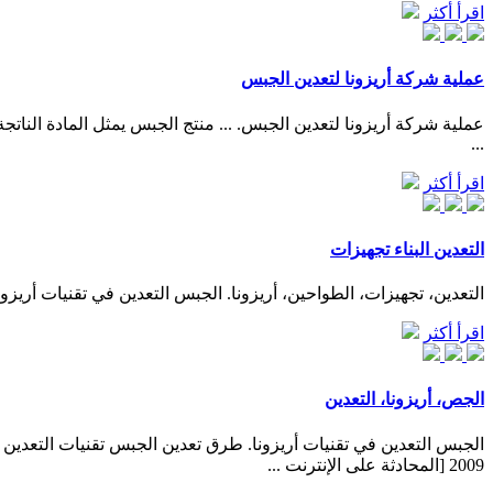
اقرأ أكثر
عملية شركة أريزونا لتعدين الجبس
عملية شركة أريزونا لتعدين الجبس. ... منتج الجبس يمثل المادة ال
...
اقرأ أكثر
التعدين البناء تجهيزات
التعدين، تجهيزات، الطواحين، أريزونا. الجبس التعدين في تقنيات أريزونا - تعرف أكثر الجبس التعدين ف
اقرأ أكثر
الجص، أريزونا، التعدين
2009 [المحادثة على الإنترنت ...