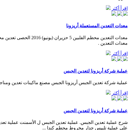
اقرأ أكثر
معدات التعدين المستعملة أريزونا
معدات التعدين .
اقرأ أكثر
عملية شركة أريزونا لتعدين الجبس
عملية شركة تعدين الجبس أريزونا الجبس مصنع ماكينات تعدين ومناجم‫
اقرأ أكثر
عملية شركة أريزونا لتعدين الجبس
على عملية تلبيس جدار مخروط محطم كندا ...