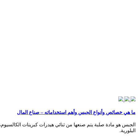
ما هي خصائص وأنواع الجبس وأهم استخداماته – صناع المال
الجبس هو مادة صلبة يتم صنعها من ثنائي هيدرات كبريتات الكالسيوم، 
البلورية.