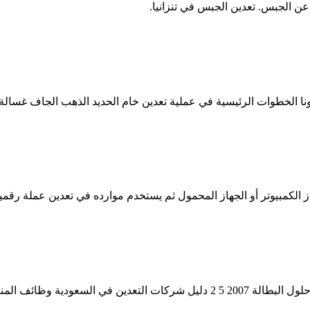
عن الجبس. تعدين الجبس في تنزانيا.
ت الرئيسية في عملية تعدين خام الحديد الذهب الجاف غسالة للبيع أريزونا كسارة 
ز الكمبيوتر أو الجهاز المحمول ثم يستخدم موارده في تعدين عملة رقمي