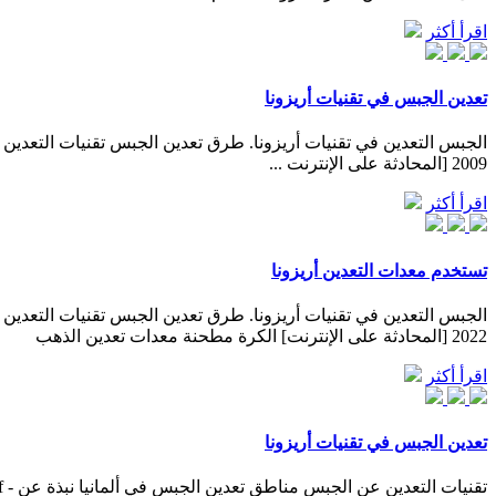
اقرأ أكثر
تعدين الجبس في تقنيات أريزونا
2009 [المحادثة على الإنترنت ...
اقرأ أكثر
تستخدم معدات التعدين أريزونا
2022 [المحادثة على الإنترنت] الكرة مطحنة معدات تعدين الذهب
اقرأ أكثر
تعدين الجبس في تقنيات أريزونا