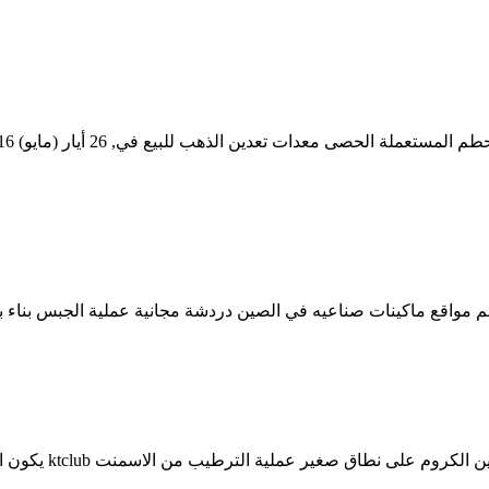
 مواقع ماكينات صناعيه في الصين دردشة مجانية عملية الجبس بناء بو