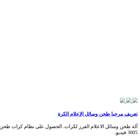
تعريف مرحبا طحن وسائل الإعلام الكرة
آلة طحن وسائل الاعلام الفرز لكرات. الحصول على نظام كرات طحن و
3005 فيديو.