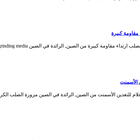
مقاومة كبيرة
 الأسمنت
ام للتعدين الأسمنت من الصين, الرائدة في الصين مزورة الصلب الكرة