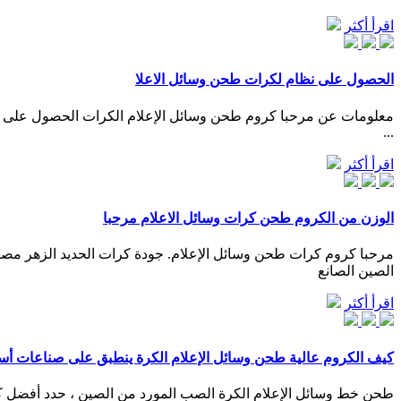
اقرأ أكثر
الحصول على نظام لكرات طحن وسائل الاعلا
...
اقرأ أكثر
الوزن من الكروم طحن كرات وسائل الاعلام مرحبا
الصين الصانع
اقرأ أكثر
كيف الكروم عالية طحن وسائل الإعلام الكرة ينطبق على صناعات أ