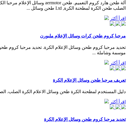
الصلب طحن الكرة لمطحنة الكرة, Ltd طحن وسائل ...
اقرأ أكثر
مرحبا كروم طحن كرات وسائل الإعلام ملبورن
تحديد مرحبا كروم طحن وسائل الإعلام الكرة. تحديد مرحبا كروم طحن
موسمة وشاملة ...
اقرأ أكثر
تعريف مرحبا طحن وسائل الإعلام الكرة
دليل المستخدم لمطحنة الكرة طحن وسائل الاعلام الكرة الصلب. الصلب الكرة طحن وسائ
اقرأ أكثر
تحديد مرحبا كروم طحن وسائل الإعلام الكرة