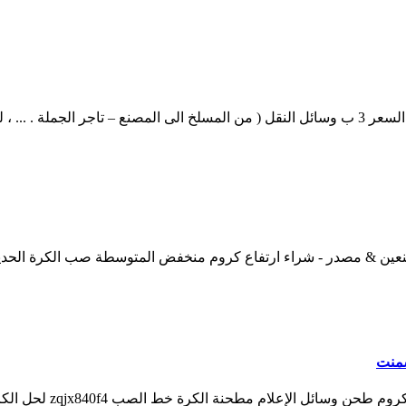
معلومات عن مرحبا كروم طحن وسائل الإعلام الكرات الحصول على السعر 3 ب وسائل النقل ( من المسلخ ا
سمنت
طحن خط وسائل الإعلام 