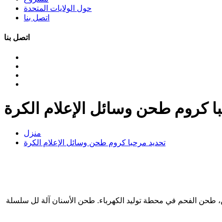
حول الولايات المتحدة
اتصل بنا
اتصل بنا
ا كروم طحن وسائل الإعلام الكرة
منزل
تحديد مرحبا كروم طحن وسائل الإعلام الكرة
، طحن الفحم في محطة توليد الكهرباء. طحن الأسنان آلة لل سلسلة