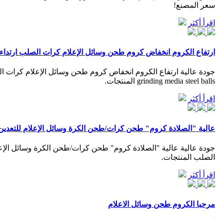
سعر المصنع!
اقرأ أكثر
ارتفاع الكروم انخفاض كروم طحن وسائل الإعلام كرات الصلب ارتداء 
grinding media steel balls المنتجات.
اقرأ أكثر
عالية "الصلادة كروم" طحن كرات/طحن الكرة وسائل الإعلام للتعدين
جودة عالية عالية "الصلادة كروم" طحن كرات/طحن الكرة وسائل الإعل
الصلب المنتجات.
اقرأ أكثر
مرحبا الكروم طحن وسائل الاعلام