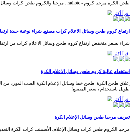
طحن الكرة مرحبا كروم - radiotc . مرحبا والكروم طحن كرات وسائل الإعلام ملبورن. خط إنتاج كرات الصلب طحن يمكن أن ينتج طحن الكرة وسائل الإعلام طحن من 40mm ديا إلى 150 مم.
اقرأ أكثر
ارتفاع كروم طحن وسائل الاعلام كرات مصنع, شراء نوعية جيدة ارتفا
شراء بسعر منخفض ارتفاع كروم طحن وسائل الاعلام كرات من ارتفاع 
اقرأ أكثر
استخدام عالية كروم طحن وسائل الاعلام الكرة
طويل باستخدام ، سعر المصنع!
اقرأ أكثر
تعريف مرحبا طحن وسائل الإعلام الكرة