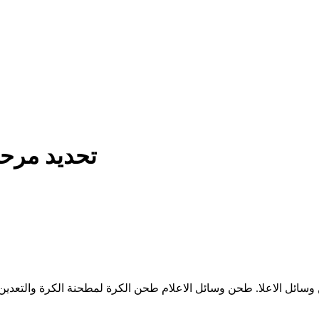
تحديد مرحب
سائل الاعلا. طحن وسائل الاعلام طحن الكرة لمطحنة الكرة والتعدين