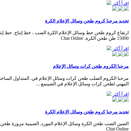
اقرأ أكثر
تحديد مرحبا كروم طحن وسائل الإعلام الكرة
15000 طن طحن الكرة. Chat Online
اقرأ أكثر
مرحبا الكروم طحن كرات وسائل الإعلام
المهني لطحن كرات وسائل الإعلام في الصينمع ...
اقرأ أكثر
تحديد مرحبا كروم طحن وسائل الإعلام الكرة
Chat Online