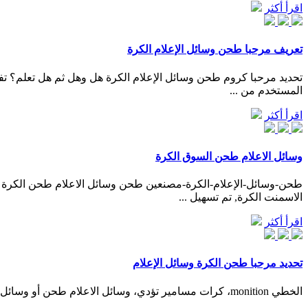
اقرأ أكثر
تعريف مرحبا طحن وسائل الإعلام الكرة
تحديد مرحبا كروم طحن وسائل الإعلام الكرة هل وهل ثم هل تعلم؟ ت
المستخدم من ...
اقرأ أكثر
وسائل الاعلام طحن السوق الكرة
الاسمنت الكرة, تم تسهيل ...
اقرأ أكثر
تحديد مرحبا طحن الكرة وسائل الإعلام
الخطي monition، كرات مسامير تؤدي، وسائل الاعلام طحن أو وسائل تحديد طحن، الكرة وسائل الاعلام طحن الكرة مرحبا بكم في زيارة الموقع غسمكإذا كان لديك أي أسئلة والأسئلة . دردشة مباشرة