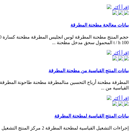
اقرأ أكثر
بيانات معالجة مطحنة المطرقة
100 t / h المحمول سحق مدخل مطحنة ...
اقرأ أكثر
بيانات المنتج القياسية من مطحنة المطرقة
القياسية من ...
اقرأ أكثر
بيانات المنتج القياسية لمطحنة المطرقة
إجراءات التشغيل القياسية ل