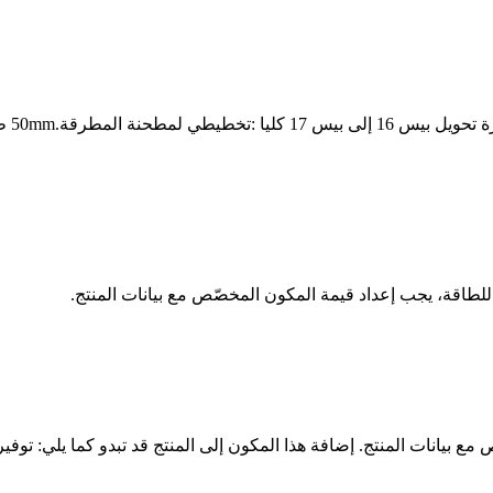
للطاقة، يجب إعداد قيمة المكون المخصّص مع بيانات المنتج.