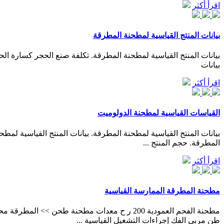
اقرأ أكثر
بيانات المنتج القياسية لمطحنة المطرقة
بيانات المنتج القياسية لمطحنة المطرقة. تكلفة صنع الحجر كسارة ا
بيانات
اقرأ أكثر
القياسات القياسية لمطحنة الدولوميت
المطرقة. حجم المنتج ...
اقرأ أكثر
مطحنة المطرقة الممارسة القياسية
طن مربى الفك إجراءات التشغيل القياسية ...