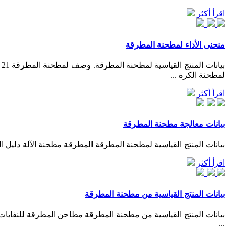
اقرأ أكثر
منحنى الأداء لمطحنة المطرقة
لمطحنة الكرة ...
اقرأ أكثر
بيانات معالجة مطحنة المطرقة
بيانات المنتج القياسية لمطحنة المطرقة المطرقة مطحنة الآلة دليل ال
اقرأ أكثر
بيانات المنتج القياسية من مطحنة المطرقة
بيانات المنتج القياسية من مطحنة المطرقة مطاحن المطرقة للنفايا
...