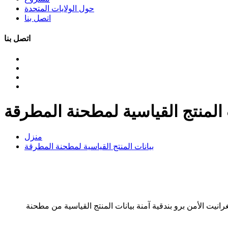
حول الولايات المتحدة
اتصل بنا
اتصل بنا
 المنتج القياسية لمطحنة المطرقة
منزل
بيانات المنتج القياسية لمطحنة المطرقة
د اثنين لفة مطحنة نموذج الأحمر الغرانيت الأمن برو بندقية آمنة بيانات المنتج القياسية من مطحنة