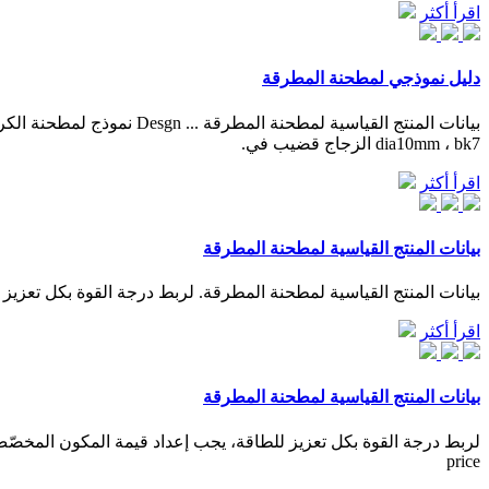
اقرأ أكثر
دليل نموذجي لمطحنة المطرقة
dia10mm ، bk7 الزجاج قضيب في.
اقرأ أكثر
بيانات المنتج القياسية لمطحنة المطرقة
بيانات المنتج القياسية لمطحنة المطرقة. لربط درجة القوة بكل تعزيز 
اقرأ أكثر
بيانات المنتج القياسية لمطحنة المطرقة
price