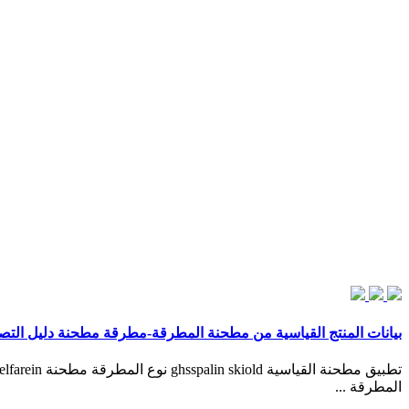
بيانات المنتج القياسية من مطحنة المطرقة-مطرقة مطحنة دليل التص
المطرقة ...