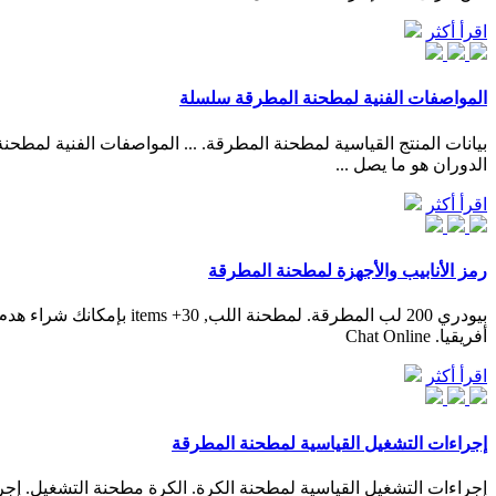
اقرأ أكثر
المواصفات الفنية لمطحنة المطرقة سلسلة
الدوران هو ما يصل ...
اقرأ أكثر
رمز الأنابيب والأجهزة لمطحنة المطرقة
أفريقيا. Chat Online
اقرأ أكثر
إجراءات التشغيل القياسية لمطحنة المطرقة