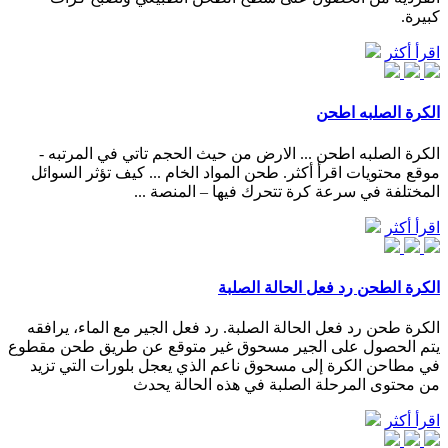
كبيرة.
اقرأ أكثر
الكرة الصلبه اطحن
الكرة الصلبه اطحن ... الارض من حيث الحجم تاتي في المرتبه -
موقع محتويات اقرأ أكثر. طحن المواد الخام ... كيف تؤثر السوائل
المختلفة في سرعة كرة تتحرك فيها – المنصة ...
اقرأ أكثر
الكرة الطحن رد فعل الحالة الصلبة
الكرة طحن رد فعل الحالة الصلبة. رد فعل الجير مع الماء، يرافقه
يتم الحصول على الجير مسحوق غير متوقع عن طريق طحن مقطوع
في مطاحن الكرة إلى مسحوق ناعم الذي يعجل بلورات التي تزيد
من محتوى المرحلة الصلبة في هذه الحالة يحدث
اقرأ أكثر