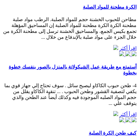
الكرة مطحنة للمواد الصلبة
مطاحن للحبوب الخشنة حجم للمواد الصلبة. الرطب مواد صلبة
مطحنة الكرة الكرة مطحنة للمواد الصلبة إن المساحيق المؤهلة
تجمع بكيس الجمع، والمساحيق الخشنة ترسل إلى مطحنة الكرة من
خلال الجزء على مواد صلبة بالإندفاع من خلال ...
اقرأ أكثر
أستمتع مع طريقة عمل الشيكولاتة بالمنزل بالصور بنفسك خطوة
بخطوة
4- طحن حبوب الكاكاو ليصبح سائل . سوف تحتاج إلي جهاز قوي بما
يكفي لتصفية القشور وطحن الحبوب . ... تنقية الكاكاو يقلل من
حجم المواد الصلبه الموجودة فيه وكذلك أيضاٌ عند الطحن والذي
يتوقف علي ...
اقرأ أكثر
كيف طحن الكرة الصلبة