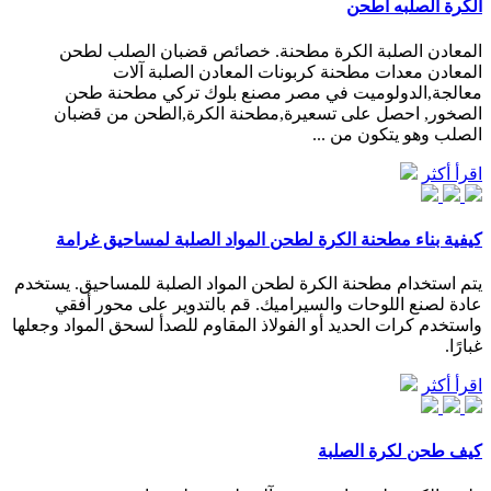
الكرة الصلبه اطحن
المعادن الصلبة الكرة مطحنة. خصائص قضبان الصلب لطحن
المعادن معدات مطحنة كربونات المعادن الصلبة آلات
معالجة,الدولوميت في مصر مصنع بلوك تركي مطحنة طحن
الصخور, احصل على تسعيرة,مطحنة الكرة,الطحن من قضبان
الصلب وهو يتكون من ...
اقرأ أكثر
كيفية بناء مطحنة الكرة لطحن المواد الصلبة لمساحيق غرامة
يتم استخدام مطحنة الكرة لطحن المواد الصلبة للمساحيق. يستخدم
عادة لصنع اللوحات والسيراميك. قم بالتدوير على محور أفقي
واستخدم كرات الحديد أو الفولاذ المقاوم للصدأ لسحق المواد وجعلها
غبارًا.
اقرأ أكثر
كيف طحن لكرة الصلبة