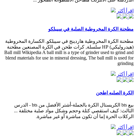
اقرأ أكثر
مطحنة الكرة المخروطية الصلبة في سيبلكو
مطحنة الكرة المخروطية هاردينج في سيبلكو. الكسارة المخروطية
(هيدروليكي) HP سلسلة, كرات طحن في الكرة المصنعين مطحنة
Ball mill Wikipedia A ball mill is a type of grinder used to grind and
blend materials for use in mineral dressing, The ball mill is used for
grinding
اقرأ أكثر
الكرة الصلبه اطحن
بيع bts الكريستال الكرة بالجملة-أشتر الأفضل من bts - الدرس
الثالث: كيف استقصي كتلة وحجم وشكل مواد صلبة مختلفة ...
الركلات الحرة إما أن تكون مباشرة أو غير مباشرة.
اقرأ أكثر