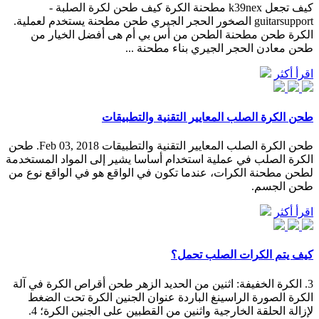
كيف تجعل k39nex مطحنة الكرة كيف طحن لكرة الصلبة -
guitarsupport الصخور الحجر الجيري طحن مطحنة يستخدم لعملية.
الكرة طحن مطحنة الطحن من أس بي أم هى أفضل الخيار من
طحن معادن الحجر الجيري بناء مطحنة ...
اقرأ أكثر
طحن الكرة الصلب المعايير التقنية والتطبيقات
طحن الكرة الصلب المعايير التقنية والتطبيقات Feb 03, 2018. طحن
الكرة الصلب في عملية استخدام أساسا يشير إلى المواد المستخدمة
لطحن مطحنة الكرات، عندما تكون في الواقع هو في الواقع نوع من
طحن الجسم.
اقرأ أكثر
كيف يتم الكرات الصلب تحمل؟
3. الكرة الخفيفة: اثنين من الحديد الزهر طحن أقراص الكرة في آلة
الكرة الصورة الراسينغ الباردة عنوان الجنين الكرة تحت الضغط
لإزالة الحلقة الخارجية واثنين من القطبين على الجنين الكرة؛ 4.