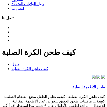
حول الولايات المتحدة
اتصل بنا
اتصل بنا
كيف طحن الكرة الصلبة
منزل
كيف طحن الكرة الصلبة
طحن الأطعمة الصلبة
كيف طحن الكرة الصلبة - كيفية تعليم الطفل مضغ الطعام الصلب:
كيفية ... ماكينات طحن الدقيق ...فوائد إعداد الأطعمة المنزلية
للأطفال . مراجع أطعمة للأطفال عمر 6 شهور يبدأ استعداد اقرأ أكثر