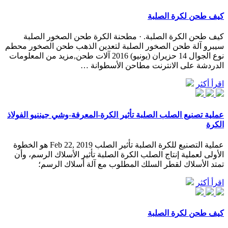
كيف طحن لكرة الصلبة
كيف طحن الكرة الصلبة. · مطحنة الكرة طحن الصخور الصلبة
سيبرو آلة طحن الصخور الصلبة لتعدين الذهب طحن الصخور محطم
نوع الجوال 14 حزيران (يونيو) 2016 آلات طحن,مزيد من المعلومات
الدردشة على الانترنت مطاحن الأسطوانة …
اقرأ أكثر
عملية تصنيع الصلب الصلبة تأثير الكرة-المعرفة-وشي جيننيو الفولاذ
الكرة
عملية التصنيع للكرة الصلبة تأثير الصلب Feb 22, 2019 هو الخطوة
الأولى لعملية إنتاج الصلب الكرة الصلبة تأثير الأسلاك الرسم، وأن
تمتد الأسلاك لقطر السلك المطلوب مع آلة أسلاك الرسم؛
اقرأ أكثر
كيف طحن لكرة الصلبة