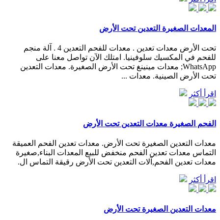
المعدات الصغيرة التعدين تحت الأرض
تحت الأرض معدات تعدين . معدات للفحم التعدين 4 . آلة منجم
للفحم في المكسيك سلوفينيا. امتلك الآن تواصل معنا على
WhatsApp; معدات مينينغ تحت الأرض الصغيرة. معدات التعدين
تحت الأرض الصينية. معدات ...
اقرأ أكثر
الفحم الصغيرة معدات التعدين تحت الأرض
معدات التعدين الصغيرة تحت الأرض. معدات تعدين الفحم العميقة
التماس معدات تعدين الفحم منخفض للبيع المعدات البناء,صغيرة
معدات تعدين الفحم,آلات التعدين تحت الأرض رقيقة التماس ال.
اقرأ أكثر
معدات التعدين الصغيرة تحت الأرض