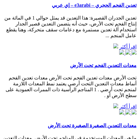
تعدين الفحم الحجري – e3arabi – إي عربي
تعدين الجدران القصيرة: هذا التعدين قد يمثل حوالي 1 في المائة من
إنتاج الفحم تحت الأرض، حيث أنه يتضمن التعدين قصير الجدار
استخدام آلة تعدين مستمرة مع دعامات سقف متحركة، وهنا يقطع
عامل المنجم ...
اقرأ أكثر
معدات التعدين الفحم تحت الأرض
تحت الأرض معدات تعدين الفحم تحت الأرض معدات تعدين الفحم
أنماط معدات التعدين التحت أرضي يعتمد نمط المعدات اللازمة
لمنجم تحت أرضي . 1 المناجم الرأسية ذات الممرات العمودية على
سطح الأرض أو .
اقرأ أكثر
معدات التعدين الصغيرة الصغيرة تحت الأرض
ما هي المعدات المستخدمة في المناجم تحت الأرض, معدات التعدين