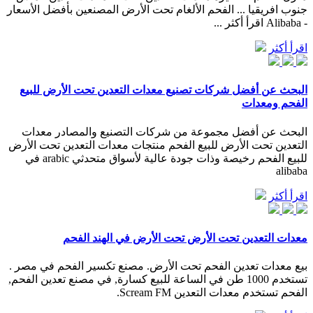
جنوب افريقيا ... الفحم الألغام تحت الأرض المصنعين بأفضل الأسعار
- Alibaba اقرأ أكثر ...
اقرأ أكثر
البحث عن أفضل شركات تصنيع معدات التعدين تحت الأرض للبيع
الفحم ومعدات
البحث عن أفضل مجموعة من شركات التصنيع والمصادر معدات
التعدين تحت الأرض للبيع الفحم منتجات معدات التعدين تحت الأرض
للبيع الفحم رخيصة وذات جودة عالية لأسواق متحدثي arabic في
alibaba
اقرأ أكثر
معدات التعدين تحت الأرض تحت الأرض في الهند الفحم
بيع معدات تعدين الفحم تحت الأرض. مصنع تكسير الفحم في مصر .
تستخدم 1000 طن في الساعة للبيع كسارة, في مصنع تعدين الفحم,
الفحم تستخدم معدات التعدين Scream FM.