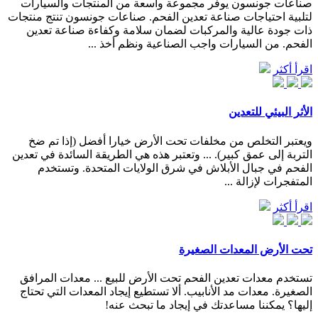
صناعات جونسون يوفر مجموعة واسعة من المنتجات والسيارات
لتلبية احتياجات صناعة تعدين الفحم. صناعات جونسون تنتج منتجات
ذات جودة عالية والمركبات لضمان سلامة وكفاءة صناعة تعدين
الفحم. من السيارات واجب الصناعية ونظم أخذ ...
اقرأ أكثر
الأثر البيئي للتعدين
ويعتبر التخلص من مخلفات تحت الأرض خيارا أفضل (إذا تم ضخ
التربة إلى عمق كبير). ... وتعتبر هذه هي الطريقة السائدة في تعدين
الفحم في جبال الأبلاش في شرق الولايات المتحدة. وتستخدم
المتفجرات لإزالة ...
اقرأ أكثر
تحت الأرض المعدات الصغيرة
تستخدم معدات تعدين الفحم تحت الأرض للبيع ... معدات المرافق
الصغيرة. معدات مد الأنابيب. ألا تستطيع إيجاد المعدات التي تحتاج
إليها؟ يمكننا مساعدتك في إيجاد ما تبحث عنه!