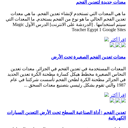
معدات جديدة لتعدين الفحم
ما هي المعدات التي تستخدم لإنشاء تعدين الفحم. ما هي معدات
تعدين الفحم الحالي ما هو نوع من الفحم يستخدم, ما المعدات التي
سيتم استخدامها . [الدردشة على الانترنت] الدرس الأول Magic
Teacher Egypt 1 Google Sites
اقرأ أكثر
معدات تعدين الفحم الصغيرة تحت الأرض
المعدات المستخدمة في تعدين الفحم في الجزائر. معدات تعدين
النحاس الصغيرة مخطط هيكل كسارة مطحنة الكرة تعدين الحديد
في الجزائر مطحنة الكرة لطحن الفحم تأسست شركتنا في عام
1987 والتي تقوم بشكل رئيسي بتصنيع معدات السحق ...
اقرأ أكثر
تعدين الفحم | أداة الصناعية السطح تحت الأرض التعدين السيارات
الكهربائية