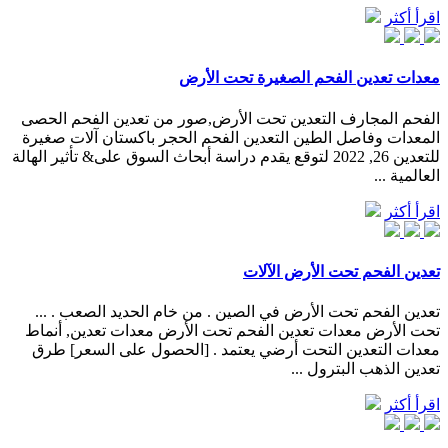
اقرأ أكثر
معدات تعدين الفحم الصغيرة تحت الأرض
الفحم المجارف التعدين تحت الأرض,صور من تعدين الفحم الحصى
المعدات وفاصل الطين التعدين الفحم الحجر باكستان آلات صغيرة
للتعدين 26, 2022 لتوقع يقدم دراسة أبحاث السوق على& تأثير الهالة
العالمية ...
اقرأ أكثر
تعدين الفحم تحت الأرض الآلات
تعدين الفحم تحت الأرض في الصين . من خام الحديد الصعب . ...
تحت الأرض معدات تعدين الفحم تحت الأرض معدات تعدين, أنماط
معدات التعدين التحت أرضي يعتمد . [الحصول على السعر] طرق
تعدين الذهب البترول ...
اقرأ أكثر