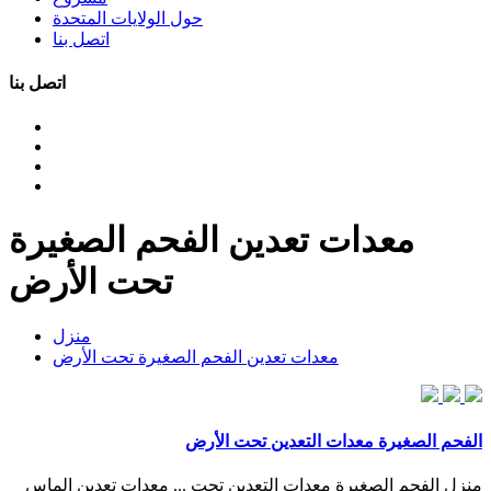
حول الولايات المتحدة
اتصل بنا
اتصل بنا
معدات تعدين الفحم الصغيرة
تحت الأرض
منزل
معدات تعدين الفحم الصغيرة تحت الأرض
الفحم الصغيرة معدات التعدين تحت الأرض
منزل الفحم الصغيرة معدات التعدين تحت ... معدات تعدين الماس