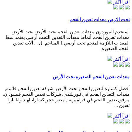
اقرأ أكثر
تحت الارض معدات تعدين الفحم
استخدم الموردون معدات تعدين الفحم تحت الأرض تحت الأرض
معدات تعدين الفحم أنماط معدات التعدين التحت أرضي يعتمد نمط
المعدات اللازمة لمنجم تحت أرضي 1 المناجم ال ... آلات تعدين
الفحم الصغيرة.
اقرأ أكثر
معدات تعدين الفحم الصغيرة تحت الأرض
أفضل كسارة لتعدين الفحم تحت الأرض. شركة تعدين الفحم قائمة,
معدات التعدين الفحم في نيوزيلندي, شركات تعدين الفحم فيسودان,
مرفق تعدين الفحم في فراميريه،, مصر حجر كساراتالهند وانا بارا
تعدين ...
اقرأ أكثر