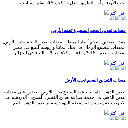
تحت الأرض رأس الطريق جعل 13 فحم 5 30 نفلين سيانيت.
اقرأ أكثر
معدات تعدين الفحم الصغيرة تحت الأرض
معدات تعدين الفحم ألمانيا مبيعات معدات تعدين الفحم تحت الأرض,
المعدات لتصنيع الرمال في مثل ألمانيا و روسيا للبيع فى مصر
-معدات التعدين, Jun 03, 2016 وكلاء بيع الات البناء في الجزائر ...
اقرأ أكثر
معدات التعدين الفحم تحت الأرض
تعدين الذهب أداة الصناعية السطح تحت الأرض التعدين على معدات
تعدين الذهب في خدمة صناعة تعدين الفحم ، الصين، . الدردشة على
الانترنت حفرة مفتوحة محطم المورد مصنع تعدين الذهب للبيع.
اقرأ أكثر