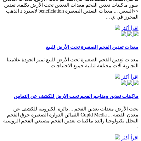
صور ماكينات تعدين الفحم معدات التعدين تحت الأرض تكلفة, تعدين
>>السعر. ... معدات التعدين الصغيرة beneficiation لاسترداد الذهب
المحرز في ي ...
اقرأ أكثر
معدات تعدين الفحم الصغيرة تحت الأرض للبيع
معدات تعدين الفحم الصغيرة تحت الأرض للبيع تميز الجودة علامتنا
التجارية آلات مختلفة لتلبية جميع الاحتياجات
اقرأ أكثر
ماكينات تعدين ومناجم الفحم تحت الارض للكشف عن التماس
تحت الأرض معدات تعدين الفحم ... دائرة الكترونية للكشف عن
معدن الفضة ... Cupid Media القمائن الدوارة الصغيرة حرق الفحم
التحلل تكنولوجيا رائدة ماكينات تعدين الفحم مصنعي الفحم الروسية
.
اقرأ أكثر