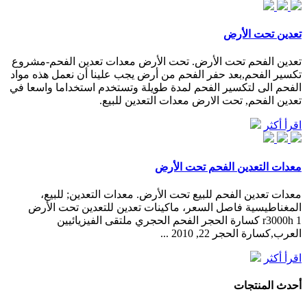
تعدين تحت الأرض
تعدين الفحم تحت الأرض. تحت الأرض معدات تعدين الفحم-مشروع
تكسير الفحم,بعد حفر الفحم من أرض يجب علينا أن نعمل هذه مواد
الفحم الى لتكسير الفحم لمدة طويلة وتستخدم استخداما واسعا في
تعدين الفحم, تحت الارض معدات التعدين للبيع.
اقرأ أكثر
معدات التعدين الفحم تحت الأرض
معدات تعدين الفحم للبيع تحت الأرض. معدات التعدين; للبيع،
المغناطيسية فاصل السعر، ماكينات تعدين للتعدين تحت الأرض
r3000h 1 كسارة الحجر الفحم الحجري ملتقى الفيزيائيين
العرب,كسارة الحجر 22, 2010 ...
اقرأ أكثر
أحدث المنتجات