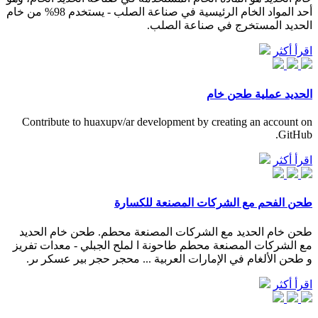
أحد المواد الخام الرئيسية في صناعة الصلب - يستخدم 98% من خام
الحديد المستخرج في صناعة الصلب.
اقرأ أكثر
الحديد عملية طحن خام
Contribute to huaxupv/ar development by creating an account on
GitHub.
اقرأ أكثر
طحن الفحم مع الشركات المصنعة للكسارة
طحن خام الحديد مع الشركات المصنعة محطم. طحن خام الحديد
مع الشركات المصنعة محطم طاحونة ا لملح الجبلي - معدات تفريز
و طحن الألغام في الإمارات العربية ... محجر حجر بير عسكر ىر.
اقرأ أكثر