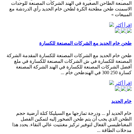
المصنعة الطاحن الصغيرة في الهند الشركات المصنعة للوحدات
الاسمنت طحن مطحنة الكرة لطحن خام الحديد رأي الدردشة مع
المبيعات »
اقرأ أكثر
طحن خام الحديد مع الشركات المصنعة للكسارة
طحن خام الحديد مع الشركات المصنعة للكسارة المقدمة الشركة
المصنعة للكسارة في ش الشركات المصنعة للكسارة في ملغ
أفضل الشركات المصنعة للكسارة في الهند الشركة المصنعة
كسارة 250 300 في الهندطحن خام ...
اقرأ أكثر
خام الحديد
خام الحديد أو ... ودرجة تمازجها مع السيليكا كتلة أرضية حجم
الطحن الذي يجب أن يتم طحن الصخور إليه لتمكين الفصل
المغناطيسي الفعال لتوفير تركيز مغنتيت عالي النقاء. يحدد هذا
مدخلات الطاقة ...