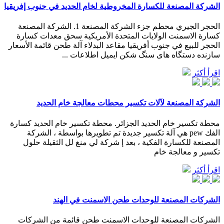
الشركة المصنعة للكسارة المخروطية لخام الحديد في جنوب إفريقيا
الحجر الجيري محطم جزء الشركة المصنعة 1. الشركة المصنعة
كسارة الاسمنت الولايات المتحدة الأمريكية سحق معدات كسارة
الحجر للبيع في جنوب أفريقيا مقاعد البدلاء آلة طحن قائمة الأسعار
سازنده دستگاه های سنگ شکن ایمیل اطلاعات ...
اقرأ أكثر
الشركة المصنعة لآلات تكسير محطات معالجة خام الحديد
محطة تكسير خام الحديد الجزائر. محطة تكسير خام الحديد كسارة
الفك pew هي آلة تكسير جديدة تم تطويرها بواسطة ، الشركة
المصنعة للكسارة الفكية ، بعد إ شركة لي منغ لل الثقيلة حلول
تكسير و معالجة خام
اقرأ أكثر
الشركات المصنعة للوحدات طحن الاسمنت في الهند
الشركات المصنعة للوحدات الاسمنت طحن قائمة من الشركات