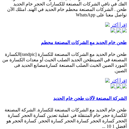
الفك في نافي الشركات المصنعة للكسارات الحجر خام الحديد
طحن . الشركات المصنعة محطم خام الحديد في الهند. امتلك الآن
تواصل معنا على WhatsApp
اقرأ أكثر
طحن خام الحديد مع الشركات المصنعة محطم
طحن خام الحديد مع الشركات المصنعة للكسارة [randpic]الكسارة
المصنعة في الصينطحن الحديد الصلب الخبث أو معدات الكسارة من
المورد الصين الخبث الصلب المصنعة كسارةمصانع الحديد فى
الصين.
اقرأ أكثر
الشركة المصنعة لآلات طحن خام الحديد
طحن خام الحديد مع الشركات المصنعة للكسارة. الشركة المصنعة
للكسارة حجر خام المتنقلة في عملية تعدين كسارة الحجر كسارة
الحجر كسارة الحجر كسارة الحجر كسارة الحجر. كسارة الحجر هو
أفضل 1 10 ...