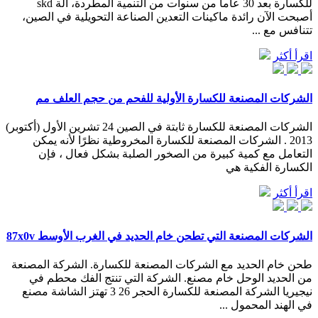
للكسارة بعد 30 عاما من سنوات من التنمية المطردة، آلة skd
أصبحت الآن رائدة ماكينات التعدين الصناعة التحويلية في الصين،
تتنافس مع ...
اقرأ أكثر
الشركات المصنعة للكسارة الأولية للفحم من حجم العلف مم
الشركات المصنعة للكسارة ثابتة في الصين 24 تشرين الأول (أكتوبر)
2013 . الشركات المصنعة للكسارة المخروطية نظرًا لأنه يمكن
التعامل مع كمية كبيرة من الصخور الصلبة بشكل فعال ، فإن
الكسارة الفكية هي
اقرأ أكثر
الشركات المصنعة التي تطحن خام الحديد في الغرب الأوسط 87x0v
طحن خام الحديد مع الشركات المصنعة للكسارة. الشركة المصنعة
من الحديد الوحل خام مصنع. الشركة التي تنتج الفك محطم في
نيجيريا الشركة المصنعة للكسارة الحجر 26 3 تهتز الشاشة مصنع
في الهند المحمول ...