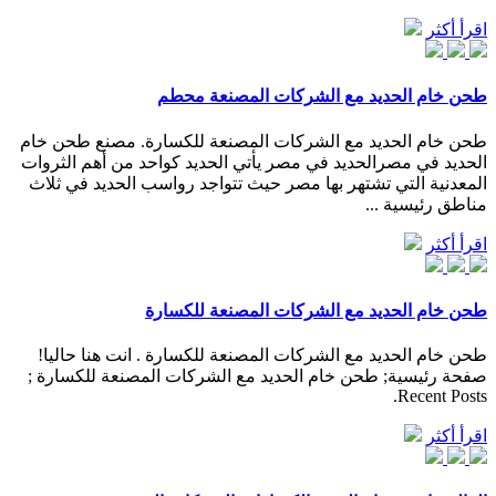
اقرأ أكثر
طحن خام الحديد مع الشركات المصنعة محطم
طحن خام الحديد مع الشركات المصنعة للكسارة. مصنع طحن خام
الحديد في مصرالحديد في مصر يأتي الحديد كواحد من أهم الثروات
المعدنية التي تشتهر بها مصر حيث تتواجد رواسب الحديد في ثلاث
مناطق رئيسية ...
اقرأ أكثر
طحن خام الحديد مع الشركات المصنعة للكسارة
طحن خام الحديد مع الشركات المصنعة للكسارة . انت هنا حاليا!
صفحة رئيسية; طحن خام الحديد مع الشركات المصنعة للكسارة ;
Recent Posts.
اقرأ أكثر