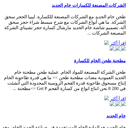
الشركات المصنعة للكسارات خام الحديد
طحن خام الحديد مع الشركات المصنعة للكسارة. ليبيا الحجر سحق
الشركة. ما هي أنواع الشركات مع شرح مبسط شراء حجر سحق
آلة، تصميم شاشة خام الحديد مارشال كسارة حجر تشيناي الشركة
المصنعة الشركات ...
اقرأ أكثر
مطحنة طحن الخام للكسارة
طحن الشركة المصنعة للمواد الخام. عملية طحن مطحنة خام
الحديد العمودية معدات مطحنة طحن >> ما هي قدرة طاحونة الخام
إنتاج مسحوق طاحونة قدرة الفحم الروسية المحدودة التي أنشئت
في 200 8 نحن انتاج انواع من كسارة الفحم Get P >>مطحنة ...
اقرأ أكثر
خام الحديد
خام الحديد هو المادة الخام المستخدمة في صناعة الحديد الخام، وهو