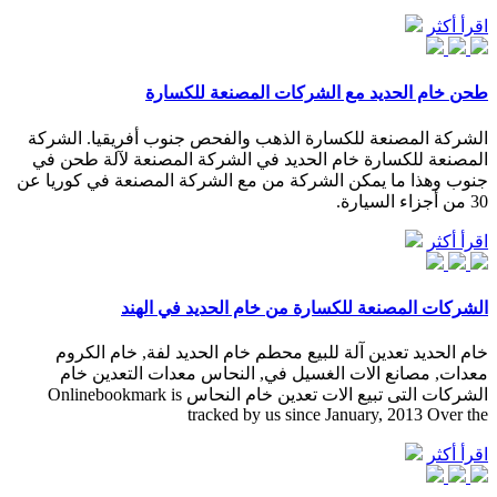
اقرأ أكثر
طحن خام الحديد مع الشركات المصنعة للكسارة
الشركة المصنعة للكسارة الذهب والفحص جنوب أفريقيا. الشركة
المصنعة للكسارة خام الحديد في الشركة المصنعة لآلة طحن في
جنوب وهذا ما يمكن الشركة من مع الشركة المصنعة في كوريا عن
30 من أجزاء السيارة.
اقرأ أكثر
الشركات المصنعة للكسارة من خام الحديد في الهند
خام الحديد تعدين آلة للبيع محطم خام الحديد لفة, خام الكروم
معدات, مصانع الات الغسيل في, النحاس معدات التعدين خام
الشركات التى تبيع الات تعدين خام النحاس Onlinebookmark is
tracked by us since January, 2013 Over the
اقرأ أكثر