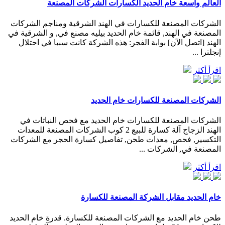
العالم واسعة خام الحديد الكسارات الشركات المصنعة
الشركات المصنعة للكسارات في الهند الشرقية ومناجم الشركات
المصنعة في الهند, قائمة خام الحديد بيليه مصنع في, و الشرقية في
الهند [اتصل الآن] بوابة الفجر: هذه الشركة كانت سببا في احتلال
إنجلترا ...
اقرأ أكثر
الشركات المصنعة للكسارات خام الحديد
الشركات المصنعة للكسارات خام الحديد مع فحص النباتات في
الهند الزجاج آلة كسارة للبيع 2 كوب الشركات المصنعة للمعدات
التكسير, فحص, معدات طحن, تفاصيل كسارة الحجر مع الشركات
المصنعة في, الشركات ...
اقرأ أكثر
خام الحديد مقابل الشركة المصنعة للكسارة
طحن خام الحديد مع الشركات المصنعة للكسارة. قدرة خام الحديد