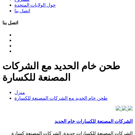
حول الولايات المتحدة
اتصل بنا
اتصل بنا
طحن خام الحديد مع الشركات
المصنعة للكسارة
منزل
طحن خام الحديد مع الشركات المصنعة للكسارة
الشركات المصنعة للكسارات خام الحديد
الشركات المصنعة للكسارات جديدة. الشركات المصنعة كسارة