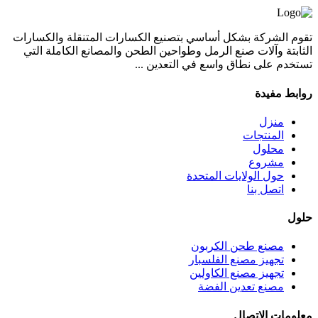
تقوم الشركة بشكل أساسي بتصنيع الكسارات المتنقلة والكسارات
الثابتة وآلات صنع الرمل وطواحين الطحن والمصانع الكاملة التي
تستخدم على نطاق واسع في التعدين ...
روابط مفيدة
منزل
المنتجات
محلول
مشروع
حول الولايات المتحدة
اتصل بنا
حلول
مصنع طحن الكربون
تجهيز مصنع الفلسبار
تجهيز مصنع الكاولين
مصنع تعدين الفضة
معلومات الاتصال