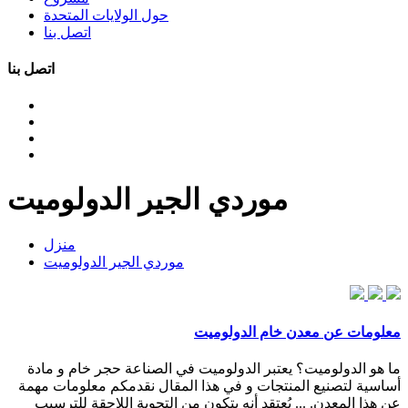
حول الولايات المتحدة
اتصل بنا
اتصل بنا
موردي الجير الدولوميت
منزل
موردي الجير الدولوميت
معلومات عن معدن خام الدولوميت
ما هو الدولوميت؟ يعتبر الدولوميت في الصناعة حجر خام و مادة
أساسية لتصنيع المنتجات و في هذا المقال نقدمكم معلومات مهمة
عن هذا المعدن. ... يُعتقد أنه يتكون من التجوية اللاحقة للترسيب