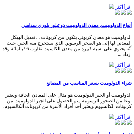
اقرأ أكثر
أنواع الدولوميت, معدن الدولوميت ذو تبلور بلوري سداسي
الدولوميت هو معدن كربوني يتكون من كربونات ... تعديل الهيكل
المعدني لها إلى هو الصخر الرسوبي الذي يستخرج منه الجير، حيث
أنّه يحتوي على نسبة كبيرة من معدن الكاسيت تقارب 95 بالمائة وقد
ازداد ...
اقرأ أكثر
شراء الدولوميت بسعر المناسب من المصانع
الدولوميت أو الجير الدولوميت هو مثال على المعادن الجافة ويعتبر
نوعا من الصخور الرسوبية. يتم الحصول على الجير الدولوميت من
كربونات الكالسيوم ويعتبر أحد أفراد الأسرة من كربونات الكالسيوم.
اقرأ أكثر