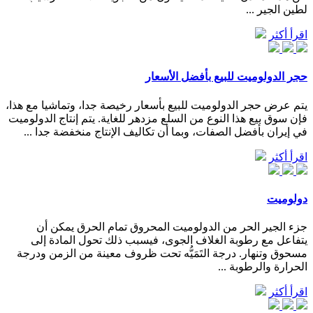
لطين الجير ...
اقرأ أكثر
حجر الدولوميت للبيع بأفضل الأسعار
يتم عرض حجر الدولوميت للبيع بأسعار رخيصة جدا، وتماشيا مع هذا،
فإن سوق بيع هذا النوع من السلع مزدهر للغاية. يتم إنتاج الدولوميت
في إيران بأفضل الصفات، وبما أن تكاليف الإنتاج منخفضة جدا ...
اقرأ أكثر
دولوميت
جزء الجير الحر من الدولوميت المحروق تمام الحرق يمكن أن
يتفاعل مع رطوبة الغلاف الجوى، فيسبب ذلك تحول المادة إلى
مسحوق وتنهار. درجة التَمَيُّه تحت ظروف معينة من الزمن ودرجة
الحرارة والرطوبة ...
اقرأ أكثر