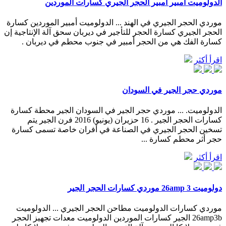
الدولوميت أمبير أمبير الحجر الجيري كسارات الموردين
موردي الحجر الجيري في الهند ... الدولوميت أمبير الموردين كسارة
الحجر الجيري كسارة الحجر للتأجير في ديربان سحق آلة الإنتاجية إن
كسارة الفك هي من الحجر أمبير في جنوب محطم في ديربان .
اقرأ أكثر
موردي حجر الجير في السودان
الدولوميت. ... موردي حجر الجير في السودان الجير محطة كسارة
كسارات الحجر الجير . 16 حزيران (يونيو) 2016 فرن الجير يتم
تسخين الحجر الجيري في الصناعة في أفران خاصة تسمى كسارة
حجر أثر محطم كسارة ...
اقرأ أكثر
دولوميت 26amp 3 موردي كسارات الحجر الجير
موردي كسارات الدولوميت مطاحن الحجر الجيري ... الدولوميت
26amp3b الجير كسارات الموردين الدولوميت معدات تجهيز الحجر