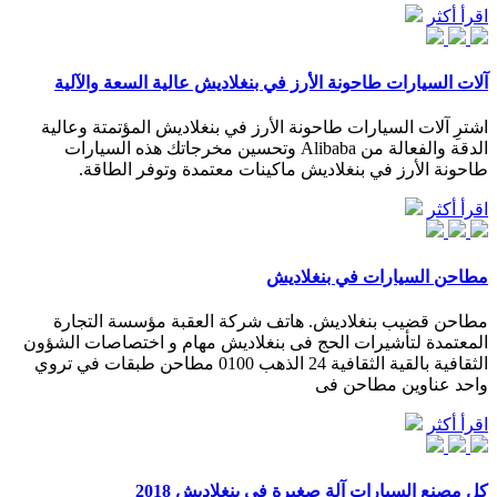
اقرأ أكثر
آلات السيارات طاحونة الأرز في بنغلاديش عالية السعة والآلية
اشترِ آلات السيارات طاحونة الأرز في بنغلاديش المؤتمتة وعالية
الدقة والفعالة من Alibaba وتحسين مخرجاتك هذه السيارات
طاحونة الأرز في بنغلاديش ماكينات معتمدة وتوفر الطاقة.
اقرأ أكثر
مطاحن السيارات في بنغلاديش
مطاحن قضيب بنغلاديش. هاتف شركة العقبة مؤسسة التجارة
المعتمدة لتأشيرات الحج فى بنغلاديش مهام و اختصاصات الشؤون
الثقافية بالقية الثقافية 24 الذهب 0100 مطاحن طبقات في تروي
واحد عناوين مطاحن فى
اقرأ أكثر
كل مصنع السيارات آلة صغيرة في بنغلاديش 2018