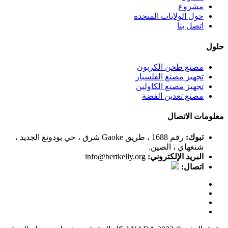
مشروع
حول الولايات المتحدة
اتصل بنا
حلول
مصنع طحن الكربون
تجهيز مصنع الفلسبار
تجهيز مصنع الكاولين
مصنع تعدين الفضة
معلومات الاتصال
تبوك:
رقم 1688 ، طريق Gaoke شرق ، حي بودونغ الجديد ،
شنغهاي ، الصين.
البريد الإلكتروني:
info@bertkelly.org
اتصال: