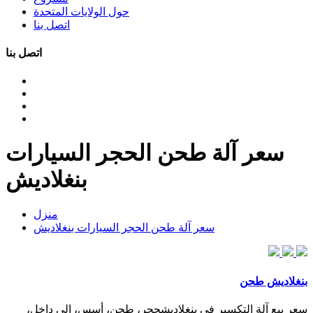
حول الولايات المتحدة
اتصل بنا
اتصل بنا
سعر آلة طحن الحجر السيارات
بنغلاديش
منزل
سعر آلة طحن الحجر السيارات بنغلاديش
بنغلاديش طحن
سعر بيع آلة التكسير في بنغلاديشحجر، طحن، أسس، إلى داخل،