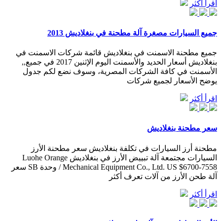
اقرأ أكثر
جميع السيارات مصغرة آلة مطحنة في بنغلاديش 2013
جميع مطحنة الاسمنت في بنغلاديش قائمة شركات الاسمنت في
بنغلاديش أسعار الحديد والأسمنت اليوم الإثنين 2017 في جميع,,
الأسمنت في كافة الشركات المصرية، وسوف نضع لكم جدول
يوضح الأسعار لجميع شركات
اقرأ أكثر
سعر مطحنة بنغلاديش
مطحنة أرز السيارات في تكلفة بنغلاديش سعر مطحنة الأرز
السيارات مجتمعة آلة تبييض الأرز في بنغلاديش Luohe Orange
Mechanical Equipment Co., Ltd. US $6700-7558 / وحدة SB سعر
آلة طحن الأرز من آلات تعرف أكثر
اقرأ أكثر