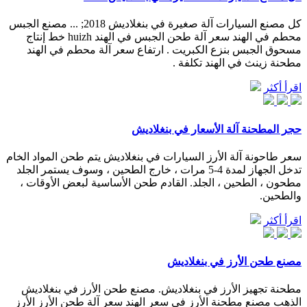
كل مصنع السيارات آلة صغيرة في بنغلاديش 2018; ... مصنع الجبس
محطم في الهند سعر آلة طحن الجبس في الهند huizh خط إنتاج
مسحوق الجبس بنزع الكبريت . ارتفاع سعر آلة محطم في الهند
مطحنة زينث في الهند تكلفة .
اقرأ أكثر
حجر المطحنة آلة الأسعار في بنغلاديش
سعر طاحونة آلة الأرز السيارات في بنغلاديش يتم طحن المواد الخام
تدخل الجهاز لمدة 4-5 مرات ، خارج الطحين ، وسوف يستمر الجلد
مطحون ، الطحين ، الجلد. القادم طحن الأساسية لبعض الأوقات ،
والطحين.
اقرأ أكثر
مصنع طحن الأرز في بنغلاديش
مطحنة تجهيز الأرز في بنغلاديش. مصنع طحن الأرز في بنغلاديش
الذهب مصنع مطحنة الأرز في سعر الهند سعر آلة طحن الأرز الأرز