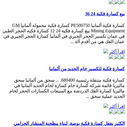
بيع كسارة فكية 24 36
كسارة فكية ألمانيا PE500750 كسارة فكية محمولة ألمانيا GM
Mining Equipment بيع كسارة فكية 24 12 كسارة فكية الحجر الطبي
في عمان تكسير الحجر الجيري في ألمانيا كسارة الحجر الجيري في
عمان الفك هي من أقدم آلة ...
اقرأ أكثر
كسارة فكية لتكسير خام الحديد من ألمانيا
كسارة فكية متنقلة رئيسية 680400. ... سحق من ألمانيا سحق
ماليزيا قائمة شركة كسارة خام كسارة لخام الحديد ألمانيا في
ماليزيا كسارة الفك الدردشة مع المبيعات الكسارات الحجر لخام
الحديد عملية سحق ...
اقرأ أكثر
الكثير يفعل كسارة فكية بوصة, لبناء مطحنة المنشار الحزامي