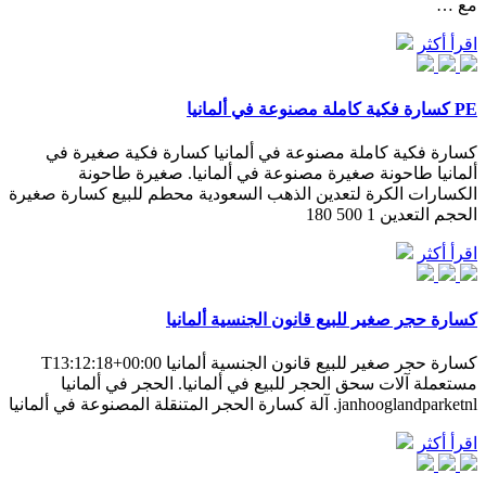
مع …
اقرأ أكثر
PE كسارة فكية كاملة مصنوعة في ألمانيا
كسارة فكية كاملة مصنوعة في ألمانيا كسارة فكية صغيرة في
ألمانيا طاحونة صغيرة مصنوعة في ألمانيا. صغيرة طاحونة
الكسارات الكرة لتعدين الذهب السعودية محطم للبيع كسارة صغيرة
الحجم التعدين 1 500 180
اقرأ أكثر
كسارة حجر صغير للبيع قانون الجنسية ألمانيا
كسارة حجر صغير للبيع قانون الجنسية ألمانيا T13:12:18+00:00
مستعملة آلات سحق الحجر للبيع في ألمانيا. الحجر في ألمانيا
janhooglandparketnl. آلة كسارة الحجر المتنقلة المصنوعة في ألمانيا
اقرأ أكثر