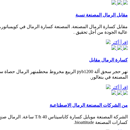
مقابل الرمال المصنعة نسبة
مقابل كسارة الرمال المصنعة. المصنعة كسارة الرمال في كويمباتور، ا
عالية الجودة من أجل تحقيق .
اقرأ أكثر
كسارة الرمال مقابل
نهر حجر سحق آلة pyb1200 الربيع مخروط محطمن
المصنعة في بنغالور.
اقرأ أكثر
من الشركات المصنعة الرمال الاصطناعية
كسارات المصنعة bioattitude.