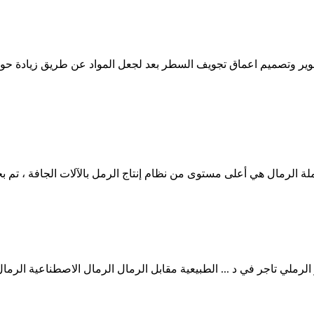
ة الرمال هي أعلى مستوى من نظام إنتاج الرمل بالآلات الجافة ، تم ب