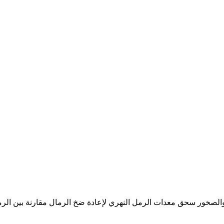
ية والصخور سحق معدات الرمل النهري لإعادة ضخ الرمال مقارنة بين 