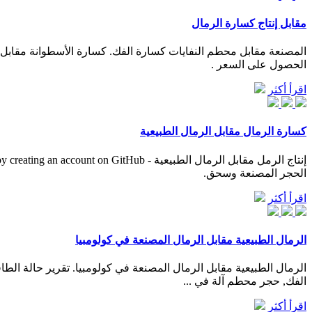
مقابل إنتاج كسارة الرمال
المصنعة مقابل محطم النفايات كسارة الفك. كسارة الأسطوانة مقا
الحصول على السعر .
اقرأ أكثر
كسارة الرمال مقابل الرمال الطبيعية
الحجر المصنعة وسحق.
اقرأ أكثر
الرمال الطبيعية مقابل الرمال المصنعة في كولومبيا
الفك, حجر محطم آلة في ...
اقرأ أكثر