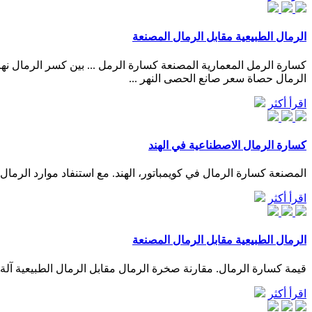
الرمال الطبيعية مقابل الرمال المصنعة
الرمال حصاة سعر صانع الحصى النهر ...
اقرأ أكثر
كسارة الرمال الاصطناعية في الهند
المصنعة كسارة الرمال في كويمباتور، الهند. مع استنفاد موارد الرما
اقرأ أكثر
الرمال الطبيعية مقابل الرمال المصنعة
قيمة كسارة الرمال. مقارنة صخرة الرمال مقابل الرمال الطبيعية آلة كسارة الحجرمصنع الرمل في تكلفة من 100 طن يوميا مصنع 
اقرأ أكثر