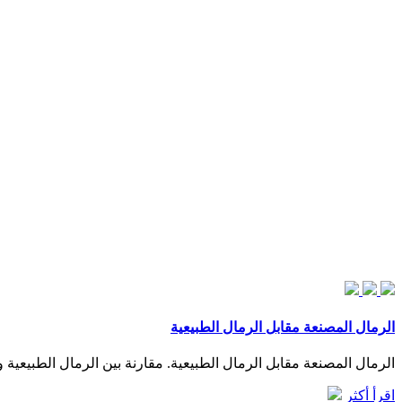
الرمال المصنعة مقابل الرمال الطبيعية
الرمال المصنعة مقابل الرمال الطبيعية. مقارنة بين الرمال الطبيع
اقرأ أكثر