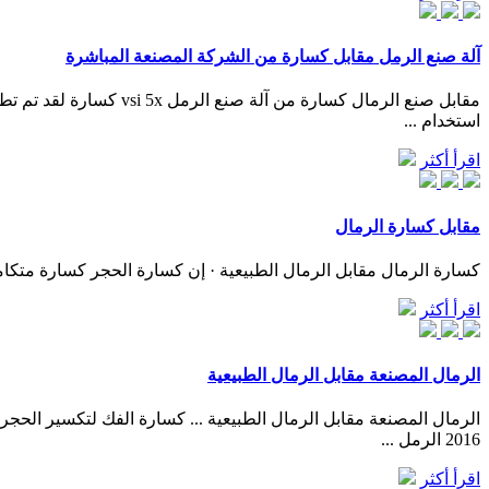
آلة صنع الرمل مقابل كسارة من الشركة المصنعة المباشرة
استخدام ...
اقرأ أكثر
مقابل كسارة الرمال
كسارة الرمال مقابل الرمال الطبيعية · إن كسارة الحجر كسارة متكامل
اقرأ أكثر
الرمال المصنعة مقابل الرمال الطبيعية
2016 الرمل ...
اقرأ أكثر