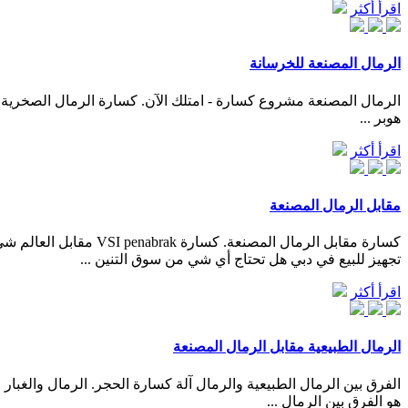
اقرأ أكثر
الرمال المصنعة للخرسانة
هوبر ...
اقرأ أكثر
مقابل الرمال المصنعة
تجهيز للبيع في دبي هل تحتاج أي شي من سوق التنين ...
اقرأ أكثر
الرمال الطبيعية مقابل الرمال المصنعة
هو الفرق بين الرمال ...