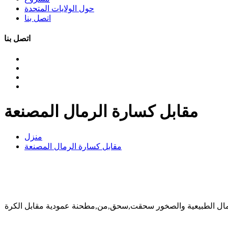
حول الولايات المتحدة
اتصل بنا
اتصل بنا
مقابل كسارة الرمال المصنعة
منزل
مقابل كسارة الرمال المصنعة
الرمال الطبيعية والصخور سحقت,سحق,من,مطحنة عمودية مقابل الكرة