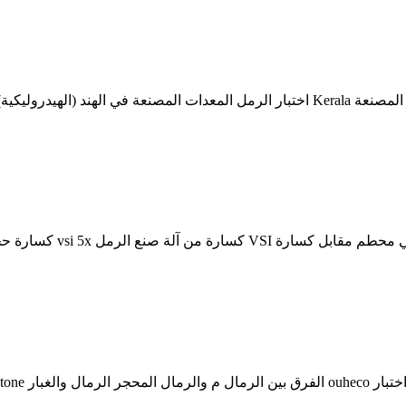
كسارة مقابل الرمال المص