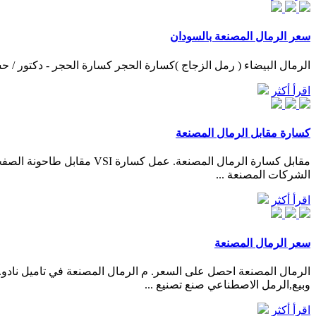
سعر الرمال المصنعة بالسودان
الرمال البيضاء ( رمل الزجاج )كسارة الحجر كسارة الحجر - دكتور / حسن بخيت. ويتراوح
اقرأ أكثر
كسارة مقابل الرمال المصنعة
الشركات المصنعة ...
اقرأ أكثر
سعر الرمال المصنعة
الرمال المصنعة احصل على السعر. م الرمال المصنعة في تاميل نادو. 
وبيع,الرمل الاصطناعي صنع تصنيع ...
اقرأ أكثر