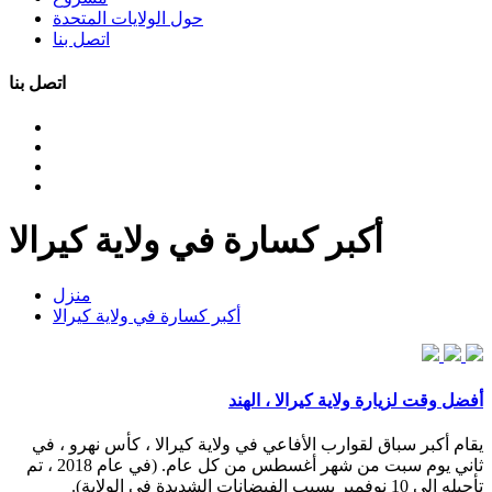
حول الولايات المتحدة
اتصل بنا
اتصل بنا
أكبر كسارة في ولاية كيرالا
منزل
أكبر كسارة في ولاية كيرالا
أفضل وقت لزيارة ولاية كيرالا ، الهند
يقام أكبر سباق لقوارب الأفاعي في ولاية كيرالا ، كأس نهرو ، في
ثاني يوم سبت من شهر أغسطس من كل عام. (في عام 2018 ، تم
تأجيله إلى 10 نوفمبر بسبب الفيضانات الشديدة في الولاية).