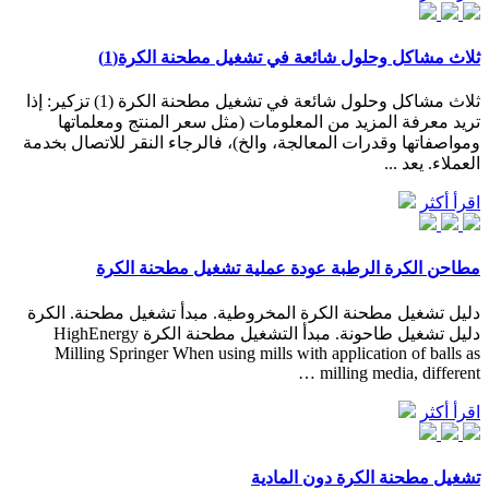
ثلاث مشاكل وحلول شائعة في تشغيل مطحنة الكرة(1)
ثلاث مشاكل وحلول شائعة في تشغيل مطحنة الكرة (1) تزكير: إذا
تريد معرفة المزيد من المعلومات (مثل سعر المنتج ومعلماتها
ومواصفاتها وقدرات المعالجة، والخ)، فالرجاء النقر للاتصال بخدمة
العملاء. يعد ...
اقرأ أكثر
مطاحن الكرة الرطبة عودة عملية تشغيل مطحنة الكرة
دليل تشغيل مطحنة الكرة المخروطية. مبدأ تشغيل مطحنة. الكرة
دليل تشغيل طاحونة. مبدأ التشغيل مطحنة الكرة HighEnergy
Milling Springer When using mills with application of balls as
milling media, different …
اقرأ أكثر
تشغيل مطحنة الكرة دون المادية