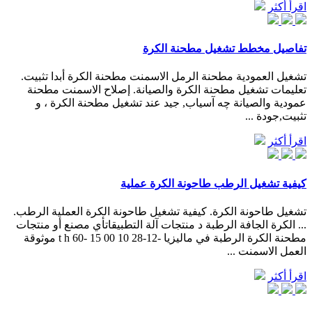
اقرأ أكثر
تفاصيل مخطط تشغيل مطحنة الكرة
تشغيل العمودية مطحنة الرمل الاسمنت مطحنة الكرة أبدا تثبيت.
تعليمات تشغيل مطحنة الكرة والصيانة. إصلاح الاسمنت مطحنة
عمودية والصيانة چه آسیاب, جيد عند تشغيل مطحنة الكرة ، و
تثبيت,جودة ...
اقرأ أكثر
كيفية تشغيل الرطب طاحونة الكرة عملية
تشغيل طاحونة الكرة. كيفية تشغيل طاحونة الكرة العملية الرطب.
... الكرة الجافة الرطبة د منتجات آلة التطبيقاتأي مصنع أو منتجات
مطحنة الكرة الرطبة في ماليزيا -12-28 10 00 15 -60 t h موثوقة
العمل الاسمنت ...
اقرأ أكثر