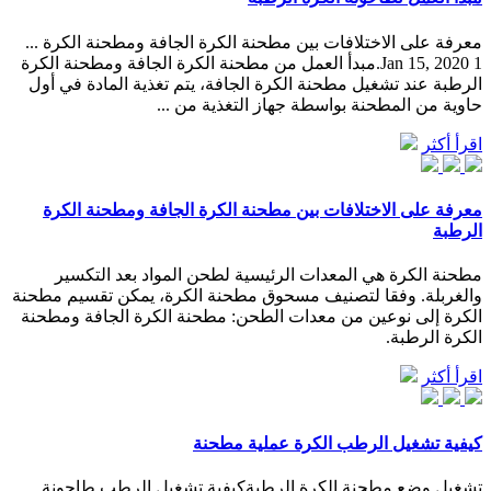
معرفة على الاختلافات بين مطحنة الكرة الجافة ومطحنة الكرة ...
Jan 15, 2020 1.مبدأ العمل من مطحنة الكرة الجافة ومطحنة الكرة
الرطبة عند تشغيل مطحنة الكرة الجافة، يتم تغذية المادة في أول
حاوية من المطحنة بواسطة جهاز التغذية من ...
اقرأ أكثر
معرفة على الاختلافات بين مطحنة الكرة الجافة ومطحنة الكرة
الرطبة
مطحنة الكرة هي المعدات الرئيسية لطحن المواد بعد التكسير
والغربلة. وفقا لتصنيف مسحوق مطحنة الكرة، يمكن تقسيم مطحنة
الكرة إلى نوعين من معدات الطحن: مطحنة الكرة الجافة ومطحنة
الكرة الرطبة.
اقرأ أكثر
كيفية تشغيل الرطب الكرة عملية مطحنة
تشغيل وضع مطحنة الكرة الرطبةكيفية تشغيل الرطب طاحونة