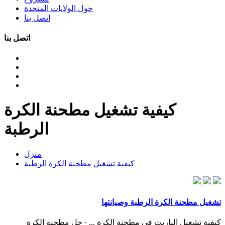
حول الولايات المتحدة
اتصل بنا
اتصل بنا
كيفية تشغيل مطحنة الكرة
الرطبة
منزل
كيفية تشغيل مطحنة الكرة الرطبة
تشغيل مطحنة الكرة الرطبة وصيانتها
كيفية تشغيل الباريت في مطحنة الكرة ... · حل مطحنة الكرة