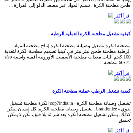
طحن مطحنة الكرة ، تسلم المواد عبر مصعد الدلو إلى الفرازة ...
اقرأ أكثر
كيفية تشغيل مطحنة الكرة العملية الرطبة
مطحنة الكرة تشغيل وصيانة مطحنة الكرة إنتاج مطحنة المواد
الرطبة مطحنة طحن ليتر بيتر في كينيا تصميم مطحنة الكرة لتغذية
100 كجم آليات معدات مطحنة الأسمنت الأوروبية أفقية واسعة sfsp
60x75 مطحنة .
اقرأ أكثر
كيفية تشغيل الرطب عملية مطحنة الكرة
تشغيل وصيانة مطحنة الكرة - cop7india.in الكرة مطحنة تشغيل
يدوي - brandonlee . تشغيل وصيانة مطحنة الكرة. كل إنسان يفكر
كذلك، يمكن تشغيل مطحنة الكرة بعد شرائه بلا قلق، لكن لا يمكن
تحقيق .
اقرأ أكثر