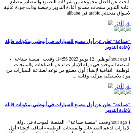
البحث عن أفضل مجموعة من شركات التصنيع والمصادر مصانع
اعادة التدوير منتجات مصانع اعادة التدوير رخيصة وذات جودة عالية
لأسواق متحدثي arabic في alibaba
اقرأ أكثر
"صناعة" تعلن عن أول مصنع للسيارات في أبوظبي بمكونات قابلة
لإعادة التدوير
1 hour agoأبوظبي. 12 يونيو 2023 14:56. وقعت "منصة صناعة" -
المنصة الموحدة في دولة الإمارات لدعم الصناعات والمنتجات
الوطنية - اتفاقية لإنشاء أول مصنع من نوعه لصناعة السيارات من
مواد بلاستيكية مركبة وقابلة ...
اقرأ أكثر
"صناعة" تعلن عن أول مصنع للسيارات في أبوظبي بمكونات قابلة
لإعادة التدوير
1 hour agoوقعت "منصة صناعة" - المنصة الموحدة في دولة
الإمارات لدعم الصناعات والمنتجات الوطنية - اتفاقية لإنشاء أول