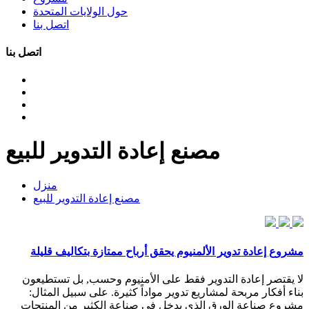
حول الولايات المتحدة
اتصل بنا
اتصل بنا
مصنع إعادة التدوير للبيع
منزل
مصنع إعادة التدوير للبيع
مشروع إعادة تدوير الألمنيوم يحقق أرباح ممتازة بتكاليف قليلة
لا يقتصر إعادة التدوير فقط على الأمنيوم وحسب, بل تستطيعون
بناء أفكار مربحة لمشاريع تدوير مواداً كثيرة. على سبيل المثال:
مشروع صناعة الورق الذي يدخل في صناعة الكثير من المنتجات