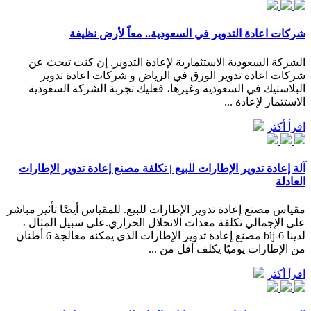
شركات اعادة التدوير في السعودية.. معاً لأرض نظيفة
الشركة السعودية الاستثمارية لإعادة التدوير. إن كنت تبحث عن
شركات اعادة تدوير الورق في الرياض و شركات اعادة تدوير
البلاستيك في السعودية وغيرها، فعليك تجربة الشركة السعودية
الاستثمار لإعادة ...
اقرأ أكثر
آلة إعادة تدوير الإطارات للبيع | تكلفة مصنع إعادة تدوير الإطارات
العادلة
مقياس مصنع إعادة تدوير الإطارات للبيع. للمقياس أيضًا تأثير مباشر
على الإجمالي تكلفة معدات الانحلال الحراري.على سبيل المثال ،
لدينا blj-6 مصنع إعادة تدوير الإطارات الذي يمكنه معالجة 6 أطنان
من الإطارات يوميًا يكلف أقل من ...
اقرأ أكثر