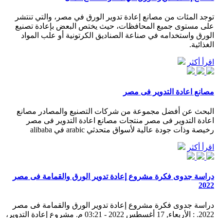
توجد المئات من مصانع إعادة تدوير الورق في مصر، والتي تنتشر
على مستوى جميع المحافظات، حيث يختص البعض بإعادة تصنيع
الورق واستخدامه في صناعة الصناديق الكرتونية أو علب المواد
الغذائية.
اقرأ أكثر
مصانع اعادة التدوير فى مصر
البحث عن أفضل مجموعة من شركات التصنيع والمصادر مصانع
اعادة التدوير فى مصر منتجات مصانع اعادة التدوير فى مصر
رخيصة وذات جودة عالية لأسواق متحدثي arabic في alibaba
اقرأ أكثر
دراسة جدوى فكرة مشروع إعادة تدوير الورق والقمامة فى مصر
2022
دراسة جدوى فكرة مشروع إعادة تدوير الورق والقمامة فى مصر
2022. : الأربعاء, 17 أغسطس 2022 - 03:21 م. مشروع إعادة التدوير،