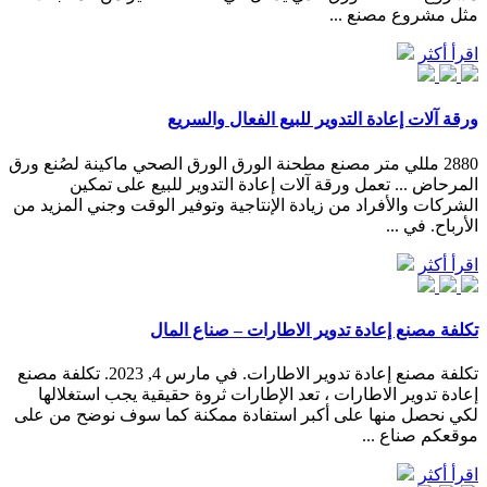
مثل مشروع مصنع ...
اقرأ أكثر
ورقة آلات إعادة التدوير للبيع الفعال والسريع
2880 مللي متر مصنع مطحنة الورق الورق الصحي ماكينة لصُنع ورق
المرحاض ... تعمل ورقة آلات إعادة التدوير للبيع على تمكين
الشركات والأفراد من زيادة الإنتاجية وتوفير الوقت وجني المزيد من
الأرباح. في ...
اقرأ أكثر
تكلفة مصنع إعادة تدوير الاطارات – صناع المال
تكلفة مصنع إعادة تدوير الاطارات. في مارس 4, 2023. تكلفة مصنع
إعادة تدوير الاطارات ، تعد الإطارات ثروة حقيقية يجب استغلالها
لكي نحصل منها على أكبر استفادة ممكنة كما سوف نوضح من على
موقعكم صناع ...
اقرأ أكثر