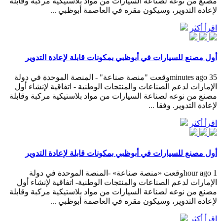
مصنع من نوعه لصناعة السيارات من مواد بلاستيكية مركبة وقابلة
لإعادة التدوير، وسيكون مقره في العاصمة أبوظبي ...
اقرأ أكثر
أول مصنع للسيارات في أبوظبي بمكونات قابلة لإعادة التدوير
35 minutes agoوقعت "منصة صناعة" - المنصة الموحدة في دولة
الإمارات لدعم الصناعات والمنتجات الوطنية - اتفاقية لإنشاء أول
مصنع من نوعه لصناعة السيارات من مواد بلاستيكية مركبة وقابلة
لإعادة التدوير. وفقا ...
اقرأ أكثر
أول مصنع للسيارات في أبوظبي بمكونات قابلة لإعادة التدوير
1 hour agoوقعت «منصة صناعة» -المنصة الموحدة في دولة
الإمارات لدعم الصناعات والمنتجات الوطنية- اتفاقية لإنشاء أول
مصنع من نوعه لصناعة السيارات من مواد بلاستيكية مركبة وقابلة
لإعادة التدوير، وسيكون مقره في العاصمة أبوظبي ...
اقرأ أكثر