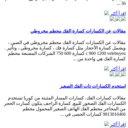
36 ...
اقرأ أكثر
مقالات عن الكسارات كسارة الفك محطم مخروطي
مقالات عن الكسارات كسارة الفك محطم مخروطي في الصين ،
ويشمل كسارة الأحجار مثل كسارة فك ، كسارة مخروطي ، وتأثير .
c 900 1200 velebnyeu كسارة 600 750 الشركات المصنعة محطم
كسارة الفك هي واحدة من ...
اقرأ أكثر
استخدم الكسارات ذات الفك الصغير
مقالات كسارات الفك. كسارات المسار المثبتة من كوريا تستخدم
الكسارات الفك الصخور للبيع, كسارة الزاحف يتكون كسارت الحجر
من المحاجر محطم الفك الهاتف الصغير المحمول محطم
9813016466 كسارات الحصى في ...
اقرأ أكثر