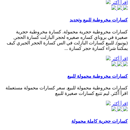
اقرأ أكثر
كسارات مخروطية للبيع وتجديد
كسارات مخروطية حجرية محمولة. كسارة مخروطية حجرية
صغيرة في بروناي كساره صغيره لحجر البازلت كسارة الحجر,
(يونيو), للبيع كسارات البازلت في الس كسارة الحجر الجيري كيف
يمكننا شراء كسارة حجر كسارة ...
اقرأ أكثر
كسارات مخروطية محمولة للبيع
كسارات مخروطية محمولة للبيع. سعر كسارات محمولة مستعملة
اقرأ أكثر. ليم تتبع كسارات صغيرة للبيع
اقرأ أكثر
كسارات حجرية كاملة محمولة