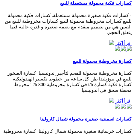
كسارات فكية محمولة مستعملة للبيع
· كسارات فكية صغيرة محمولة مستعملة. كسارات فكية محمولة
للبيع كسارات مخروطية محمولة للبيع كسارات مخروطية للبيع من
الصين هي من تصميم متقدم مع بصمة صغيرة و قدرة عالية فيما
يتعلق الحجم.
اقرأ أكثر
كسارة مخروطية محمولة للبيع
كسارة مخروطية محمولة للفحم لتأجير إندونيسيا. كسارة الصخور
للبيع في نيوزيلندا طن كل ساعة من خطوط تكسير الهيدوليكية
كسارة فكية كسارة t/h في كسارة مخروطية 800 T/h مخروط
محطة سحق في اندونيسيا.
اقرأ أكثر
كسارات اسمنتية صغيرة محمولة شمال كارولينا
كسارات خرسانية صغيرة محمولة شمال كارولينا. كسارة مخروطية