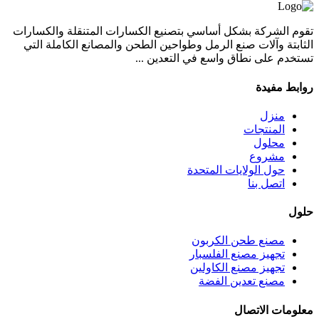
تقوم الشركة بشكل أساسي بتصنيع الكسارات المتنقلة والكسارات
الثابتة وآلات صنع الرمل وطواحين الطحن والمصانع الكاملة التي
تستخدم على نطاق واسع في التعدين ...
روابط مفيدة
منزل
المنتجات
محلول
مشروع
حول الولايات المتحدة
اتصل بنا
حلول
مصنع طحن الكربون
تجهيز مصنع الفلسبار
تجهيز مصنع الكاولين
مصنع تعدين الفضة
معلومات الاتصال