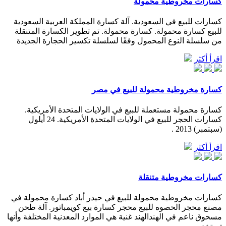
كسارات مخروطية محمولة
كسارات للبيع في السعودية. آلة كسارة المملكة العربية السعودية
للبيع كسارة محمولة. كسارة محمولة. تم تطوير الكسارة المتنقلة
من سلسلة النوع المحمول وفقًا لسلسلة تكسير الحجارة الجديدة
اقرأ أكثر
كسارة مخروطية محمولة للبيع في مصر
كسارة محمولة مستعملة للبيع في الولايات المتحدة الأمريكية.
كسارات الحجر للبيع في الولايات المتحدة الأمريكية. 24 أيلول
(سبتمبر) 2013 .
اقرأ أكثر
كسارات مخروطية متنقلة
كسارات مخروطية محمولة للبيع في حيدر أباد كسارة محمولة في
مصنع محجر الحصوه للبيع محجر كسارة بيع كويمباتور. آلة طحن
مسحوق ناعم في الهندالهند غنية هي الموارد المعدنية المختلفة وأنها