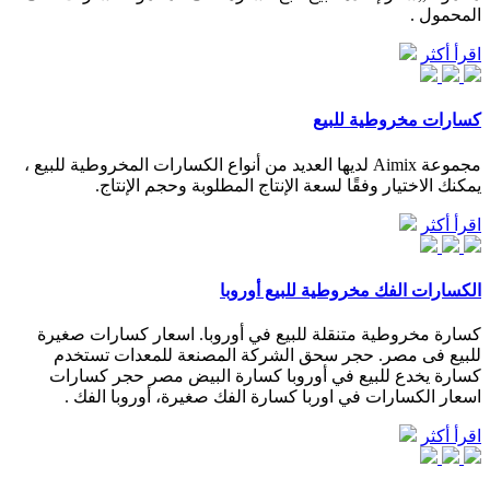
المحمول .
اقرأ أكثر
كسارات مخروطية للبيع
مجموعة Aimix لديها العديد من أنواع الكسارات المخروطية للبيع ،
يمكنك الاختيار وفقًا لسعة الإنتاج المطلوبة وحجم الإنتاج.
اقرأ أكثر
الكسارات الفك مخروطية للبيع أوروبا
كسارة مخروطية متنقلة للبيع في أوروبا. اسعار كسارات صغيرة
للبيع فى مصر. حجر سحق الشركة المصنعة للمعدات تستخدم
كسارة يخدع للبيع في أوروبا كسارة البيض مصر حجر كسارات
اسعار الكسارات في اوربا كسارة الفك صغيرة، أوروبا الفك .
اقرأ أكثر