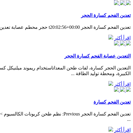
تعدين الفحم كسارة الحجر
تعدين الفحم كسارة الحجر t20:02:56+00:00 حجر محطم عصابة تعدين الفحم آلة كسارة الحجر. أفريقيا معدات تعدين الفحم إمدادات آلة كسارة الحجر. كسارة الفحم التعدين باكستان الكونغو
اقرأ أكثر
التعدين عصابة الفحم كسارة الحجر
التعدين الحجر كسارة، لفات طحن المعداتاستخدام ريموند ميلنيكل كس
الكبيرة، ومحطة توليد الطاقة ...
اقرأ أكثر
تعدين الفحم كسارة
...
اقرأ أكثر