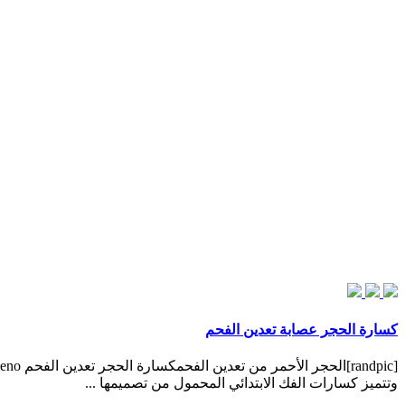
كسارة الحجر عصابة تعدين الفحم
وتتميز كسارات الفك الابتدائي المحمول من تصميمها ...