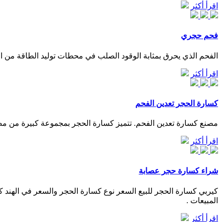
اقرأ أكثر
فحم حجري
الفحم الذي يحرق بمثابة الوقود الصلب في محطات توليد الطاقة من الفح
اقرأ أكثر
كسارة الحجر تعدين الفحم
مصنع كسارة تعدين الفحم. تتميز كسارة الحجر بمجموعة كبيرة من مص
اقرأ أكثر
شراء كسارة حجر عصابة
المبيعات .
اقرأ أكثر