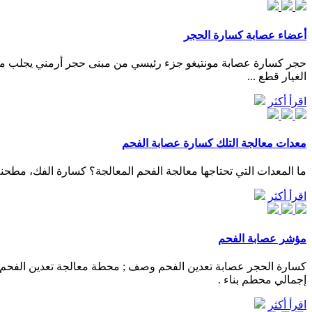
أعضاء عصابة كسارة الحجر
الغيار قطع ...
اقرأ أكثر
معدات معالجة التلك كسارة عصابة الفحم
ما المعدات التي تحتاجها معالجة الفحم المعالجة؟ كسارة الفك، مطحن
اقرأ أكثر
مؤشر عصابة الفحم
إجمالي محطم بناء .
اقرأ أكثر