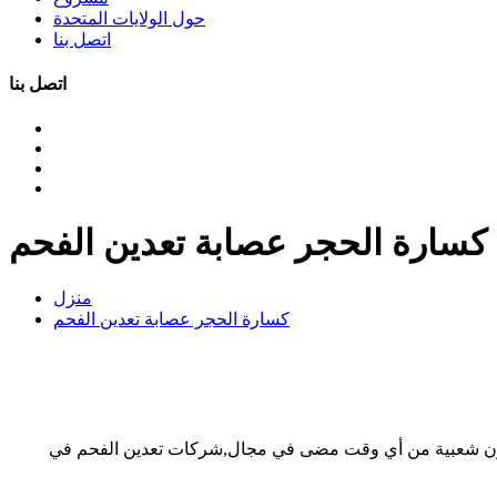
حول الولايات المتحدة
اتصل بنا
اتصل بنا
كسارة الحجر عصابة تعدين الفحم
منزل
كسارة الحجر عصابة تعدين الفحم
بات، الفحم معدات التعدين كان مطحنة ريمون شعبية من أي وقت مضى في مجال,شركات تعدين الفحم في