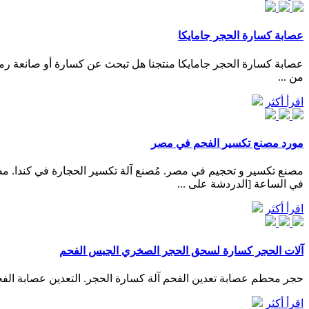
عصابة كسارة الحجر جامايكا
عصابة كسارة الحجر جامايكا منتجنا هل تبحث عن كسارة أو صانعة رمل
من ...
اقرأ أكثر
مورد مصنع تكسير الفحم في مصر
في الساعة [الدردشة على ...
اقرأ أكثر
آلات الحجر كسارة لسحق الحجر الصخري الجبس الفحم
حجر محطم عصابة تعدين الفحم آلة كسارة الحجر. التعدين عصابة الفحم
اقرأ أكثر