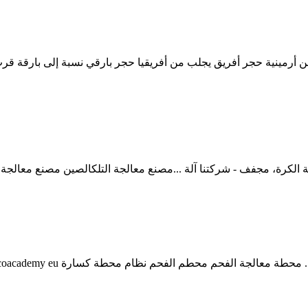
ة الكرة، مجفف - شركتنا آلة ...مصنع معالجة التلكالصين مصنع معالج