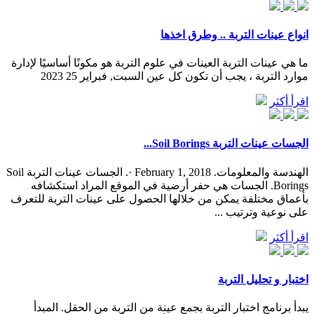
انواع عينات التربة .. وطرق اخذها
ما هي عينات التربة العينات في علوم التربة هو مكونًا أساسيًا لإدارة
موارد التربة ، يجب أن تكون كل عين السبت, فبراير 25 2023
اقرأ أكثر
‫الجسات عينات التربة Soil Borings...
الهندسة والمعلومات. February 1, 2018 ·. الجسات عينات التربة Soil
Borings. الجسات هي حفر أرضية في الموقع المراد استكشافه
بأعماق مختلفة يمكن من خلالها الحصول على عينات التربة للتعرف
على نوعية وترتيب ...
اقرأ أكثر
اختبار و تحليل التربة
يبدأ برنامج اختبار التربة بجمع عينة من التربة من الحقل. المبدأ