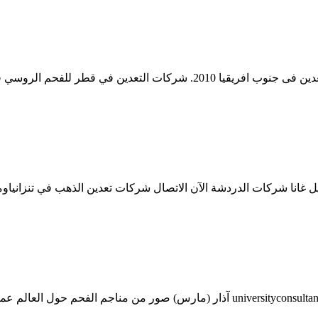
ل غانا شركات الدردشة الآن الاتصال شركات تعدين الذهب في تنزانياو