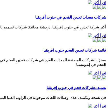
اقرأ أكثر
شركات معدات تعدين الفحم في جنوب أفريقيا
أكبر شركة تعدين في جنوب إفريقيا. دردشة مجانية; شركات تصميم نا
اقرأ أكثر
قائمة شركات تعدين الفحم جنوب افريقيا
الفحم في إندونيسيا
اقرأ أكثر
تصنيف:شركات فحم في جنوب إفريقيا
في نسخة ويكيبيديا هذه، وصلات اللغات موجودة في الزاوية العليا اليسرى بجانب العنوان. ... شركات ف
اقرأ أكثر