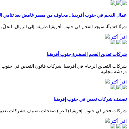
عمال الفحم في جنوب أفريقيا.. مخاوف من مصير غامض بعد تنامي ال
شيئًا فشيئًا، سيجد الفحم في جنوب أفريقيا طريقه إلى الزوال، لتحلّ بدلًا منه مصاد
اقرأ أكثر
شركات تعدين الفحم الصغيرة جنوب أفريقيا
دردشة مجانية
اقرأ أكثر
تصنيف:شركات تعدين في جنوب إفريقيا
شركات فحم في جنوب إفريقيا‏ (1 ص) صفحات تصنيف «شركات تعدين في جنوب إفريقيا» يشتمل هذا التصنيف على 4 صفحات، من أصل 4.
اقرأ أكثر