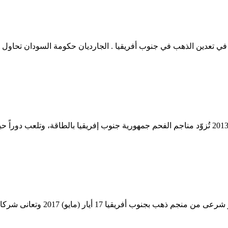
تعدين الفحم في جنوب افريقيا اليو