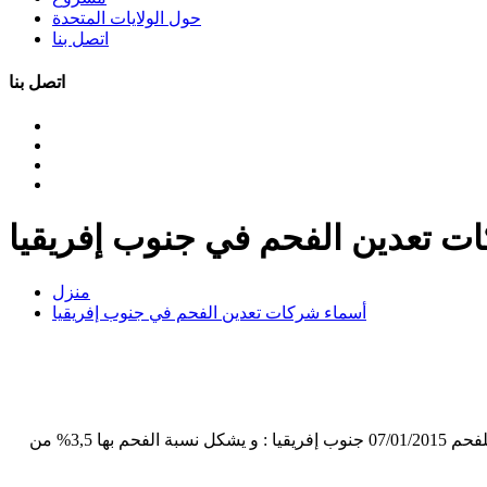
حول الولايات المتحدة
اتصل بنا
اتصل بنا
ت تعدين الفحم في جنوب إفريقيا
منزل
أسماء شركات تعدين الفحم في جنوب إفريقيا
معدات صغيرة لتعدين الفحم في جنوب إفريقيا. سياسات إطار تعدين الفحم في جنوب أفريقيا الفحم في جنوب إفريقيا افضل الدول المنتجة للفحم 07/01/2015 جنوب إفريقيا : و يشكل نسبة الفحم بها 3,5% من