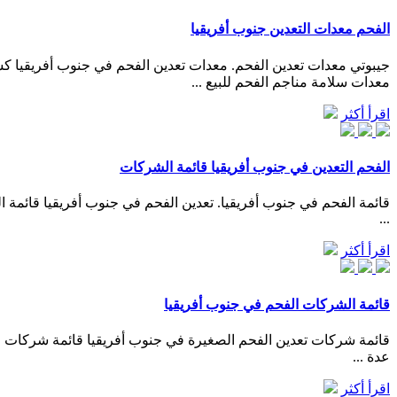
الفحم معدات التعدين جنوب أفريقيا
معدات سلامة مناجم الفحم للبيع ...
اقرأ أكثر
الفحم التعدين في جنوب أفريقيا قائمة الشركات
...
اقرأ أكثر
قائمة الشركات الفحم في جنوب أفريقيا
عدة ...
اقرأ أكثر