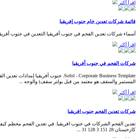
اقرأ أكثر
قائمة شركات تعدين خام جنوب إفريقيا
أسماء شركات تعدين الفحم في جنوب أفريقيا التعدين في جنوب أفريقيا 
اقرأ أكثر
شركات الفحم في جنوب أفريقيا
المستمر والسقف هو معتمد من قبل بولتر سقف) والوجه ...
اقرأ أكثر
شركات تعدين الفحم جنوب افريقيا
كازخستان 28 151 3 128 31 ...