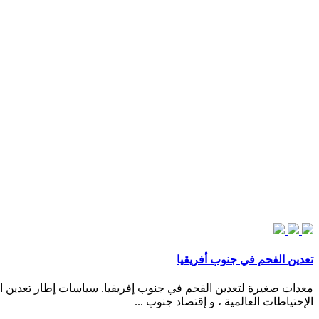
تعدين الفحم في جنوب أفريقيا
الإحتياطات العالمية ، و إقتصاد جنوب ...