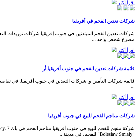
اقرأ أكثر
شركات تعدين الفحم في أفريقيا
مصرع شخص واحد ...
اقرأ أكثر
قائمة شركات تعدين الفحم في جنوب أفريقيا أر
قائمة شركات التأمين و, شركات التعدين في جنوب أفريقيا, في تفاصي
...
اقرأ أكثر
شركات مناجم الفحم للبيع في جنوب أفريقيا
"Boleslaw Smialy" للفحم، في مدينة ...