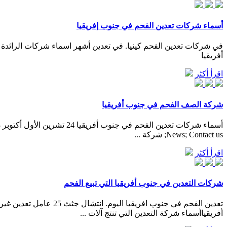
أسماء شركات تعدين الفحم في جنوب إفريقيا
أفريقيا
اقرأ أكثر
شركة الصف الفحم في جنوب أفريقيا
News; Contact us; شركة ...
اقرأ أكثر
شركات التعدين في جنوب أفريقيا التي تبيع الفحم
أفريقياأسماء شركة التعدين التي تنتج آلات ...