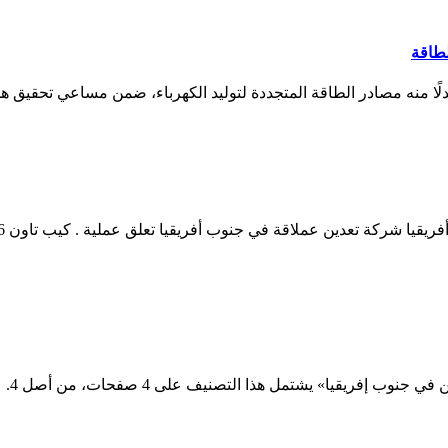
طاقة
ر الطاقة المتجددة لتوليد الكهرباء، ضمن مساعي تحقيق هدف الحياد الكربوني بحلول عام