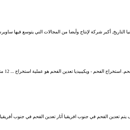
التاريخ, أكبر شركة لإنتاج وأيضا من المجالات التي يتوسع فيها ساوير