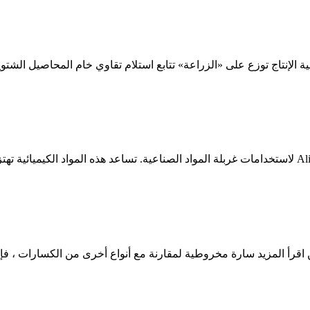
رأ المزيد سارة مخروطية لمقارنة مع أنواع أخرى من الكسارات ، فإن 