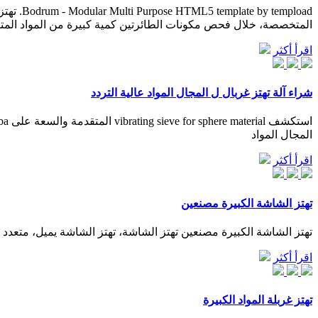
empload
المتخصصة، خلال فحص مكونات الطائرتين كمية كبيرة من المواد المتف
اقرأ أكثر
شراء آلة تهتز غربال ل المجال المواد عالية التردد
المجال المواد
اقرأ أكثر
تهتز الشاشة الكبيرة مصنعين
تهتز الشاشة الكبيرة مصنعين تهتز الشاشة، تهتز الشاشة يميل، متعدد
اقرأ أكثر
تهتز غربلة المواد الكبيرة