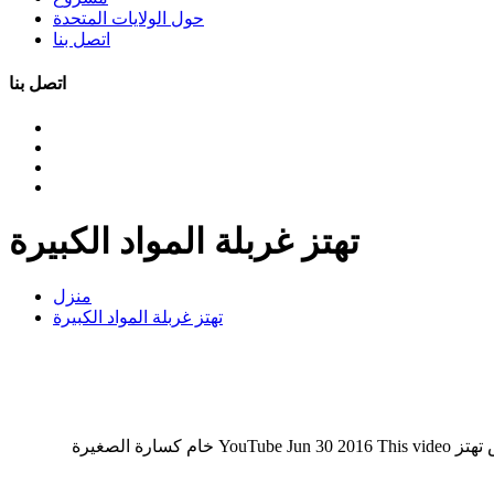
حول الولايات المتحدة
اتصل بنا
اتصل بنا
تهتز غربلة المواد الكبيرة
منزل
تهتز غربلة المواد الكبيرة
الصغيرة