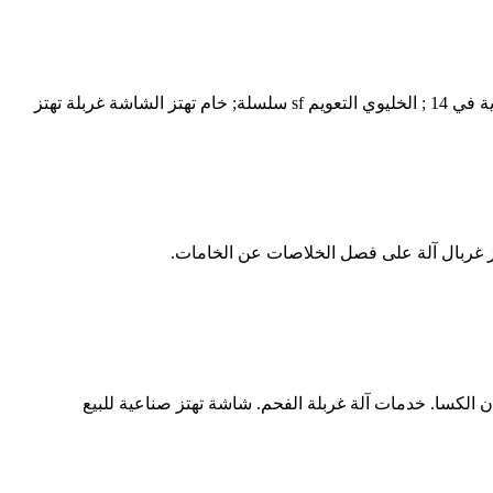
الكسا. خدمات آلة غربلة الفحم. شاشة تهتز صناعية للبيع