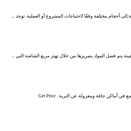
لى أحجام مختلفة وفقًا لاحتياجات المشروع أو العملية. توجد ...
نة يتم فصل المواد بتمريرها من خلال تهتز مربع الشاشة التي ...
أماكن جافة ومعزولة عن التربة . Get Price