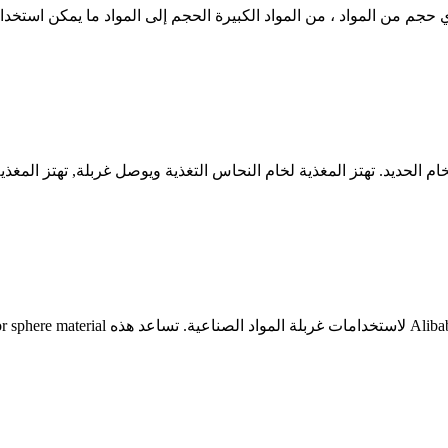
 لأي حجم من المواد ، من المواد الكبيرة الحجم إلى المواد ما يمكن است