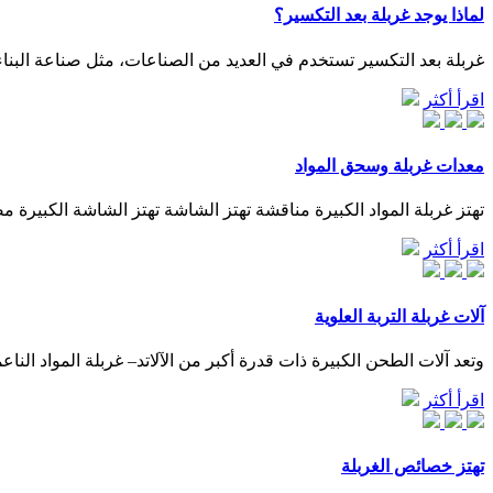
لماذا يوجد غربلة بعد التكسير؟
غربلة بعد التكسير تستخدم في العديد من الصناعات، مثل صناعة البناء و
اقرأ أكثر
معدات غربلة وسحق المواد
تهتز غربلة المواد الكبيرة مناقشة تهتز الشاشة تهتز الشاشة الكبيرة 
اقرأ أكثر
آلات غربلة التربة العلوية
وتعد آلات الطحن الكبيرة ذات قدرة أكبر من الآلاتد– غربلة المواد الناعمة
اقرأ أكثر
تهتز خصائص الغربلة