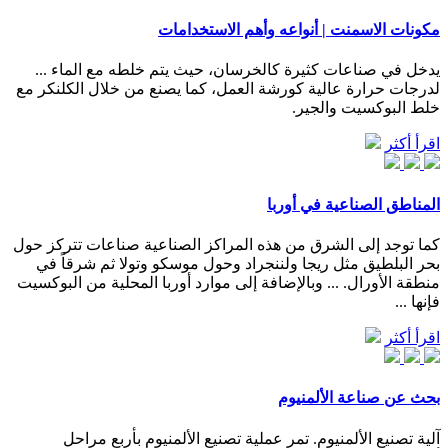
مكونات الاسمنت | أنواعه وأهم الاستخدامات
يدخل في صناعات كثيرة كالخرسان، حيث يتم خلطه مع الماء ...
لدرجات حرارة عالية كورشة العمل، كما يصنع من خلال الكلنكر مع
خلط البوكسيت والجير.
اقرأ أكثر
المناطق الصناعية في أوربا
كما توجد إلى الشرق من هذه المراكز الصناعية صناعات تتركز حول
بحر البلطيق مثل ريجا ولننجراد وحول موسكو وتولا ثم شرقاً في
منطقة الأورال. ... وبالإضافة إلى موارد أوربا المحلية من البوكسيت
فإنها ...
اقرأ أكثر
بحث عن صناعة الألمنيوم
آلية تصنيع الألمنيوم. تمر عملية تصنيع الألمنيوم بأربع مراحل