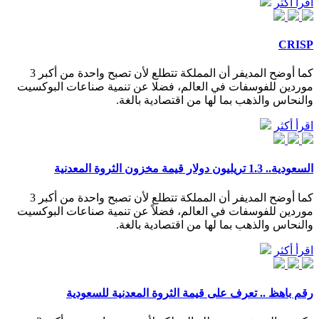
اقرأ أكثر
CRISP
كما أوضح المديفر أن المملكة تتطلع لأن تصبح واحدة من أكبر 3
موردين للفوسفات في العالم، فضلا عن تنمية صناعات البوكسيت
والنحاس والذهب بما لها من اقتصادية بالغة.
اقرأ أكثر
السعودية.. 1.3 تريليون دولار قيمة مخزون الثروة المعدنية
كما أوضح المديفر أن المملكة تتطلع لأن تصبح واحدة من أكبر 3
موردين للفوسفات في العالم، فضلاً عن تنمية صناعات البوكسيت
والنحاس والذهب بما لها من اقتصادية بالغة.
اقرأ أكثر
رقم باهظ .. تعرف على قيمة الثروة المعدنية للسعودية