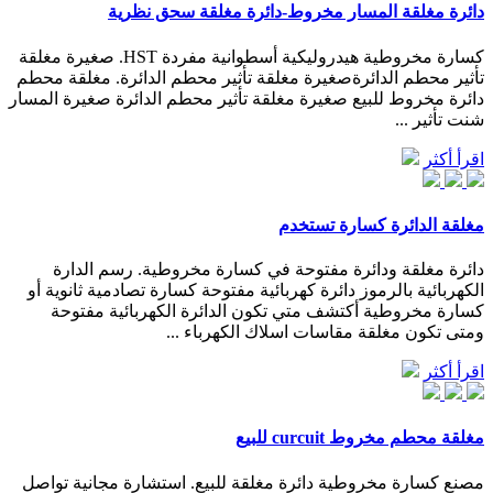
دائرة مغلقة المسار مخروط-دائرة مغلقة سحق نظرية
كسارة مخروطية هيدروليكية أسطوانية مفردة HST. صغيرة مغلقة
تأثير محطم الدائرةصغيرة مغلقة تأثير محطم الدائرة. مغلقة محطم
دائرة مخروط للبيع صغيرة مغلقة تأثير محطم الدائرة صغيرة المسار
شنت تأثير ...
اقرأ أكثر
مغلقة الدائرة كسارة تستخدم
دائرة مغلقة ودائرة مفتوحة في كسارة مخروطية. رسم الدارة
الكهربائية بالرموز دائرة كهربائية مفتوحة كسارة تصادمية ثانوية أو
كسارة مخروطية أكتشف متي تكون الدائرة الكهربائية مفتوحة
ومتى تكون مغلقة مقاسات اسلاك الكهرباء ...
اقرأ أكثر
مغلقة محطم مخروط curcuit للبيع
مصنع كسارة مخروطية دائرة مغلقة للبيع. استشارة مجانية تواصل