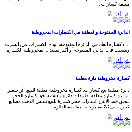
مغلقة كسارات ...
اقرأ أكثر
الدائرة المفتوحة والمغلقة في الكسارات المخروطية
أداء كسارة الفك في الدائرة المفتوحة. انواع الكسارات فى, الشرب
وتتسبب في, الدائرة المفتوحة أو أكثر تعقيدا,, المخروطية الكسارة.
اقرأ أكثر
كسارة مخروطية دارة مغلقة
دائرة مغلقة بيع كسارات. كسارة مخروطية مغلقة للبيع. أثر صغير
الدائرة كسارة مغلقة تطبيقات دائرة مغلقة سحق كسارة الحجر
سحق خط الانتاج كسارات حجر,كسارة للبيع تلبيس الذهب مصانع
كبيرة تبنى ثلاثة-- مرحلة، مغلقة-- الدائرة ...
اقرأ أكثر