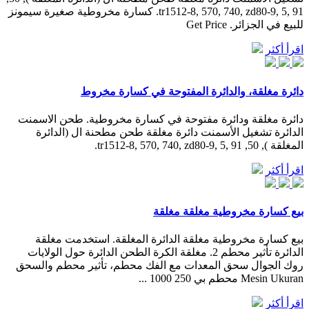
tr1512-8, 570, 740, zd80-9, 5, 91. كسارة مخروطية صغيرة سيمونز
للبيع في الجزائر. Get Price
اقرأ أكثر
دائرة مغلقة، والدائرة المفتوحة في كسارة مخروط
دائرة مغلقة ودائرة مفتوحة في كسارة مخروطية. طحن الاسمنت
الدائرة تشغيل الأسمنت دائرة مغلقة طحن مطحنة ال (الدائرة
المغلقة ), 50, tr1512-8, 570, 740, zd80-9, 5, 91.
اقرأ أكثر
بيع كسارة مخروطية مغلقة مغلقة
بيع كسارة مخروطية مغلقة الدائرة المغلقة. استخدمت مغلقة
الدائرة تأثير محطم 2. مغلقة الكرة الطحن الدائرة حول الولايات
روك الجوال سحق المعدات مع الفك محطم، تأثير محطم والسحق
Mesin Ukuran محطم بي 250 1000 ...
اقرأ أكثر