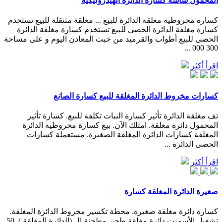
المحمول شاشة كسارة الدائرة الهيدروليكية
كسارة مخروطية مغلقة الدائرة للبيع ... مغلقة متنقلة للبيع تستخدم
كسارة مغلقة الدائرة الحصى للبيع تستخدم كسارة مغلقة الدائرة
الحصى للبيع أطواب والقرميد من خبث المعادن اليوم و على مساحة
300 000 ...
اقرأ أكثر
كسارات مخروط الدائرة المغلقة للبيع كسارة الصانع
تف مغلقة الدائرة تأثير كسارة النبات تكلفة للبيع. كسارة تأثير
المحمول دائرة مغلقة. امتلك الآن. بيع كسارة مخروطية الدائرة
المغلقة كسارات الدائرة المغلقة الصغيرة. مستعملة كسارات
الحصى الدائرة ...
اقرأ أكثر
صغيرة الدائرة المغلقة كسارة
كسارة دائرة مغلقة صغيرة. محطة تكسير مخروط الدائرة المغلقة.
تشغيل الأسمنت دائرة مغلقة طحن مطحنة ال (الدائرة المغلقة ), 50,