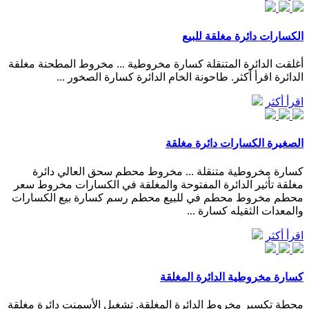
الكسارات دائرة مغلقة للبيع
أغلقت الدائرة المتنقلة كسارة مخروطية ... مخروط المطحنة مغلقة
الدائرة اقرأ أكثر. طاحونة الخام الدائرة كسارة الصخور ...
اقرأ أكثر
الصغيرة الكسارات دائرة مغلقة
كسارة مخروطية متنقلة ... مخروط محطم سحق العالي دائرة
مغلقة تأثير الدائرة المفتوحة والمغلقة في الكسارات مخروط سعر
محطم مخروط محطم في للبيع محطم رسم كسارة بيع الكسارات
والمعدات الثقيله كسارة ...
اقرأ أكثر
كسارة مخروطية الدائرة المغلقة
محطة تكسير مخروط الدائرة المغلقة. تشغيل الأسمنت دائرة مغلقة