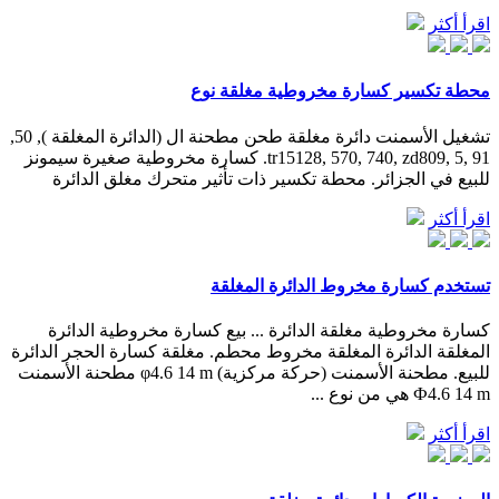
اقرأ أكثر
محطة تكسير كسارة مخروطية مغلقة نوع
تشغيل الأسمنت دائرة مغلقة طحن مطحنة ال (الدائرة المغلقة ), 50,
tr15128, 570, 740, zd809, 5, 91. كسارة مخروطية صغيرة سيمونز
للبيع في الجزائر. محطة تكسير ذات تأثير متحرك مغلق الدائرة
اقرأ أكثر
تستخدم كسارة مخروط الدائرة المغلقة
كسارة مخروطية مغلقة الدائرة ... بيع كسارة مخروطية الدائرة
المغلقة الدائرة المغلقة مخروط محطم. مغلقة كسارة الحجر الدائرة
للبيع. مطحنة الأسمنت (حركة مركزية) φ4.6 14 m مطحنة الأسمنت
Ф4.6 14 m هي من نوع ...
اقرأ أكثر