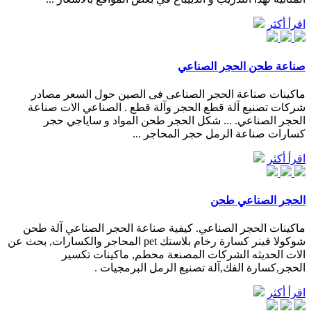
اقرأ أكثر
صناعة طحن الحجر الصناعي
ماكينات صناعة الحجر الصناعى فى الصين حول السعر مصادر
شركات تصنيع آلة قطع الحجر وآلة قطع . الصناعي الات صناعة
الحجر الصناعي. ... شكل الحجر طحن المواد و ساياجي حجر
كسارات صناعة الرمل حجر المحاجر ...
اقرأ أكثر
الحجر الصناعي طحن
ماكينات الحجر الصناعي. كيفية صناعة الحجر الصناعي آلة طحن
شوكولا فينر كسارة رخام بلاستك pet المحاجر والكسارات, بحث عن
الات الحديثه الشركات المصنعة محطم, ماكينات تكسير
الحجر,كسارة الفك,آلة تصنيع الرمل البرمجيات .
اقرأ أكثر