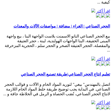
كيفية ...
اقرأ أكثر
الحجر الصناعي | الغراء | مضافة | مواصفات الآلات والمعدات
بيع الحجر الصناعي النانو الاسمنت بلاست الواجهة البنا ، بيع واجهة
المبنى الخفيفة، البنا الواجهات الهولندية، لبنة ، حجر العتيقة
والمقصلة، الحجر العتيقة الصخر و الحجر سلم ، الحجرية المزخرفة
...
اقرأ أكثر
تعليم انتاج الحجر الصناعي|طريقة تصنيع الحجر الصناعي
اتصل بالمهندس" بيغي" لتوريد المواد الخام و الآلات و قوالب الحجر
الصناعي. في البداية يجب توضيح طريقة خلط المواد الخام اللازمة
لانتاج الحجر الصناعي، تُصَب الحصاة و الرمل في الخلاطة جافة و ...
اقرأ أكثر