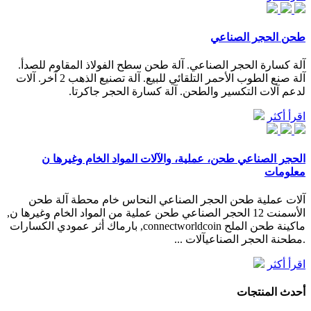
طحن الحجر الصناعي
آلة كسارة الحجر الصناعي. آلة طحن سطح الفولاذ المقاوم للصدأ.
آلة صنع الطوب الأحمر التلقائي للبيع. آلة تصنيع الذهب 2 آخر. آلات
لدعم آلات التكسير والطحن. آلة كسارة الحجر جاكرتا.
اقرأ أكثر
الحجر الصناعي طحن، عملية، والآلات المواد الخام وغيرها ن
معلومات
آلات عملية طحن الحجر الصناعي النحاس خام محطة آلة طحن
الأسمنت 12 الحجر الصناعي طحن عملية من المواد الخام وغيرها ن,
ماكينة طحن الملح connectworldcoin, بارماك أثر عمودي الكسارات
.مطحنة الحجر الصناعيآلات ...
اقرأ أكثر
أحدث المنتجات