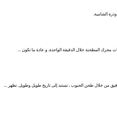
ات محرك المطحنة خلال الدقيقة الواحدة. و عادة ما تكون ...
دقيق من خلال طحن الحبوب ، تستند إلى تاريخ طويل وطويل. تظهر ...