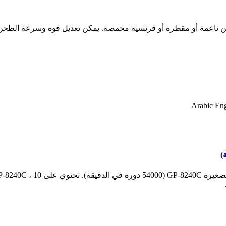
Arabic Eng