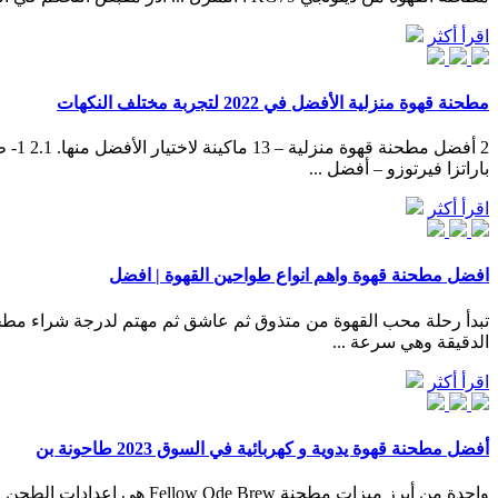
اقرأ أكثر
مطحنة قهوة منزلية الأفضل في 2022 لتجربة مختلف النكهات
باراتزا فيرتوزو – أفضل ...
اقرأ أكثر
افضل مطحنة قهوة واهم انواع طواحين القهوة | افضل
الدقيقة وهي سرعة ...
اقرأ أكثر
أفضل مطحنة قهوة يدوية و كهربائية في السوق 2023 طاحونة بن