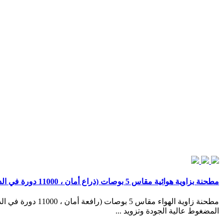
مطحنة بزاوية هوائية مقاس 5 بوصات (ذراع أمان ، 11000 دورة في الدقيقة
المضغوط عالية الجودة وتزويد ...