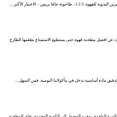
حث عن افضل مطحنة قهوة حتى يستطيع الاستمتاع بطعمها الطازج