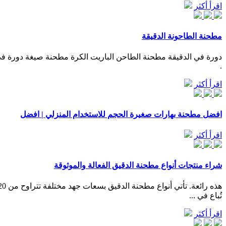
اقرأ أكثر
مطحنة الطاحونة الدقيقة
.
اقرأ أكثر
افضل مطحنة بهارات صغيرة الحجم للاستخدام المنزلي | افضل
اقرأ أكثر
شراء منتجات أنواع مطحنة الدقيق الفعالة والموثوقة
تُباع في ...
اقرأ أكثر