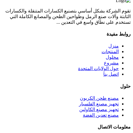
تقوم الشركة بشكل أساسي بتصنيع الكسارات المتنقلة والكسارات
الثابتة وآلات صنع الرمل وطواحين الطحن والمصانع الكاملة التي
تستخدم على نطاق واسع في التعدين ...
روابط مفيدة
منزل
المنتجات
محلول
مشروع
حول الولايات المتحدة
اتصل بنا
حلول
مصنع طحن الكربون
تجهيز مصنع الفلسبار
تجهيز مصنع الكاولين
مصنع تعدين الفضة
معلومات الاتصال