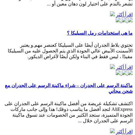
تشعر بالندم على اختيار لون دهان معين أو ...
اقرأ أكثر
ما هى استخدامات رمل السيليكا ؟
تحتوي بلاط الجدران أيضًا على السيليكا كعنصر مهم.و يعتبر
الأسمنت الأبيض عالي الجودة الذي يتم الحصول عليه من السيليكا
مفيدًا ، ليس فقط في البناء ولكن أيضًا لأغراض الديكور.
اقرأ أكثر
ماكينة الرسم على الجدران – شراء ماكينة الرسم على الجدران مع
شحن مجاني
اكتشف تشكيلة عريضة من أفضل ماكينة الرسم على الجدران على
AliExpress لتجد أفضل ما يناسب ذوقك! هذا وإلى جانب ماركات
الجودة المتميزة، ستجد الكثير من الخصومات عند تسوق ماكينة
الرسم على الجدران خلال ...
اقرأ أكثر