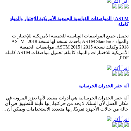
اقرأ أكثر
ASTM | المواصفات القياسية للجمعية الأمريكية للإختبار والمواد
كاملة
تحميل جميع المواصفات الفياسية للجمعية الأمريكية للإختبارات
والمواد ASTM Standards بأحدث نسخه لها نسخة 2018 | ASTM
2018 وكذلك نسخة 2015 | ASTM 2015, مواصفات الجمعية
الأمريكية للاختبارات والمواد كاملة, تحميل مواصفات ASTM كامله
PDF, …
اقرأ أكثر
آلة حفر الجدران الخرسانية
آلة حفر الجدران الخرسانية هي أدوات مفيدة لأنها تعزز المرونة في
مكان العمل لأن السلك لا يحد من حركتها. إنها قابلة للتطبيق في أي
حالة من حالات الأجهزة تقريبًا. إنها متعددة الاستخدامات ويمكن أن ...
اقرأ أكثر