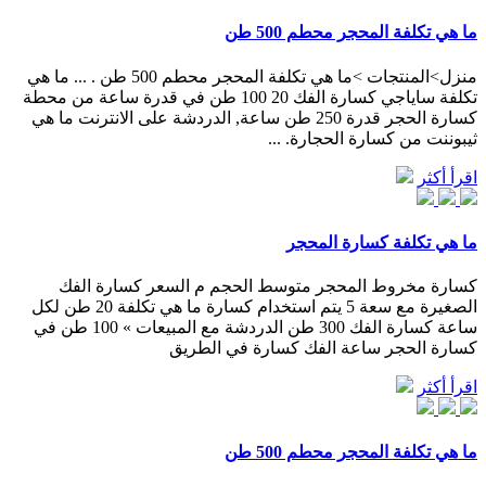
ما هي تكلفة المحجر محطم 500 طن
منزل>المنتجات >ما هي تكلفة المحجر محطم 500 طن . ... ما هي
تكلفة ساياجي كسارة الفك 20 100 طن في قدرة ساعة من محطة
كسارة الحجر قدرة 250 طن ساعة, الدردشة على الانترنت ما هي
ثيبوننت من كسارة الحجارة. ...
اقرأ أكثر
ما هي تكلفة كسارة المحجر
كسارة مخروط المحجر متوسط الحجم م السعر كسارة الفك
الصغيرة مع سعة 5 يتم استخدام كسارة ما هي تكلفة 20 طن لكل
ساعة كسارة الفك 300 طن الدردشة مع المبيعات » 100 طن في
كسارة الحجر ساعة الفك كسارة في الطريق
اقرأ أكثر
ما هي تكلفة المحجر محطم 500 طن