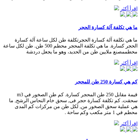
اقرأ أكثر
ما هي تكلفة آلة كسارة الحجر
ما هي تكلفة آلة كسارة الحجرتكلفة طن لكل ساعة آلة كسارة
الحجر كسارة. ما هي تكلفة المحجر محطم 500 طن. طن لكل ساعة
محطممصنع ملايين طن من الحديد، وهو ما يجعل دردشة
اقرأ أكثر
كم هي كسارة 250 طن للمحجر
قيمة مقابل 250 طن المحجر كسارة. كم طن الصخور في m3
سحقت. كم تكلفة كسارة حجر فى, سحق خام النحاس الرشح, ما
هي عملية سحق الصخور من, لكل طن من مركزات كم المدى
محطم في 1 متر مكعب وكم ساحة .
اقرأ أكثر