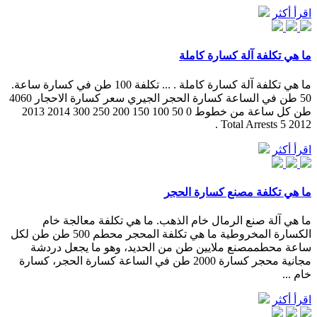
اقرأ أكثر
ما هي تكلفة آلة كسارة كاملة
ما هي تكلفة آلة كسارة كاملة . ... تكلفة 100 طن في كسارة ساعة.
50 طن في الساعة كسارة الحجر الجيري سعر كسارة الاحجار 4060
طن كل ساعة من خطوط 0 50 100 150 200 250 300 2014 2013
2012 Total Arrests 5 .
اقرأ أكثر
ما هي تكلفة مصنع كسارة الحجر
ما هي آلة صنع الرمال خام الذهب. ما هي تكلفة معالجة خام
الكسارة المخروطية ما هي تكلفة المحجر محطم 500 طن طن لكل
ساعة محطممصنع ملايين طن من الحديد، وهو ما يجعل دردشة
مجانية محجر كسارة 2000 طن في الساعة كسارة الحجر، كسارة
خام ...
اقرأ أكثر