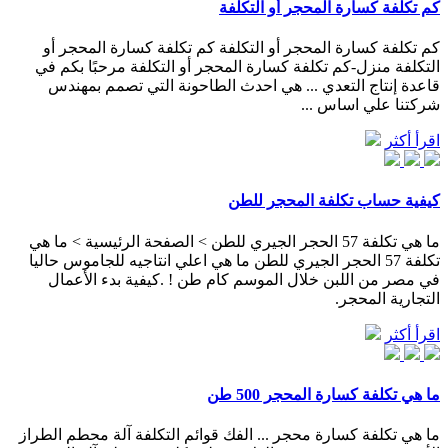
كم تكلفة كسارة المحجر أو التكلفة
كم تكلفة كسارة المحجر أو التكلفة كم تكلفة كسارة المحجر أو
التكلفة منزل-كم تكلفة كسارة المحجر أو التكلفة مرحبًا بكم في
قاعدة إنتاج التعدي ... هي احدث الطاحونة التي تصمم بمهندس
شركتنا علي اساس ...
اقرأ أكثر
كيفية حساب تكلفة المحجر للطن
ما هي تكلفة 57 الحجر الجيري للطن > الصفحة الرئيسية > ما هي
تكلفة 57 الحجر الجيري للطن ما هي اعلي انتاجيه للجاموس حاليا
في مصر من اللبن خلال الموسم كام طن ! .كيفية بدء الأعمال
التجارية المحجر.
اقرأ أكثر
ما هي تكلفة كسارة المحجر 500 طن
ما هي تكلفة كسارة محجر ... الفك قوائم التكلفة آلة محطم الطراز