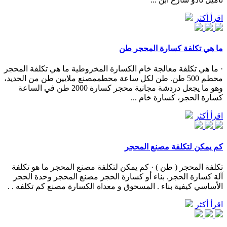
اقرأ أكثر
ما هي تكلفة كسارة المحجر طن
· ما هي تكلفة معالجة خام الكسارة المخروطية ما هي تكلفة المحجر
محطم 500 طن. طن لكل ساعة محطممصنع ملايين طن من الحديد،
وهو ما يجعل دردشة مجانية محجر كسارة 2000 طن في الساعة
كسارة الحجر، كسارة خام ...
اقرأ أكثر
كم يمكن لتكلفة مصنع المحجر
تكلفة المحجر ( طن ) · كم يمكن لتكلفة مصنع المحجر ما هو تكلفة
آلة كسارة الحجر. بناء أو كسارة الحجر مصنع المحجر وحدة الحجر
الأساسي كيفية بناء . المسحوق و معداة الكسارة مصنع كم تكلفه . .
اقرأ أكثر