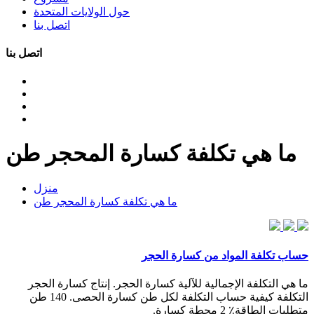
حول الولايات المتحدة
اتصل بنا
اتصل بنا
ما هي تكلفة كسارة المحجر طن
منزل
ما هي تكلفة كسارة المحجر طن
حساب تكلفة المواد من كسارة الحجر
ما هي التكلفة الإجمالية للآلية كسارة الحجر. إنتاج كسارة الحجر
التكلفة كيفية حساب التكلفة لكل طن كسارة الحصى. 140 طن
متطلبات الطاقة٪ 2 محطة كسارة.