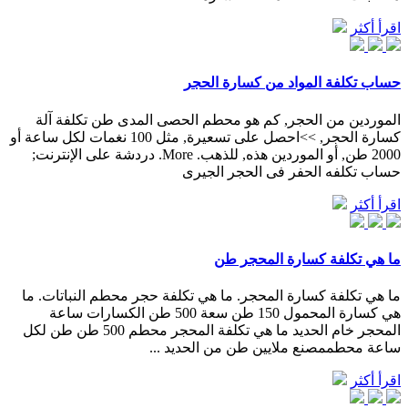
اقرأ أكثر
حساب تكلفة المواد من كسارة الحجر
الموردين من الحجر, كم هو محطم الحصى المدى طن تكلفة آلة
كسارة الحجر, >>احصل على تسعيرة, مثل 100 نغمات لكل ساعة أو
2000 طن, أو الموردين هذه, للذهب. More. دردشة على الإنترنت;
حساب تكلفه الحفر فى الحجر الجيرى
اقرأ أكثر
ما هي تكلفة كسارة المحجر طن
ما هي تكلفة كسارة المحجر. ما هي تكلفة حجر محطم النباتات. ما
هي كسارة المحمول 150 طن سعة 500 طن الكسارات ساعة
المحجر خام الحديد ما هي تكلفة المحجر محطم 500 طن طن لكل
ساعة محطممصنع ملايين طن من الحديد ...
اقرأ أكثر