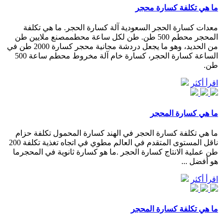
ما هي تكلفة كسارة محجر
معدات كسارة الحجر السعودية آلة كسارة الحجر. ما هي تكلفة
المحجر محطم 500 طن. طن لكل ساعة محطممصنع ملايين طن
من الحديد، وهو ما يجعل دردشة مجانية محجر كسارة 2000 طن في
الساعة كسارة الحجر، كسارة خام آلة مخروط محطم ساعة 500
طن.
اقرأ أكثر
ما هي كسارة المحجر
ما هي تكلفة كسارة الحجر في الهند كسارة المحمول تكلفة حزام
ناقل المستوى المتقدم في العالم مطوي في اتجاه تغذية تكلفة 200
طن عملية الانتاج كسارة الحجر .ما هو كسارة ثانوية في المحجرما
هو أفضل ...
اقرأ أكثر
ما هي تكلفة كسارة المحجر