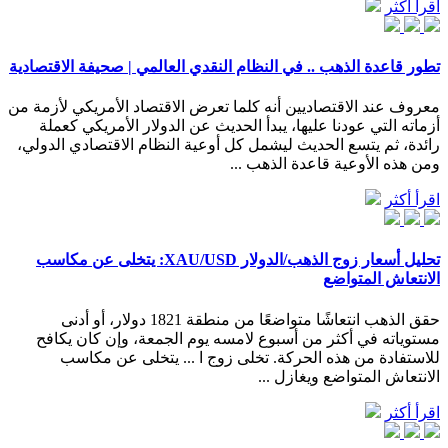
اقرأ أكثر
تطور قاعدة الذهب .. في النظام النقدي العالمي | صحيفة الاقتصادية
معروف عند الاقتصاديين أنه كلما تعرض الاقتصاد الأمريكي لأزمة من
أزماته التي عودنا عليها، يبدأ الحديث عن الدولار الأمريكي كعملة
رائدة، ثم يتسع الحديث ليشمل كل أوعية النظام الاقتصادي الدولي،
ومن هذه الأوعية قاعدة الذهب ...
اقرأ أكثر
تحليل أسعار زوج الذهب/الدولار XAU/USD: يتخلى عن مكاسب
الانتعاش المتواضع
حقق الذهب انتعاشًا متواضعًا من منطقة 1821 دولار، أو أدنى
مستوياته في أكثر من أسبوع لامسه يوم الجمعة، وإن كان يكافح
للاستفادة من هذه الحركة. تخلى زوج ا ... يتخلى عن مكاسب
الانتعاش المتواضع ويغازل ...
اقرأ أكثر