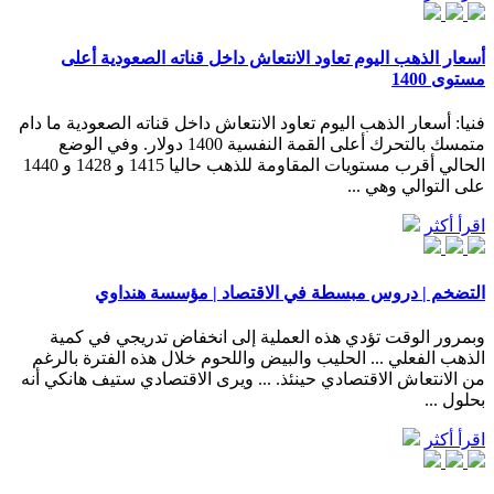
أسعار الذهب اليوم تعاود الانتعاش داخل قناته الصعودية أعلى
مستوى 1400
فنيا: أسعار الذهب اليوم تعاود الانتعاش داخل قناته الصعودية ما دام
متمسك بالتحرك أعلى القمة النفسية 1400 دولار. وفي الوضع
الحالي أقرب مستويات المقاومة للذهب حاليا 1415 و 1428 و 1440
على التوالي وهي ...
اقرأ أكثر
التضخم | دروس مبسطة في الاقتصاد | مؤسسة هنداوي
وبمرور الوقت تؤدي هذه العملية إلى انخفاض تدريجي في كمية
الذهب الفعلي ... الحليب والبيض واللحوم خلال هذه الفترة بالرغم
من الانتعاش الاقتصادي حينئذ. ... ويرى الاقتصادي ستيف هانكي أنه
بحلول ...
اقرأ أكثر