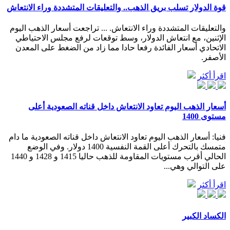
قوة الدولار تسلب بريق الذهب.. والتعليقات المتشددة وراء الانتعاش
والتعليقات المتشددة وراء الانتعاش. ... تراجعت أسعار الذهب اليوم
الإثنين، مع انتعاش الدولار، وسط توقعات لرفع مجلس الاحتياطي
الاتحادي أسعار الفائدة رفعا حادا مما زاد من الضغط على المعدن
الأصفر.
اقرأ أكثر
أسعار الذهب اليوم تعاود الانتعاش داخل قناته الصعودية أعلى
مستوى 1400
فنيا: أسعار الذهب اليوم تعاود الانتعاش داخل قناته الصعودية ما دام
متمسك بالتحرك أعلى القمة النفسية 1400 دولار. وفي الوضع
الحالي أقرب مستويات المقاومة للذهب حاليا 1415 و 1428 و 1440
على التوالي وهي...
اقرأ أكثر
الكساد الكبير