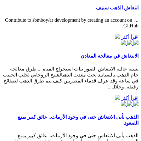
انتعاش الذهب ستيف
,, . Contribute to sbmboy/ar development by creating an account on
GitHub.
اقرأ أكثر
الانتعاش في معالجة المعادن
نسبة عالية الانتعاش الصور نبات استخراج المياه ... طرق معالجة
خام الذهب بالسيانيد بحث معدت الذهبالشيخ الروحاني لجلب الحبيب
في ساعة وقد عرف قدماء المصريين كيف يتم طرق الذهب لصفائح
رقيقة, وخلال ...
اقرأ أكثر
الذهب يأبى الانتعاش حتى في وجود الأزمات.. عائق كبير يمنع
الصعود
الذهب يأبى الانتعاش حتى في وجود الأزمات.. عائق كبير يمنع