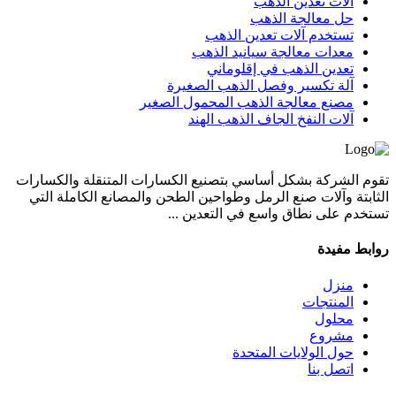
آلات تعدين الذهب
حل معالجة الذهب
تستخدم آلات تعدين الذهب
معدات معالجة سيانيد الذهب
تعدين الذهب في إقلوماني
آلة تكسير وفصل الذهب الصغيرة
مصنع معالجة الذهب المحمول الصغير
آلات النفخ الجاف الذهب الهند
تقوم الشركة بشكل أساسي بتصنيع الكسارات المتنقلة والكسارات
الثابتة وآلات صنع الرمل وطواحين الطحن والمصانع الكاملة التي
تستخدم على نطاق واسع في التعدين ...
روابط مفيدة
منزل
المنتجات
محلول
مشروع
حول الولايات المتحدة
اتصل بنا