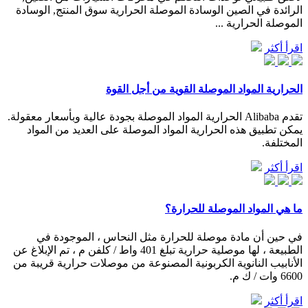
الرائدة في الصين الوسادة الموصلة الحرارية سوق المنتج, الوسادة
الموصلة الحرارية ...
اقرأ أكثر
الحرارية المواد الموصلة القوية من أجل القوة
تقدم Alibaba الحرارية المواد الموصلة بجودة عالية وبأسعار معقولة.
يمكن تطبيق هذه الحرارية المواد الموصلة على العديد من المواد
المختلفة.
اقرأ أكثر
ما هي المواد الموصلة للحرارة؟
في حين أن مادة موصلة للحرارة مثل النحاس ، الموجودة في
الطبيعة ، لها موصلية حرارية تبلغ 401 واط / كلفن م ، تم الإبلاغ عن
الأنابيب النانوية الكربونية المصنوعة من موصلات حرارية قريبة من
6600 وات / ك م.
اقرأ أكثر