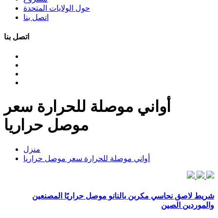
حول الولايات المتحدة
اتصل بنا
اتصل بنا
أواني موصلة للحرارة سعر
موصل حراريا
منزل
أواني موصلة للحرارة سعر موصل حراريا
شريط لاصق نحاسي مكربن بالنانو موصل حراريًا المصنعين
والموردين الصين