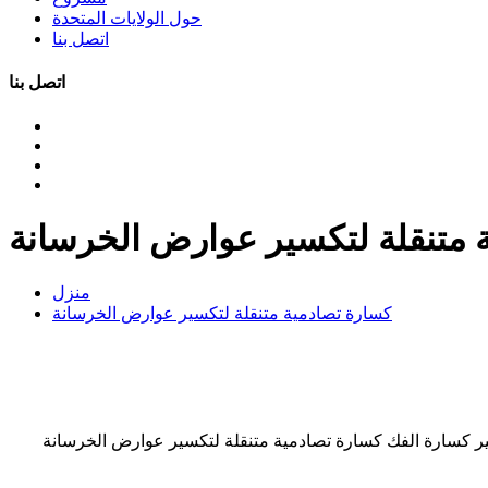
حول الولايات المتحدة
اتصل بنا
اتصل بنا
 متنقلة لتكسير عوارض الخرسانة
منزل
كسارة تصادمية متنقلة لتكسير عوارض الخرسانة
كسير كسارة الفك كسارة تصادمية متنقلة لتكسير عوارض الخرسانة