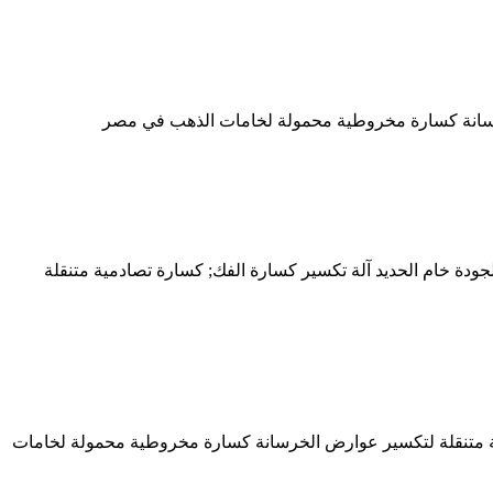
لخرسانة كسارة مخروطية محمولة لخامات الذهب في مصر
ودة خام الحديد آلة تكسير كسارة الفك; كسارة تصادمية متنقلة
مية متنقلة لتكسير عوارض الخرسانة كسارة مخروطية محمولة لخامات