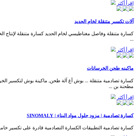
اقرأ أكثر
آلات تكسير متنقلة لخام الحديد
كسارة متنقلة وفاصل مغناطيسي لخام الحديد كسارة متنقلة لإنتاج ال
...
اقرأ أكثر
ماكينه طحن الخرسانات
كسارة تصادمية متنقلة ... بوش أغ آلة طحن, ماكينة بوش لتكسير الخر
مطحنة بن ...
اقرأ أكثر
كسارة تصادمية | مزود حلول مواد البناء | SINOMALY
كسارة تصادمية التطبيقات الكسارة التصادمية قادرة على تكسير خامات التعد