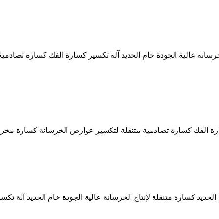
خرسانة عالية الجودة خام الحديد آلة تكسير كسارة الفك كسارة تصاد
 كسارة الفك كسارة تصادمية متنقلة لتكسير عوارض الخرسانة كسارة مخ
حديد كسارة متنقلة لإنتاج الخرسانة عالية الجودة خام الحديد آلة ت