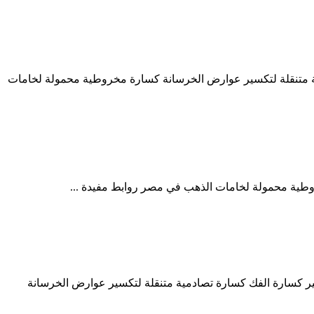
مية متنقلة لتكسير عوارض الخرسانة كسارة مخروطية محمولة لخامات
روطية محمولة لخامات الذهب في مصر روابط مفيدة ...
كسير كسارة الفك كسارة تصادمية متنقلة لتكسير عوارض الخرسانة