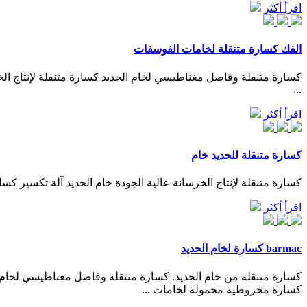
اقرأ أكثر
الفك كسارة متنقلة لخامات الفوسفات
كسارة متنقلة وفاصل مغناطيسي لخام الحديد كسارة متنقلة لإنتاج ال
...
اقرأ أكثر
كسارة متنقلة للحديد خام
كسارة متنقلة لإنتاج الخرسانة عالية الجودة خام الحديد آلة تكسير
اقرأ أكثر
barmac كسارة لخام الحديد
كسارة متنقلة من خام الحديد. كسارة متنقلة وفاصل مغناطيسي لخام ال
كسارة مخروطية محمولة لخامات ...