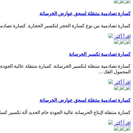
كسارة تصادمية متنقلة لسحق عوارض الخرسانة
كسارة تصادمية من نوع كسارة الحجر لتكسير الحجارة. كسارة تصادمية 
اقرأ أكثر
كسارة تصادمية تكسير الخرسانة
كسارة تصادمية متنقلة لتكسير الخرسانة. كسارة متنقلة عالية ال
المحمول الفك ...
اقرأ أكثر
كسارة تصادمية متنقلة لسحق عوارض الخرسانة
كسارة متنقلة لإنتاج الخرسانة عالية الجودة خام الحديد آلة تكسير
اقرأ أكثر