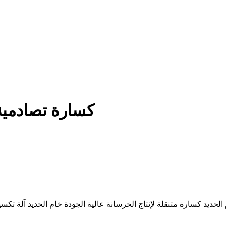
كسارة تصادمية
حديد كسارة متنقلة لإنتاج الخرسانة عالية الجودة خام الحديد آلة ت