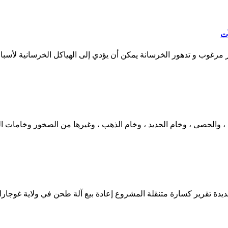
آت
غير مرغوب و تدهور الخرسانة يمكن أن يؤدي إلى الهياكل الخرسانية لأسب
 والحصى ، وخام الحديد ، وخام الذهب ، وغيرها من الصخور وخامات المع