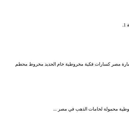
.
 كسارة مصر كسارات فكية مخروطية خام الحديد مخروط محطم
روطية محمولة لخامات الذهب في مصر ...