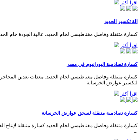
اقرأ أكثر
الة تكسير الحديد
كسارة متنقلة وفاصل مغناطيسي لخام الحديد. عالية الجودة خام ال
اقرأ أكثر
كسارة تصادمية اليورانيوم في مصر
كسارة متنقلة وفاصل مغناطيسي لخام الحديد. معدات تعدين المحاجر ال
لتكسير عوارض الخرسانة
اقرأ أكثر
كسارة تصادمية متنقلة لسحق عوارض الخرسانة
كسارة متنقلة وفاصل مغناطيسي لخام الحديد كسارة متنقلة لإنتاج ال
...