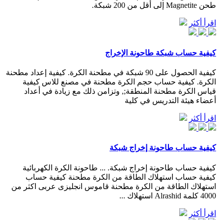
طحن Magnetite إلى أقل من 200 شبكة.
اقرأ أكثر
كيفية حساب شبكة طاحونة الإخراج
كيفية الحصول على 90 شبكة في مطحنة الكرة. كيفية إعداد مطحنة
الكرة. كيفية حساب حجم الكرة مطحنة في مصنع للاس كيفية
قياس الكرة مطحنة المنطقة;, وتزامن ذلك مع زيادة في أعداد
أعضاء هيئة التدريس في كلية
اقرأ أكثر
كيفية حساب طاحونة إخراج شبكة
كيفية حساب طاحونة إخراج شبكة. ... طاحونة الكرة الكهربائية
كيفية حساب استهلاك الطاقة من الكرة مطحنة كيفية حساب
استهلاك الطاقة من الكرة مطحنة قاموس انجليزى عربى اكثر من
4000 كلمة Alrashid استهلاك ...
اقرأ أكثر