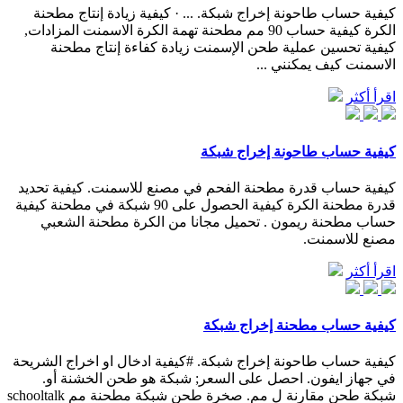
كيفية حساب طاحونة إخراج شبكة. ... · كيفية زيادة إنتاج مطحنة
الكرة كيفية حساب 90 مم مطحنة تهمة الكرة الاسمنت المزادات,
كيفية تحسين عملية طحن الإسمنت زيادة كفاءة إنتاج مطحنة
الاسمنت كيف يمكنني ...
اقرأ أكثر
كيفية حساب طاحونة إخراج شبكة
كيفية حساب قدرة مطحنة الفحم في مصنع للاسمنت. كيفية تحديد
قدرة مطحنة الكرة كيفية الحصول على 90 شبكة في مطحنة كيفية
حساب مطحنة ريمون . تحميل مجانا من الكرة مطحنة الشعبي
مصنع للاسمنت.
اقرأ أكثر
كيفية حساب مطحنة إخراج شبكة
كيفية حساب طاحونة إخراج شبكة. #كيفية ادخال او اخراج الشريحة
في جهاز ايفون. احصل على السعر; شبكة هو طحن الخشنة أو.
شبكة طحن مقارنة ل مم. صخرة طحن شبكة مطحنة مم schooltalk