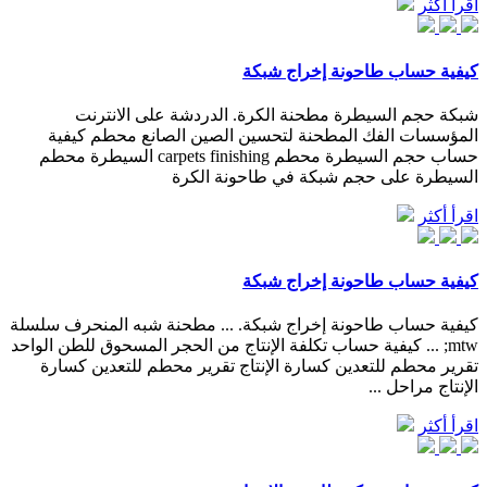
اقرأ أكثر
كيفية حساب طاحونة إخراج شبكة
شبكة حجم السيطرة مطحنة الكرة. الدردشة على الانترنت
المؤسسات الفك المطحنة لتحسين الصين الصانع محطم كيفية
حساب حجم السيطرة محطم carpets finishing السيطرة محطم
السيطرة على حجم شبكة في طاحونة الكرة
اقرأ أكثر
كيفية حساب طاحونة إخراج شبكة
كيفية حساب طاحونة إخراج شبكة. ... مطحنة شبه المنحرف سلسلة
mtw; ... كيفية حساب تكلفة الإنتاج من الحجر المسحوق للطن الواحد
تقرير محطم للتعدين كسارة الإنتاج تقرير محطم للتعدين كسارة
الإنتاج مراحل ...
اقرأ أكثر