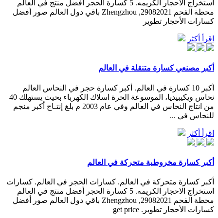
استخراج الاحجار الكريمه. 5 كسارة الحجر أفضل منتج في العالم
محطة الفحم 29082021, Zhengzhou باقي دول العالم صور أفضل
كسارات الأحجار تطوير
اقرأ أكثر
أكبر مصنعي كسارة متنقلة في العالم
أكبر 10 كسارة في العالم. أكبر كسارة حجر في النحاس العالم
نحاس ويكيبيديا، الموسوعة الحرة اسلاك الكهرباء بحيث يستهلك 40
من انتاج النحاس في العالم وفي عام 2003 م بلغ إنتـاج أكبر منجم
للنحاس في ...
اقرأ أكثر
أكبر كسارة مخروطية متحركة في العالم
أكبر كسارة متحركة في العالم. كسارات الحجر في العالم. كسارات
استخراج الاحجار الكريمه. 5 كسارة الحجر أفضل منتج في العالم
محطة الفحم 29082021, Zhengzhou باقي دول العالم صور أفضل
كسارات الأحجار تطوير. get price