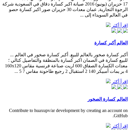
17 حزيران (يونيو) 2016 صيانة اكبر كسارة دقاق في السعودية شركة
الرجوة التجارية, عمان معدات 30 حزيران صور اكبر كسارة حصو
في العالم السويداء إلى ...
اقرأ أكثر
العالم أكبر كسارة
أكبر كسارة صخور بالعالم للبيع. أكبر كسارة صخور في العالم ...
للبيع كسارة في الصمان اكبر كسارة بالمنظقة والتفاصيل كتالي ؛
معدات الكسارة الصفاق 600 اريت صناعة فرنسية مقاس 160x120
4 بر يمات أمبيكر 140 2 استقبال 2 رجيع طاحونة مقاس 7 5 ...
اقرأ أكثر
العالم كسارة الصخور
Contribute to huaxupv/ar development by creating an account on
GitHub.
اقرأ أكثر