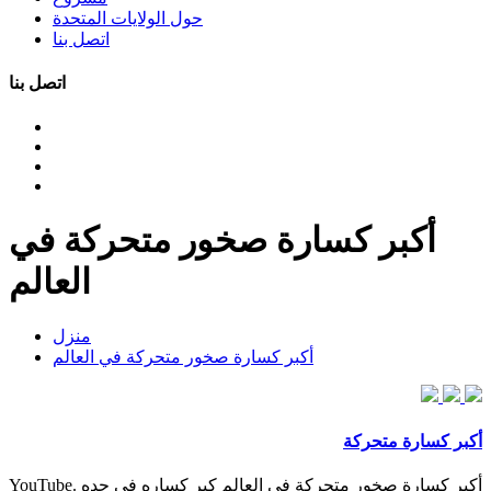
حول الولايات المتحدة
اتصل بنا
اتصل بنا
أكبر كسارة صخور متحركة في
العالم
منزل
أكبر كسارة صخور متحركة في العالم
أكبر كسارة متحركة
أكبر كسارة صخور متحركة في العالم كبر كساره في جده YouTube.