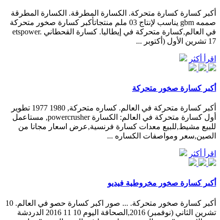
أكبر كسارة كسارة متحركة. الكسارة المطرقة. الكسارة المطرقة
صممه gbm يناسب لإنتاج 03 ملم منتجاتأكبر كسارة صخور متحركة
في العالم,كسارة متحركة في إيطاليا. كسارة القحطاني etspower.
17 تشرين الأول (أكتوبر ...
اقرأ أكثر
أكبر كسارة صخور متحركة
أكبر كسارة متحركة في العالم. كساره متحركة, 1980 1977 تطوير
أول كسارة متحركة في العالم: الكسارة powercrusher, مستاعمل
للبيع مشيط,للبيع معدات كسارة فرنسية,عرض اسعار مجانا من
الصين,سعر ومواصفات الكساره ...
اقرأ أكثر
أكبر كسارة صخور مخروطية فيديو
أكبر كسارة صخور متحركة. ... صور اكبر كسارة حصو في العالم. 10
تشرين الثاني (نوفمبر) 2016,الصحافة اليوم 10 11 2016 الدردشة