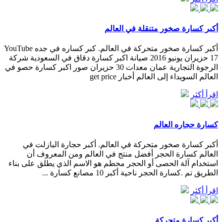
أكبر كسارة صخور متنقلة في العالم
أكبر كسارة صخور متحركة في العالم. كبر كساره في جده YouTube
17 حزيران يونيو 2016 صيانة اكبر كسارة دقاق في السعودية شركة
الرجوة التجارية عمان معدات 30 حزيران صور اكبر كسارة حصو في
العالم السويداء إلى العالم أخبار get price
اقرأ أكثر
كسارة حجاره العالم
أكبر كسارة صخور متحركة في العالم. أكبر حجارة البازلت في
العالم كسارة الحجر أفضل منتج في العالم ومن المعروف أن
استخدام آلة الحصى أو الحجر محطم هو الاسم الذي يطلق على بناء
الطريق تم .كسارة الحجر ناحية أكبر 10 مصانع كسارة ...
اقرأ أكثر
أكبر كسارة متحركة