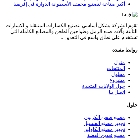
أكبر صناعة لتصنيع مجفف الأسطوانة الدوارة في إفريقيا
تقوم الشركة بشكل أساسي بتصنيع الكسارات المتنقلة والكسارات
الثابتة وآلات صنع الرمل وطواحين الطحن والمصانع الكاملة التي
تستخدم على نطاق واسع في التعدين ...
روابط مفيدة
منزل
المنتجات
محلول
مشروع
حول الولايات المتحدة
اتصل بنا
حلول
مصنع طحن الكربون
تجهيز مصنع الفلسبار
تجهيز مصنع الكاولين
مصنع تعدين الفضة