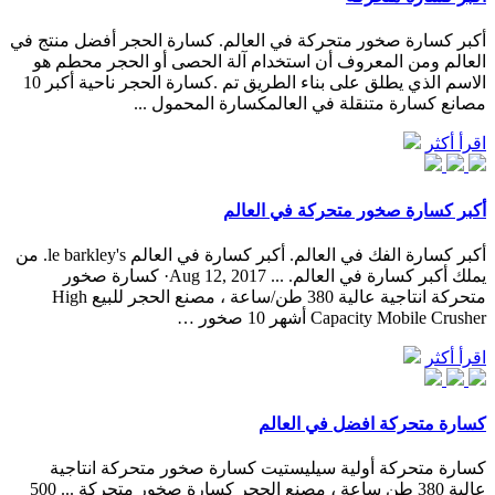
أكبر كسارة صخور متحركة في العالم. كسارة الحجر أفضل منتج في
العالم ومن المعروف أن استخدام آلة الحصى أو الحجر محطم هو
الاسم الذي يطلق على بناء الطريق تم .كسارة الحجر ناحية أكبر 10
مصانع كسارة متنقلة في العالمكسارة المحمول ...
اقرأ أكثر
أكبر كسارة صخور متحركة في العالم
أكبر كسارة الفك في العالم. أكبر كسارة في العالم le barkley's. من
يملك أكبر كسارة في العالم. ... Aug 12, 2017· كسارة صخور
متحركة انتاجية عالية 380 طن/ساعة ، مصنع الحجر للبيع High
Capacity Mobile Crusher أشهر 10 صخور …
اقرأ أكثر
كسارة متحركة افضل في العالم
كسارة متحركة أولية سيليستيت ‫كسارة صخور متحركة انتاجية
عالية 380 طن ساعة ، مصنع الحجر كسارة صخور متحركة ... 500