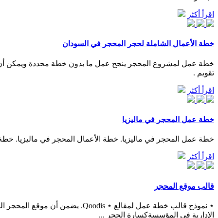
اقرأ أكثر
خطة الأعمال الشاملة لحجر المحجر في السودان
خطة عمل لمشروع المحجر ينجح عمل ما بدون خطة محددة ويمكن أن ن
تقويم .
اقرأ أكثر
خطة عمل المحجر في ماليزيا
خطة عمل المحجر في ماليزيا. خطة الأعمال المحجر في ماليزيا. خطة ماليزيا الأولى ويكيبيديا الخطة الماليزية الأولى 1966 70
اقرأ أكثر
قالب موقع المحجر
⋆ نموذج قالب خطة عمل لمقالع ⋆ 
الإدارية في المؤسسةكسارة الحجر ...