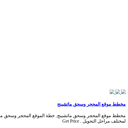
مخطط موقع المحجر وسحق ماتشينج
مخطط موقع المحجر وسحق ماتشينج. خطة الموقع المحجر وسحق ما
لمختلف مراحل التحويل . Get Price