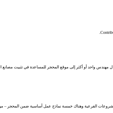
Contrib
شروعات الفرعية وهناك خمسة نماذج عمل أساسية ضمن المحجر – مواقع