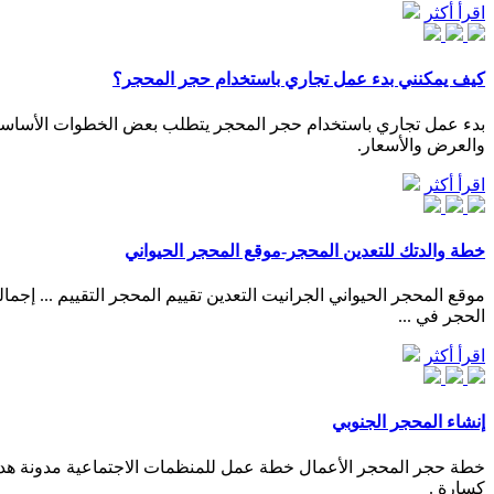
اقرأ أكثر
كيف يمكنني بدء عمل تجاري باستخدام حجر المحجر؟
بدء عمل تجاري باستخدام حجر المحجر يتطلب بعض الخطوات الأساسي
والعرض والأسعار.
اقرأ أكثر
خطة والدتك للتعدين المحجر-موقع المحجر الحيواني
الحجر في ...
اقرأ أكثر
إنشاء المحجر الجنوبي
خطة حجر المحجر الأعمال خطة عمل للمنظمات الاجتماعية مدونة هدى
كسارة .