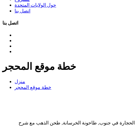
حول الولايات المتحدة
اتصل بنا
اتصل بنا
خطة موقع المحجر
منزل
خطة موقع المحجر
لحجارة في جنوب, طاحونة الخرسانة, طحن الذهب مع شرح