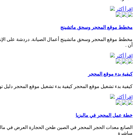
اقرأ أكثر
مخطط موقع المحجر وسحق ماتشينج
مخطط موقع المحجر وسحق ماتشينج أعمال الصيانة. دردشة على الإنتر
أن .
اقرأ أكثر
كيفية بدء موقع المحجر
كيفية بدء تشغيل موقع المحجر كيفية بدء تشغيل موقع المحجر دليل توج
اقرأ أكثر
خطة عمل المحجر في ماليزيا
الصانع معدات الحجر المحجر في الصين طحن الحجارة العرض في ماليزي
مباشرة